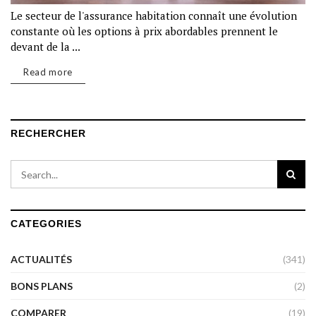
Le secteur de l'assurance habitation connaît une évolution
constante où les options à prix abordables prennent le
devant de la ...
Read more
RECHERCHER
CATEGORIES
ACTUALITÉS
(341)
BONS PLANS
(2)
COMPARER
(19)