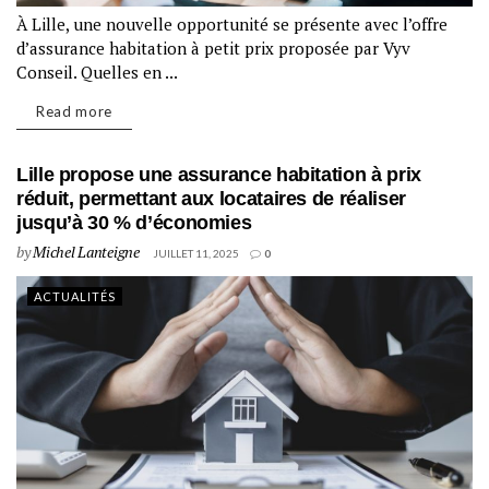
À Lille, une nouvelle opportunité se présente avec l’offre
d’assurance habitation à petit prix proposée par Vyv
Conseil. Quelles en ...
Read more
Lille propose une assurance habitation à prix
réduit, permettant aux locataires de réaliser
jusqu’à 30 % d’économies
by
Michel Lanteigne
JUILLET 11, 2025
0
ACTUALITÉS