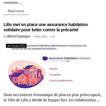
contexte ...
Read more
Lille met en place une assurance habitation
solidaire pour lutter contre la précarité
by
Michel Lanteigne
JUIN 8, 2025
0
ACTUALITÉS
Dans un contexte économique de plus en plus préoccupant,
la Ville de Lille a décidé de frapper fort. En collaboration ...