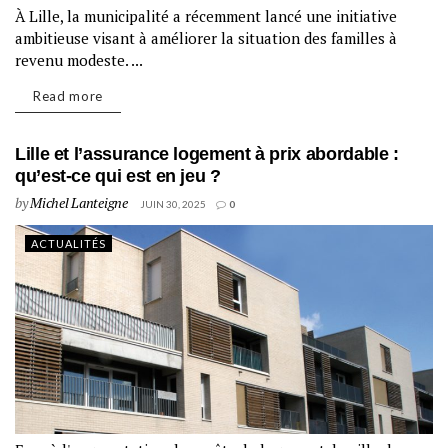
À Lille, la municipalité a récemment lancé une initiative
ambitieuse visant à améliorer la situation des familles à
revenu modeste. ...
Read more
Lille et l’assurance logement à prix abordable :
qu’est-ce qui est en jeu ?
by
Michel Lanteigne
JUIN 30, 2025
0
ACTUALITÉS