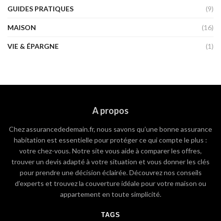
GUIDES PRATIQUES
(9)
MAISON
(16)
VIE & ÉPARGNE
(1)
A propos
Chez assurancededemain.fr, nous savons qu’une bonne assurance
habitation est essentielle pour protéger ce qui compte le plus :
votre chez-vous. Notre site vous aide à comparer les offres,
trouver un devis adapté à votre situation et vous donner les clés
pour prendre une décision éclairée. Découvrez nos conseils
d’experts et trouvez la couverture idéale pour votre maison ou
appartement en toute simplicité.
TAGS