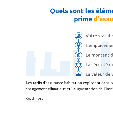
Les tarifs d'assurance habitation explosent dans c
changement climatique et l'augmentation de l'inséc
Read more