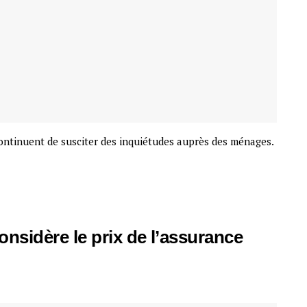
continuent de susciter des inquiétudes auprès des ménages.
onsidère le prix de l’assurance