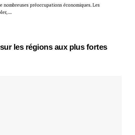
 de nombreuses préoccupations économiques. Les
r, ...
sur les régions aux plus fortes