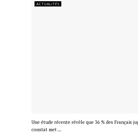
ACTUALITÉS
Une étude récente révèle que 36 % des Français ju
constat met ...