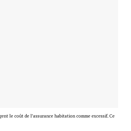
gent le coût de l’assurance habitation comme excessif. Ce