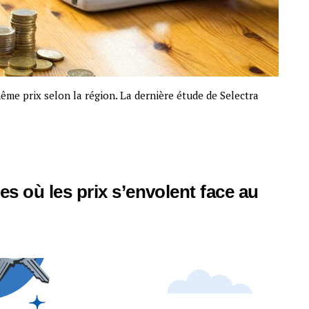
me prix selon la région. La dernière étude de Selectra
les où les prix s’envolent face au