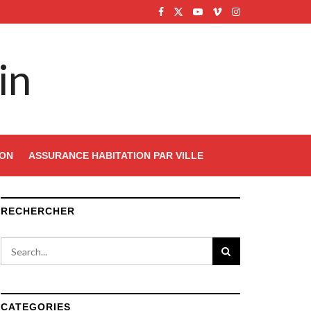
in
ION
ASSURANCE HABITATION PAR VILLE
RECHERCHER
CATEGORIES