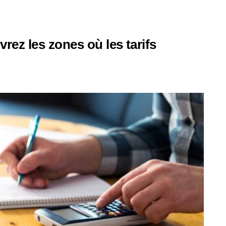
rez les zones où les tarifs