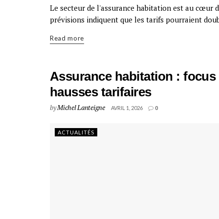
Le secteur de l'assurance habitation est au cœur
prévisions indiquent que les tarifs pourraient double
Read more
Assurance habitation : focus 
hausses tarifaires
by
Michel Lanteigne
AVRIL 1, 2026
0
ACTUALITÉS