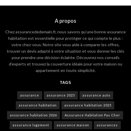
A propos
Chez assurancededemain.fr, nous savons qu’une bonne assurance
habitation est essentielle pour protéger ce qui compte le plus :
votre chez-vous. Notre site vous aide à comparer les offres,
trouver un devis adapté à votre situation et vous donner les clés
pour prendre une décision éclairée. Découvrez nos conseils
d’experts et trouvez la couverture idéale pour votre maison ou
appartement en toute simplicité.
TAGS
assurance
assurance 2025
assurance auto
assurance habitation
assurance habitation 2025
assurance habitation 2026
Assurance Habitation Pas Cher
assurance logement
assurance maison
assurances