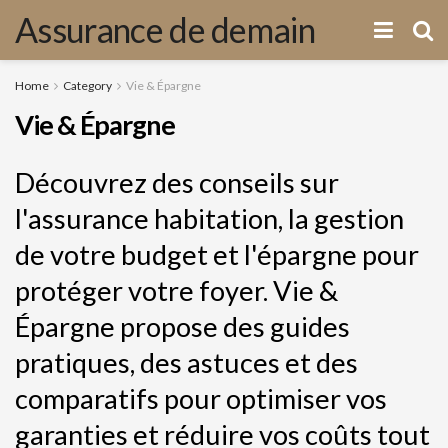
Assurance de demain
Home
Category
Vie & Épargne
Vie & Épargne
Découvrez des conseils sur
l'assurance habitation, la gestion
de votre budget et l'épargne pour
protéger votre foyer. Vie &
Épargne propose des guides
pratiques, des astuces et des
comparatifs pour optimiser vos
garanties et réduire vos coûts tout