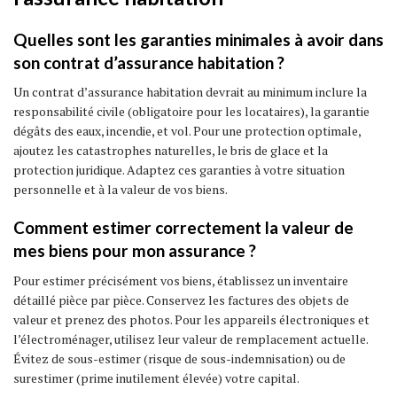
Quelles sont les garanties minimales à avoir dans
son contrat d’assurance habitation ?
Un contrat d’assurance habitation devrait au minimum inclure la
responsabilité civile (obligatoire pour les locataires), la garantie
dégâts des eaux, incendie, et vol. Pour une protection optimale,
ajoutez les catastrophes naturelles, le bris de glace et la
protection juridique. Adaptez ces garanties à votre situation
personnelle et à la valeur de vos biens.
Comment estimer correctement la valeur de
mes biens pour mon assurance ?
Pour estimer précisément vos biens, établissez un inventaire
détaillé pièce par pièce. Conservez les factures des objets de
valeur et prenez des photos. Pour les appareils électroniques et
l’électroménager, utilisez leur valeur de remplacement actuelle.
Évitez de sous-estimer (risque de sous-indemnisation) ou de
surestimer (prime inutilement élevée) votre capital.