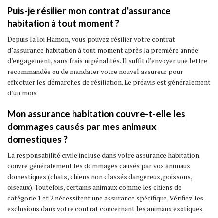
Puis-je résilier mon contrat d’assurance
habitation à tout moment ?
Depuis la loi Hamon, vous pouvez résilier votre contrat
d’assurance habitation à tout moment après la première année
d’engagement, sans frais ni pénalités. Il suffit d’envoyer une lettre
recommandée ou de mandater votre nouvel assureur pour
effectuer les démarches de résiliation. Le préavis est généralement
d’un mois.
Mon assurance habitation couvre-t-elle les
dommages causés par mes animaux
domestiques ?
La responsabilité civile incluse dans votre assurance habitation
couvre généralement les dommages causés par vos animaux
domestiques (chats, chiens non classés dangereux, poissons,
oiseaux). Toutefois, certains animaux comme les chiens de
catégorie 1 et 2 nécessitent une assurance spécifique. Vérifiez les
exclusions dans votre contrat concernant les animaux exotiques.