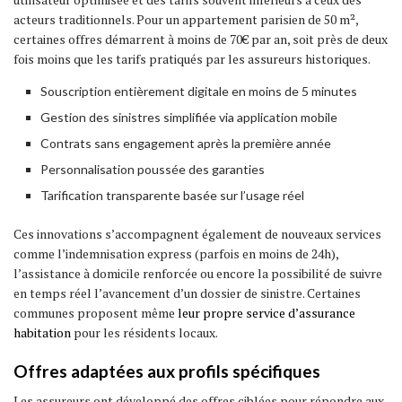
acteurs traditionnels. Pour un appartement parisien de 50 m²,
certaines offres démarrent à moins de 70€ par an, soit près de deux
fois moins que les tarifs pratiqués par les assureurs historiques.
Souscription entièrement digitale en moins de 5 minutes
Gestion des sinistres simplifiée via application mobile
Contrats sans engagement après la première année
Personnalisation poussée des garanties
Tarification transparente basée sur l’usage réel
Ces innovations s’accompagnent également de nouveaux services
comme l’indemnisation express (parfois en moins de 24h),
l’assistance à domicile renforcée ou encore la possibilité de suivre
en temps réel l’avancement d’un dossier de sinistre. Certaines
communes proposent même
leur propre service d’assurance
habitation
pour les résidents locaux.
Offres adaptées aux profils spécifiques
Les assureurs ont développé des offres ciblées pour répondre aux