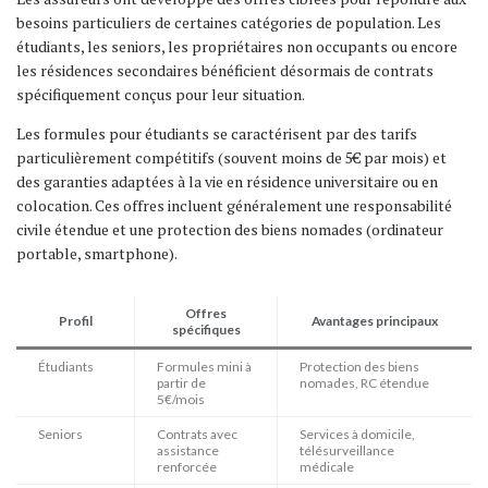
besoins particuliers de certaines catégories de population. Les
étudiants, les seniors, les propriétaires non occupants ou encore
les résidences secondaires bénéficient désormais de contrats
spécifiquement conçus pour leur situation.
Les formules pour étudiants se caractérisent par des tarifs
particulièrement compétitifs (souvent moins de 5€ par mois) et
des garanties adaptées à la vie en résidence universitaire ou en
colocation. Ces offres incluent généralement une responsabilité
civile étendue et une protection des biens nomades (ordinateur
portable, smartphone).
Offres
Profil
Avantages principaux
spécifiques
Étudiants
Formules mini à
Protection des biens
partir de
nomades, RC étendue
5€/mois
Seniors
Contrats avec
Services à domicile,
assistance
télésurveillance
renforcée
médicale