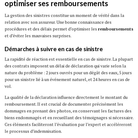
optimiser ses remboursements
La gestion des sinistres constitue un moment de vérité dans la
relation avec son assureur. Une bonne connaissance des
procédures et des délais permet d’optimiser les
remboursements
et d’éviter les mauvaises surprises.
Démarches à suivre en cas de sinistre
La rapidité de réaction est essentielle en cas de sinistre. La plupart
des contrats imposent un délai de déclaration qui varie selon la
nature du problème : 2 jours ouvrés pour un dégât des eaux, 5 jours
pour un sinistre lié à un événement naturel, et 24 heures en cas de
vol.
La qualité de la déclaration influence directement le montant du
remboursement. Il est crucial de documenter précisément les
dommages en prenant des photos, en conservant les factures des
biens endommagés et en recueillant des témoignages si nécessaire.
Ces éléments faciliteront l’évaluation par l’expert et accéléreront
le processus d’indemnisation.