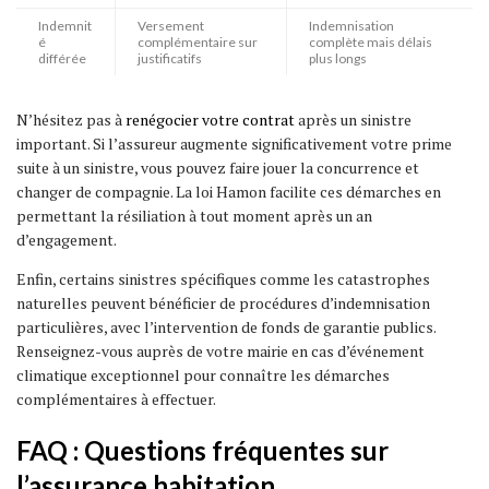
Indemnit
Versement
Indemnisation
é
complémentaire sur
complète mais délais
différée
justificatifs
plus longs
N’hésitez pas à
renégocier votre contrat
après un sinistre
important. Si l’assureur augmente significativement votre prime
suite à un sinistre, vous pouvez faire jouer la concurrence et
changer de compagnie. La loi Hamon facilite ces démarches en
permettant la résiliation à tout moment après un an
d’engagement.
Enfin, certains sinistres spécifiques comme les catastrophes
naturelles peuvent bénéficier de procédures d’indemnisation
particulières, avec l’intervention de fonds de garantie publics.
Renseignez-vous auprès de votre mairie en cas d’événement
climatique exceptionnel pour connaître les démarches
complémentaires à effectuer.
FAQ : Questions fréquentes sur
l’assurance habitation