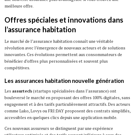
meilleure offre.
Offres spéciales et innovations dans
l’assurance habitation
Le marché de l’assurance habitation connaît une véritable
révolution avec l’émergence de nouveaux acteurs et de solutions
innovantes. Ces évolutions permettent aux consommateurs de
bénéficier d’offres plus personnalisées et souvent plus
compétitives.
Les assurances habitation nouvelle génération
Les
assurtech
(startups spécialisées dans l’assurance) ont
bouleversé le marché en proposant des offres 100% digitales, sans
engagement et à des tarifs particulièrement attractifs. Des acteurs
comme Luko, Lovys ou FRI:DAY proposent des contrats simplifiés,
accessibles en quelques clics depuis une application mobile.
Ces nouveaux assureurs se distinguent par une expérience
utilisateur optimisée et des tarifs souvent inférieurs à ceux des