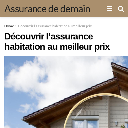
Assurance de demain
Home
Découvrir l’assurance habitation au meilleur prix
Découvrir l’assurance
habitation au meilleur prix