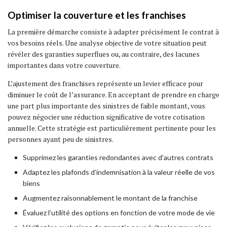
Optimiser la couverture et les franchises
La première démarche consiste à adapter précisément le contrat à
vos besoins réels. Une analyse objective de votre situation peut
révéler des garanties superflues ou, au contraire, des lacunes
importantes dans votre couverture.
L’ajustement des franchises représente un levier efficace pour
diminuer le coût de l’assurance. En acceptant de prendre en charge
une part plus importante des sinistres de faible montant, vous
pouvez négocier une réduction significative de votre cotisation
annuelle. Cette stratégie est particulièrement pertinente pour les
personnes ayant peu de sinistres.
Supprimez les garanties redondantes avec d’autres contrats
Adaptez les plafonds d’indemnisation à la valeur réelle de vos
biens
Augmentez raisonnablement le montant de la franchise
Évaluez l’utilité des options en fonction de votre mode de vie