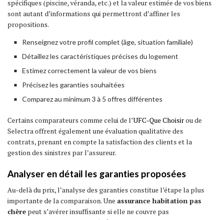
spécifiques (piscine, véranda, etc.) et la valeur estimée de vos biens
sont autant d’informations qui permettront d’affiner les
propositions.
Renseignez votre profil complet (âge, situation familiale)
Détaillez les caractéristiques précises du logement
Estimez correctement la valeur de vos biens
Précisez les garanties souhaitées
Comparez au minimum 3 à 5 offres différentes
Certains comparateurs comme celui de l’
UFC-Que Choisir
ou de
Selectra offrent également une évaluation qualitative des
contrats, prenant en compte la satisfaction des clients et la
gestion des sinistres par l’assureur.
Analyser en détail les garanties proposées
Au-delà du prix, l’analyse des garanties constitue l’étape la plus
importante de la comparaison. Une
assurance habitation pas
chère
peut s’avérer insuffisante si elle ne couvre pas