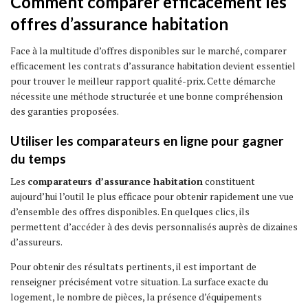
Comment comparer efficacement les
offres d’assurance habitation
Face à la multitude d’offres disponibles sur le marché, comparer
efficacement les contrats d’assurance habitation devient essentiel
pour trouver le meilleur rapport qualité-prix. Cette démarche
nécessite une méthode structurée et une bonne compréhension
des garanties proposées.
Utiliser les comparateurs en ligne pour gagner
du temps
Les
comparateurs d’assurance habitation
constituent
aujourd’hui l’outil le plus efficace pour obtenir rapidement une vue
d’ensemble des offres disponibles. En quelques clics, ils
permettent d’accéder à des devis personnalisés auprès de dizaines
d’assureurs.
Pour obtenir des résultats pertinents, il est important de
renseigner précisément votre situation. La surface exacte du
logement, le nombre de pièces, la présence d’équipements