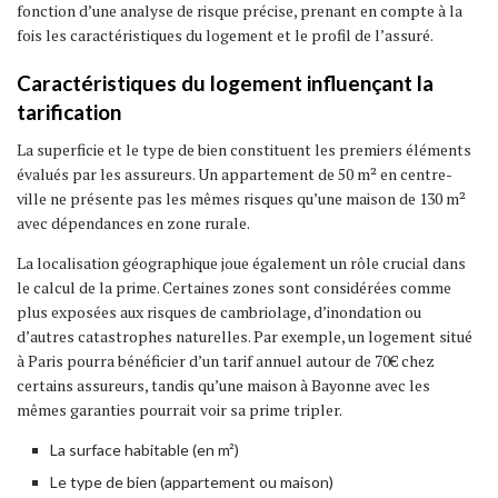
fonction d’une analyse de risque précise, prenant en compte à la
fois les caractéristiques du logement et le profil de l’assuré.
Caractéristiques du logement influençant la
tarification
La superficie et le type de bien constituent les premiers éléments
évalués par les assureurs. Un appartement de 50 m² en centre-
ville ne présente pas les mêmes risques qu’une maison de 130 m²
avec dépendances en zone rurale.
La localisation géographique joue également un rôle crucial dans
le calcul de la prime. Certaines zones sont considérées comme
plus exposées aux risques de cambriolage, d’inondation ou
d’autres catastrophes naturelles. Par exemple, un logement situé
à Paris pourra bénéficier d’un tarif annuel autour de 70€ chez
certains assureurs, tandis qu’une maison à Bayonne avec les
mêmes garanties pourrait voir sa prime tripler.
La surface habitable (en m²)
Le type de bien (appartement ou maison)