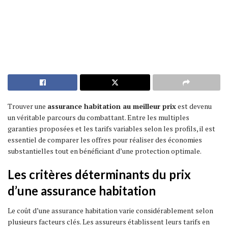
Trouver une
assurance habitation au meilleur prix
est devenu
un véritable parcours du combattant. Entre les multiples
garanties proposées et les tarifs variables selon les profils, il est
essentiel de comparer les offres pour réaliser des économies
substantielles tout en bénéficiant d’une protection optimale.
Les critères déterminants du prix
d’une assurance habitation
Le coût d’une assurance habitation varie considérablement selon
plusieurs facteurs clés. Les assureurs établissent leurs tarifs en