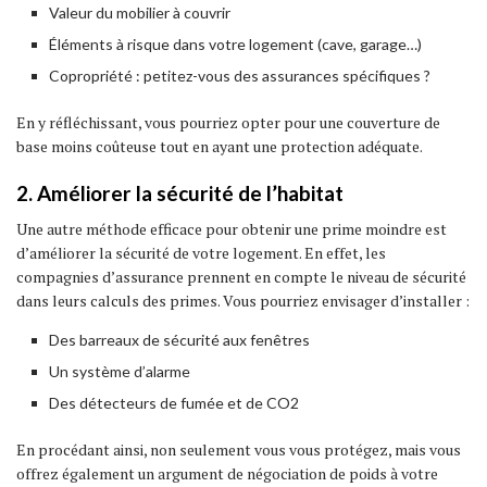
Valeur du mobilier à couvrir
Éléments à risque dans votre logement (cave, garage…)
Copropriété : petitez-vous des assurances spécifiques ?
En y réfléchissant, vous pourriez opter pour une couverture de
base moins coûteuse tout en ayant une protection adéquate.
2. Améliorer la sécurité de l’habitat
Une autre méthode efficace pour obtenir une prime moindre est
d’améliorer la sécurité de votre logement. En effet, les
compagnies d’assurance prennent en compte le niveau de sécurité
dans leurs calculs des primes. Vous pourriez envisager d’installer :
Des barreaux de sécurité aux fenêtres
Un système d’alarme
Des détecteurs de fumée et de CO2
En procédant ainsi, non seulement vous vous protégez, mais vous
offrez également un argument de négociation de poids à votre