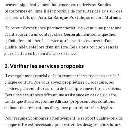
peuvent significativement influencer votre décision. Sur des
plateformes en ligne, il est possible de consulter des avis sur des
assureurs tels que
Axa
,
La Banque Postale
, ou encore
Matmut
.
Un retour d’expérience pertinent serait le suivant : une personne
ayant souscrit à un contrat chez
Generali
mentionne que bien
qu’initialement cher, le service après-vente s’est avéré d’une
qualité indéniable lors d’un sinistre. Cela a pris tout son sens le
jour où elle a eu besoin d’une assistance.
2. Vérifier les services proposés
Il est également crucial de bien examiner les services associés à
chaque contrat. Que vous soyez propriétaire ou locataire, les
services peuvent aller au-delà de la simple couverture des biens.
Certaines assurances offrent une assistance en cas de sinistre,
tandis que d’autres, comme
Allianz
, proposent des solutions
incluant des rénovations d’urgence pour réparer les dégâts.
Pour résumer, comparer attentivement le rapport qualité/prix de
chaque offre est nécessaire pour éviter des désagréments futurs.