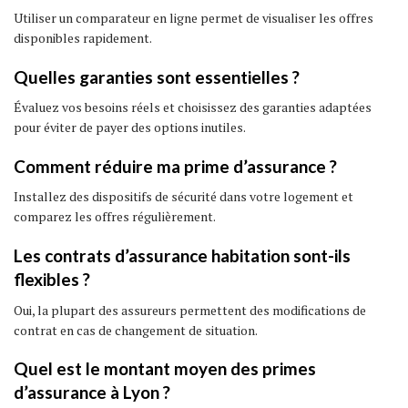
Utiliser un comparateur en ligne permet de visualiser les offres
disponibles rapidement.
Quelles garanties sont essentielles ?
Évaluez vos besoins réels et choisissez des garanties adaptées
pour éviter de payer des options inutiles.
Comment réduire ma prime d’assurance ?
Installez des dispositifs de sécurité dans votre logement et
comparez les offres régulièrement.
Les contrats d’assurance habitation sont-ils
flexibles ?
Oui, la plupart des assureurs permettent des modifications de
contrat en cas de changement de situation.
Quel est le montant moyen des primes
d’assurance à Lyon ?