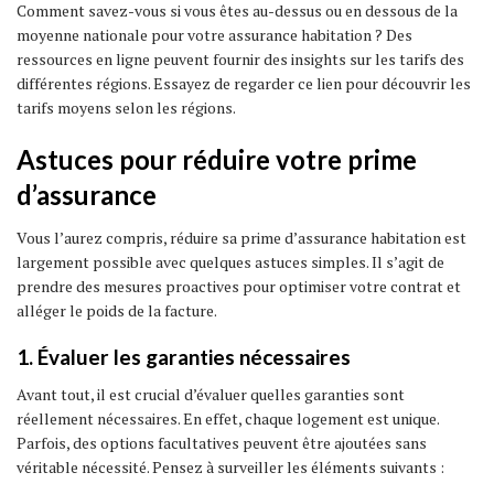
Comment savez-vous si vous êtes au-dessus ou en dessous de la
moyenne nationale pour votre assurance habitation ? Des
ressources en ligne peuvent fournir des insights sur les tarifs des
différentes régions. Essayez de regarder ce lien pour découvrir les
tarifs moyens selon les régions.
Astuces pour réduire votre prime
d’assurance
Vous l’aurez compris, réduire sa prime d’assurance habitation est
largement possible avec quelques astuces simples. Il s’agit de
prendre des mesures proactives pour optimiser votre contrat et
alléger le poids de la facture.
1. Évaluer les garanties nécessaires
Avant tout, il est crucial d’évaluer quelles garanties sont
réellement nécessaires. En effet, chaque logement est unique.
Parfois, des options facultatives peuvent être ajoutées sans
véritable nécessité. Pensez à surveiller les éléments suivants :