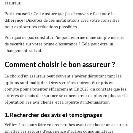
assureur.
Petit conseil :
Cette astuce que j’ai découverte fait toute la
différence ! Discutez de ces installations avec votre conseiller
pour explorer les réductions possibles.
Pourquoi ne pas constater l’impact énorme d’une simple mesure
de sécurité sur votre prime d’assurance ? Cela peut être un
changement radical.
Comment choisir le bon assureur ?
Le choix d’un assureur peut souvent s’avérer déroutant tant les
options sont multiples. Divers critères doivent être pris en
compte pour s’orienter efficacement. En 2025, on constate que les
critères de choix d’assurance se concentrent de plus en plus sur la
réputation, les avis clients, et la rapidité d’indemnisation.
1. Rechercher des avis et témoignages
Veillez à toujours faire vos recherches avant de choisir un assureur.
En effet, les retours d’expérience d’autres consommateurs