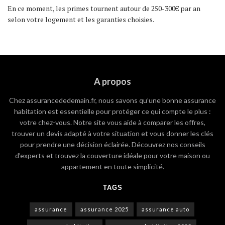
En ce moment, les primes tournent autour de 250-300€ par an
selon votre logement et les garanties choisies.
A propos
Chez assurancededemain.fr, nous savons qu’une bonne assurance
habitation est essentielle pour protéger ce qui compte le plus :
votre chez-vous. Notre site vous aide à comparer les offres,
trouver un devis adapté à votre situation et vous donner les clés
pour prendre une décision éclairée. Découvrez nos conseils
d’experts et trouvez la couverture idéale pour votre maison ou
appartement en toute simplicité.
TAGS
assurance
assurance 2025
assurance auto