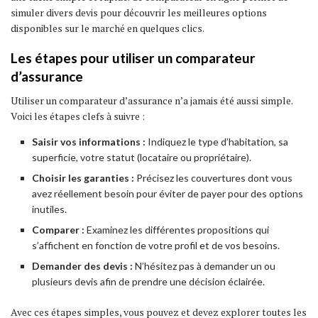
simuler divers devis pour découvrir les meilleures options
disponibles sur le marché en quelques clics.
Les étapes pour utiliser un comparateur
d’assurance
Utiliser un comparateur d’assurance n’a jamais été aussi simple.
Voici les étapes clefs à suivre :
Saisir vos informations :
Indiquez le type d’habitation, sa
superficie, votre statut (locataire ou propriétaire).
Choisir les garanties :
Précisez les couvertures dont vous
avez réellement besoin pour éviter de payer pour des options
inutiles.
Comparer :
Examinez les différentes propositions qui
s’affichent en fonction de votre profil et de vos besoins.
Demander des devis :
N’hésitez pas à demander un ou
plusieurs devis afin de prendre une décision éclairée.
Avec ces étapes simples, vous pouvez et devez explorer toutes les