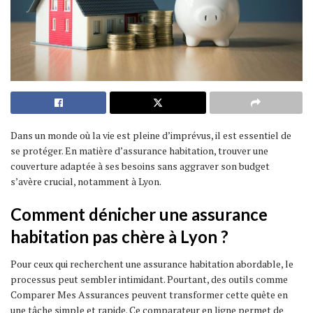
Dans un monde où la vie est pleine d’imprévus, il est essentiel de
se protéger. En matière d’assurance habitation, trouver une
couverture adaptée à ses besoins sans aggraver son budget
s’avère crucial, notamment à Lyon.
Comment dénicher une assurance
habitation pas chère à Lyon ?
Pour ceux qui recherchent une assurance habitation abordable, le
processus peut sembler intimidant. Pourtant, des outils comme
Comparer Mes Assurances peuvent transformer cette quête en
une tâche simple et rapide. Ce comparateur en ligne permet de