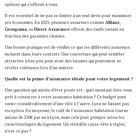
options qui s’offrent à vous.
Il est essentiel de ne pas se limiter à un seul devis pour maximiser
ses économies. En 2025, plusieurs assureurs comme
Allianz
,
Groupama
, ou
Direct Assurance
offrent des tarifs variant en
fonction des garanties choisies.
Une bonne pratique est de vérifier ce que les différents assureurs
incluent dans leurs contrats. Une couverture qui peut sembler
attractive à bas prix peut avoir des lacunes qui pourraient se
révéler coûteuses lors d’un sinistre.
Quelle est la prime d’assurance idéale pour votre logement ?
Une question qui mérite d’être posée est : quel montant êtes-vous
prêt à consacrer à votre assurance habitation ? Ce budget peut
varier considérablement d’une ville à l’autre, Lyon ne faisant pas
exception. En moyenne, le coût de l’assurance habitation tourne
autour de 250€ par an à Lyon, mais cela peut grimper selon les
caractéristiques du logement. Un véritable casse-tête à régler,
n’est-ce pas ?