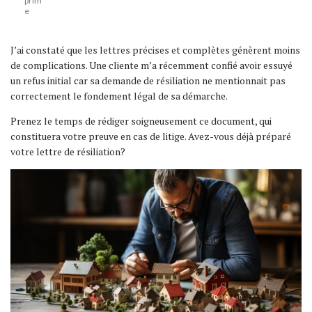
prim
e
J’ai constaté que les lettres précises et complètes génèrent moins
de complications. Une cliente m’a récemment confié avoir essuyé
un refus initial car sa demande de résiliation ne mentionnait pas
correctement le fondement légal de sa démarche.
Prenez le temps de rédiger soigneusement ce document, qui
constituera votre preuve en cas de litige. Avez-vous déjà préparé
votre lettre de résiliation?