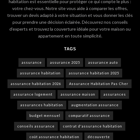
habitation est essentielle pour protéger ce qui compte le plus :
votre chez-vous. Notre site vous aide à comparer les offres,
trouver un devis adapté à votre situation et vous donner les clés
pour prendre une décision éclairée. Découvrez nos conseils
d’experts et trouvez la couverture idéale pour votre maison ou
appartement en toute simplicité.
TAGS
assurance
assurance 2025
assurance auto
assurance habitation
assurance habitation 2025
assurance habitation 2026
Assurance Habitation Pas Cher
assurance logement
assurance maison
assurances
assurances habitation
augmentation assurance
budget mensuel
comparatif assurance
conseils assurance
contrat d'assurance habitation
coût assurance habitation
découverte