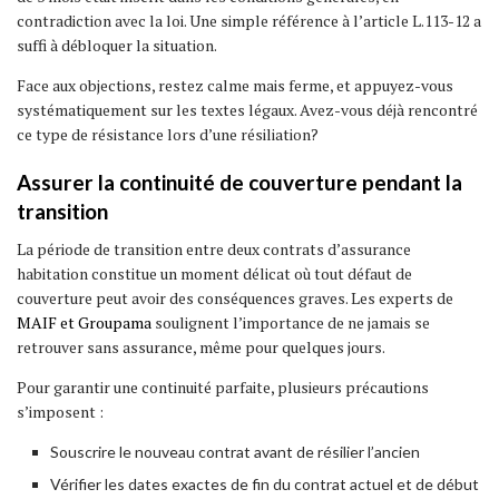
contradiction avec la loi. Une simple référence à l’article L.113-12 a
suffi à débloquer la situation.
Face aux objections, restez calme mais ferme, et appuyez-vous
systématiquement sur les textes légaux. Avez-vous déjà rencontré
ce type de résistance lors d’une résiliation?
Assurer la continuité de couverture pendant la
transition
La période de transition entre deux contrats d’assurance
habitation constitue un moment délicat où tout défaut de
couverture peut avoir des conséquences graves. Les experts de
MAIF et Groupama
soulignent l’importance de ne jamais se
retrouver sans assurance, même pour quelques jours.
Pour garantir une continuité parfaite, plusieurs précautions
s’imposent :
Souscrire le nouveau contrat avant de résilier l’ancien
Vérifier les dates exactes de fin du contrat actuel et de début