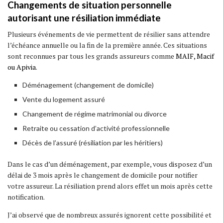
Changements de situation personnelle
autorisant une résiliation immédiate
Plusieurs événements de vie permettent de résilier sans attendre
l’échéance annuelle ou la fin de la première année. Ces situations
sont reconnues par tous les grands assureurs comme
MAIF, Macif
ou Apivia
.
Déménagement (changement de domicile)
Vente du logement assuré
Changement de régime matrimonial ou divorce
Retraite ou cessation d’activité professionnelle
Décès de l’assuré (résiliation par les héritiers)
Dans le cas d’un déménagement, par exemple, vous disposez d’un
délai de 3 mois après le changement de domicile pour notifier
votre assureur. La résiliation prend alors effet un mois après cette
notification.
J’ai observé que de nombreux assurés ignorent cette possibilité et