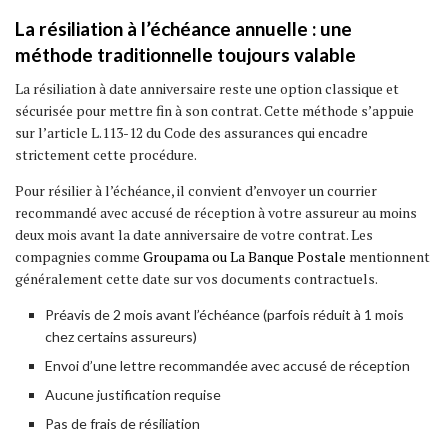
La résiliation à l’échéance annuelle : une
méthode traditionnelle toujours valable
La résiliation à date anniversaire reste une option classique et
sécurisée pour mettre fin à son contrat. Cette méthode s’appuie
sur l’article L.113-12 du Code des assurances qui encadre
strictement cette procédure.
Pour résilier à l’échéance, il convient d’envoyer un courrier
recommandé avec accusé de réception à votre assureur au moins
deux mois avant la date anniversaire de votre contrat. Les
compagnies comme
Groupama ou La Banque Postale
mentionnent
généralement cette date sur vos documents contractuels.
Préavis de 2 mois avant l’échéance (parfois réduit à 1 mois
chez certains assureurs)
Envoi d’une lettre recommandée avec accusé de réception
Aucune justification requise
Pas de frais de résiliation