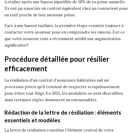
à résilier après une hausse injustifiée de 18% de sa prime annuelle.
Ils ont pu souscrire un contrat équivalent chez un concurrent pour
un tarif proche de leur ancienne prime.
Face à une hausse tarifaire, la première étape consiste toujours à
contacter votre assureur pour en comprendre les raisons. Est-ce
que votre assureur vous a récemment notifié une augmentation
significative?
Procédure détaillée pour résilier
efficacement
La résiliation d’un contrat d’assurance habitation suit un
processus précis qu’il convient de respecter scrupuleusement
pour éviter tout litige. En 2025, les modalités se sont diversifiées
mais certaines règles demeurent incontournables.
Rédaction de la lettre de résiliation : éléments
essentiels et modèles
La lettre de résiliation constitue l’élément central de votre