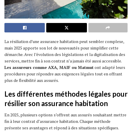
La résiliation d’une assurance habitation peut sembler complexe,
mais 2025 apporte son lot de nouveautés pour simplifier cette
démarche. Avec l’évolution des législations et la digitalisation des
services, mettre fin à son contrat n’a jamais été aussi accessible.
Les assureurs comme AXA, MAIF ou Matmut
ont adapté leurs
procédures pour répondre aux exigences légales tout en offrant
plus de flexibilité aux assurés.
Les différentes méthodes légales pour
résilier son assurance habitation
En 2025, plusieurs options s’offrent aux assurés souhaitant mettre
fin à leur contrat d’assurance habitation. Chaque méthode
présente ses avantages et répond à des situations spécifiques.