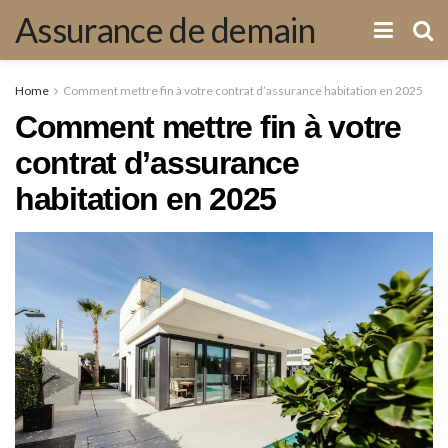
Assurance de demain
Home
Comment mettre fin à votre contrat d’assurance habitation en 2025
Comment mettre fin à votre
contrat d’assurance
habitation en 2025