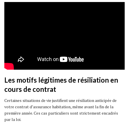
Les motifs légitimes de résiliation en
cours de contrat
Certaines situations de vie justifient une résiliation anticipée de
votre contrat d’assurance habitation, même avant la fin de la
première année. Ces cas particuliers sont strictement encadrés
par la loi.