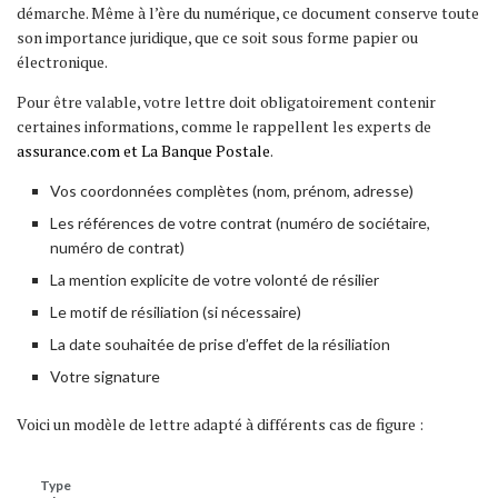
démarche. Même à l’ère du numérique, ce document conserve toute
son importance juridique, que ce soit sous forme papier ou
électronique.
Pour être valable, votre lettre doit obligatoirement contenir
certaines informations, comme le rappellent les experts de
assurance.com et La Banque Postale
.
Vos coordonnées complètes (nom, prénom, adresse)
Les références de votre contrat (numéro de sociétaire,
numéro de contrat)
La mention explicite de votre volonté de résilier
Le motif de résiliation (si nécessaire)
La date souhaitée de prise d’effet de la résiliation
Votre signature
Voici un modèle de lettre adapté à différents cas de figure :
Type