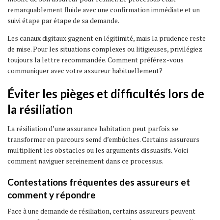
remarquablement fluide avec une confirmation immédiate et un
suivi étape par étape de sa demande.
Les canaux digitaux gagnent en légitimité, mais la prudence reste
de mise. Pour les situations complexes ou litigieuses, privilégiez
toujours la lettre recommandée. Comment préférez-vous
communiquer avec votre assureur habituellement?
Éviter les pièges et difficultés lors de
la résiliation
La résiliation d’une assurance habitation peut parfois se
transformer en parcours semé d’embûches. Certains assureurs
multiplient les obstacles ou les arguments dissuasifs. Voici
comment naviguer sereinement dans ce processus.
Contestations fréquentes des assureurs et
comment y répondre
Face à une demande de résiliation, certains assureurs peuvent