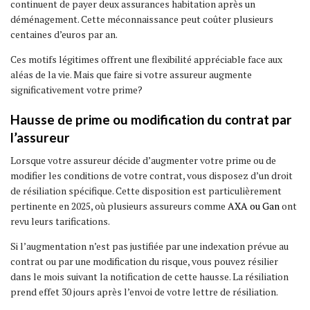
continuent de payer deux assurances habitation après un
déménagement. Cette méconnaissance peut coûter plusieurs
centaines d’euros par an.
Ces motifs légitimes offrent une flexibilité appréciable face aux
aléas de la vie. Mais que faire si votre assureur augmente
significativement votre prime?
Hausse de prime ou modification du contrat par
l’assureur
Lorsque votre assureur décide d’augmenter votre prime ou de
modifier les conditions de votre contrat, vous disposez d’un droit
de résiliation spécifique. Cette disposition est particulièrement
pertinente en 2025, où plusieurs assureurs comme
AXA ou Gan
ont
revu leurs tarifications.
Si l’augmentation n’est pas justifiée par une indexation prévue au
contrat ou par une modification du risque, vous pouvez résilier
dans le mois suivant la notification de cette hausse. La résiliation
prend effet 30 jours après l’envoi de votre lettre de résiliation.