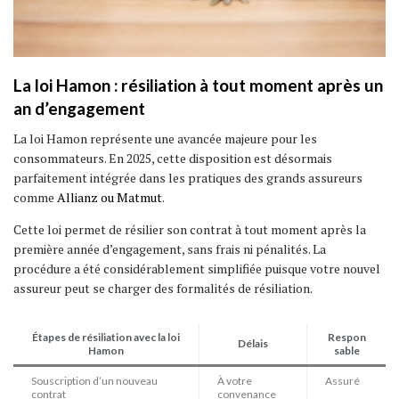
La loi Hamon : résiliation à tout moment après un
an d’engagement
La loi Hamon représente une avancée majeure pour les
consommateurs. En 2025, cette disposition est désormais
parfaitement intégrée dans les pratiques des grands assureurs
comme
Allianz ou Matmut
.
Cette loi permet de résilier son contrat à tout moment après la
première année d’engagement, sans frais ni pénalités. La
procédure a été considérablement simplifiée puisque votre nouvel
assureur peut se charger des formalités de résiliation.
Étapes de résiliation avec la loi
Respon
Délais
Hamon
sable
Souscription d’un nouveau
À votre
Assuré
contrat
convenance