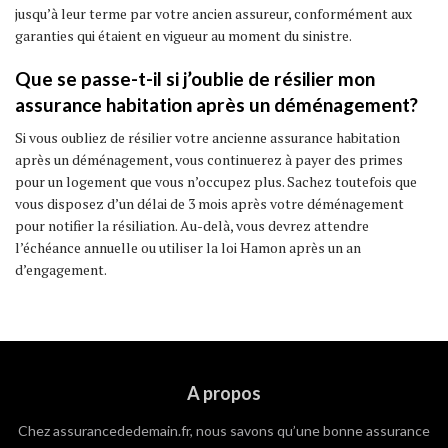
jusqu’à leur terme par votre ancien assureur, conformément aux
garanties qui étaient en vigueur au moment du sinistre.
Que se passe-t-il si j’oublie de résilier mon
assurance habitation après un déménagement?
Si vous oubliez de résilier votre ancienne assurance habitation
après un déménagement, vous continuerez à payer des primes
pour un logement que vous n’occupez plus. Sachez toutefois que
vous disposez d’un délai de 3 mois après votre déménagement
pour notifier la résiliation. Au-delà, vous devrez attendre
l’échéance annuelle ou utiliser la loi Hamon après un an
d’engagement.
A propos
Chez assurancededemain.fr, nous savons qu’une bonne assurance