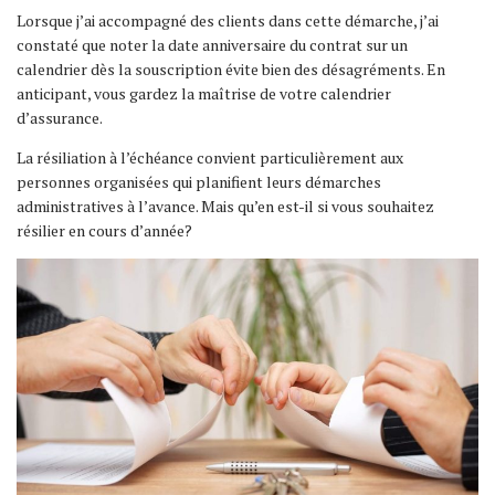
Lorsque j’ai accompagné des clients dans cette démarche, j’ai
constaté que noter la date anniversaire du contrat sur un
calendrier dès la souscription évite bien des désagréments. En
anticipant, vous gardez la maîtrise de votre calendrier
d’assurance.
La résiliation à l’échéance convient particulièrement aux
personnes organisées qui planifient leurs démarches
administratives à l’avance. Mais qu’en est-il si vous souhaitez
résilier en cours d’année?