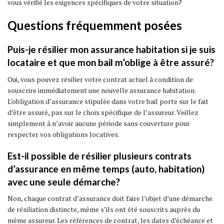
vous vérifié les exigences spécifiques de votre situation?
Questions fréquemment posées
Puis-je résilier mon assurance habitation si je suis
locataire et que mon bail m’oblige à être assuré?
Oui, vous pouvez résilier votre contrat actuel à condition de
souscrire immédiatement une nouvelle assurance habitation.
L’obligation d’assurance stipulée dans votre bail porte sur le fait
d’être assuré, pas sur le choix spécifique de l’assureur. Veillez
simplement à n’avoir aucune période sans couverture pour
respecter vos obligations locatives.
Est-il possible de résilier plusieurs contrats
d’assurance en même temps (auto, habitation)
avec une seule démarche?
Non, chaque contrat d’assurance doit faire l’objet d’une démarche
de résiliation distincte, même s’ils ont été souscrits auprès du
même assureur. Les références de contrat, les dates d’échéance et