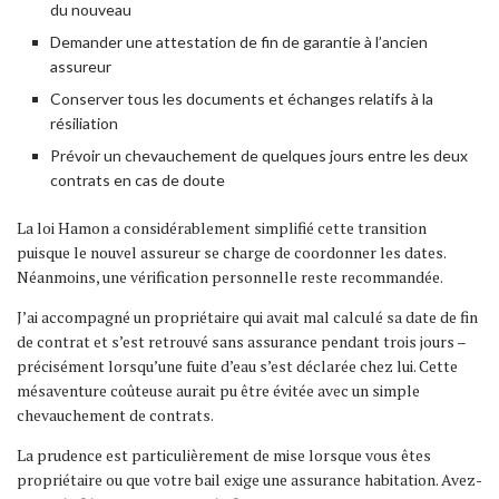
du nouveau
Demander une attestation de fin de garantie à l’ancien
assureur
Conserver tous les documents et échanges relatifs à la
résiliation
Prévoir un chevauchement de quelques jours entre les deux
contrats en cas de doute
La loi Hamon a considérablement simplifié cette transition
puisque le nouvel assureur se charge de coordonner les dates.
Néanmoins, une vérification personnelle reste recommandée.
J’ai accompagné un propriétaire qui avait mal calculé sa date de fin
de contrat et s’est retrouvé sans assurance pendant trois jours –
précisément lorsqu’une fuite d’eau s’est déclarée chez lui. Cette
mésaventure coûteuse aurait pu être évitée avec un simple
chevauchement de contrats.
La prudence est particulièrement de mise lorsque vous êtes
propriétaire ou que votre bail exige une assurance habitation. Avez-