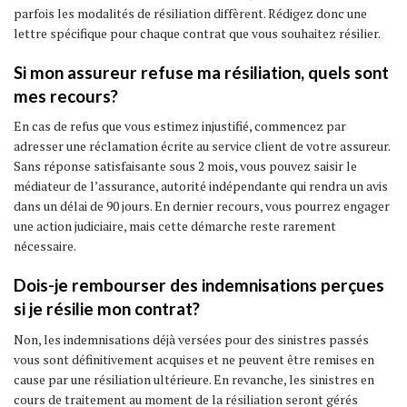
parfois les modalités de résiliation diffèrent. Rédigez donc une
lettre spécifique pour chaque contrat que vous souhaitez résilier.
Si mon assureur refuse ma résiliation, quels sont
mes recours?
En cas de refus que vous estimez injustifié, commencez par
adresser une réclamation écrite au service client de votre assureur.
Sans réponse satisfaisante sous 2 mois, vous pouvez saisir le
médiateur de l’assurance, autorité indépendante qui rendra un avis
dans un délai de 90 jours. En dernier recours, vous pourrez engager
une action judiciaire, mais cette démarche reste rarement
nécessaire.
Dois-je rembourser des indemnisations perçues
si je résilie mon contrat?
Non, les indemnisations déjà versées pour des sinistres passés
vous sont définitivement acquises et ne peuvent être remises en
cause par une résiliation ultérieure. En revanche, les sinistres en
cours de traitement au moment de la résiliation seront gérés