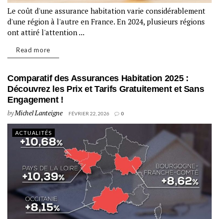
Le coût d'une assurance habitation varie considérablement
d'une région à l'autre en France. En 2024, plusieurs régions
ont attiré l'attention ...
Read more
Comparatif des Assurances Habitation 2025 :
Découvrez les Prix et Tarifs Gratuitement et Sans
Engagement !
by
Michel Lanteigne
FÉVRIER 22, 2026
0
ACTUALITÉS