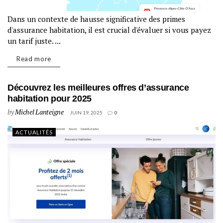
Dans un contexte de hausse significative des primes
d'assurance habitation, il est crucial d'évaluer si vous payez
un tarif juste. ...
Read more
Découvrez les meilleures offres d’assurance
habitation pour 2025
by
Michel Lanteigne
JUIN 19, 2025
0
ACTUALITÉS