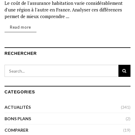
Le coût de l'assurance habitation varie considérablement
d'une région à l'autre en France. Analyser ces différences
permet de mieux comprendre ...
Read more
RECHERCHER
CATEGORIES
ACTUALITÉS
(341)
BONS PLANS
(2)
COMPARER
(19)