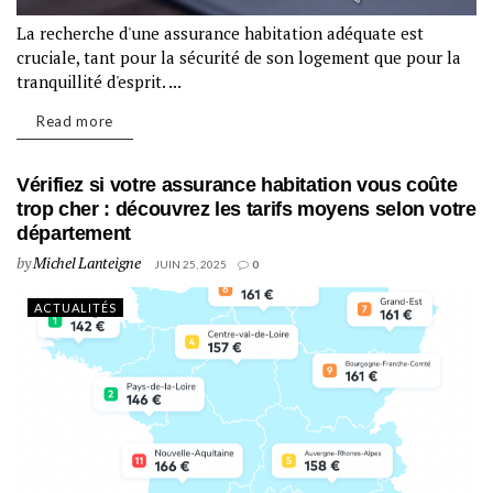
La recherche d'une assurance habitation adéquate est
cruciale, tant pour la sécurité de son logement que pour la
tranquillité d'esprit. ...
Read more
Vérifiez si votre assurance habitation vous coûte
trop cher : découvrez les tarifs moyens selon votre
département
by
Michel Lanteigne
JUIN 25, 2025
0
ACTUALITÉS