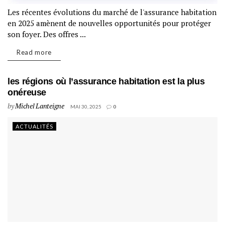
Les récentes évolutions du marché de l'assurance habitation
en 2025 amènent de nouvelles opportunités pour protéger
son foyer. Des offres ...
Read more
les régions où l’assurance habitation est la plus
onéreuse
by
Michel Lanteigne
MAI 30, 2025
0
ACTUALITÉS