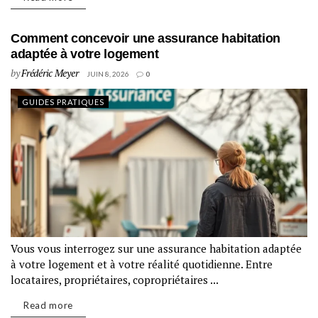
Comment concevoir une assurance habitation
adaptée à votre logement
by
Frédéric Meyer
JUIN 8, 2026
0
GUIDES PRATIQUES
Vous vous interrogez sur une assurance habitation adaptée
à votre logement et à votre réalité quotidienne. Entre
locataires, propriétaires, copropriétaires ...
Read more