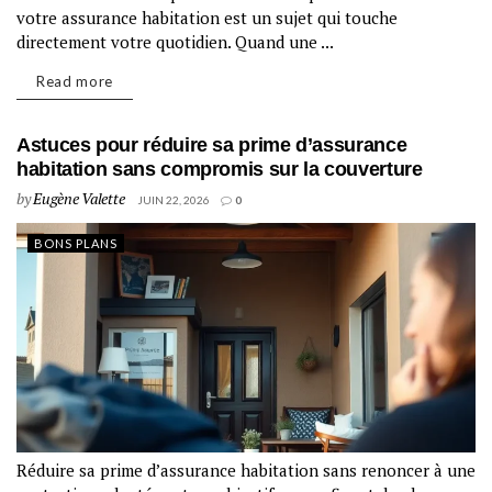
votre assurance habitation est un sujet qui touche
directement votre quotidien. Quand une ...
Read more
Astuces pour réduire sa prime d’assurance
habitation sans compromis sur la couverture
by
Eugène Valette
JUIN 22, 2026
0
BONS PLANS
Réduire sa prime d’assurance habitation sans renoncer à une