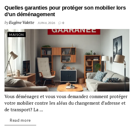
Quelles garanties pour protéger son mobilier lors
d’un déménagement
by
Eugène Valette
JUIN 6, 2026
0
MAISON
Vous déménagez et vous vous demandez comment protéger
votre mobilier contre les aléas du changement d’adresse et
de transport? La ...
Read more