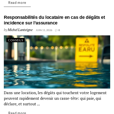
Read more
Responsabilités du locataire en cas de dégâts et
incidence sur l’assurance
by
Michel Lanteigne
JUIN 11, 2026
0
CONSEILS
Dans une location, les dégâts qui touchent votre logement
peuvent rapidement devenir un casse-tête: qui paie, qui
déclare, et surtout ...
Read more