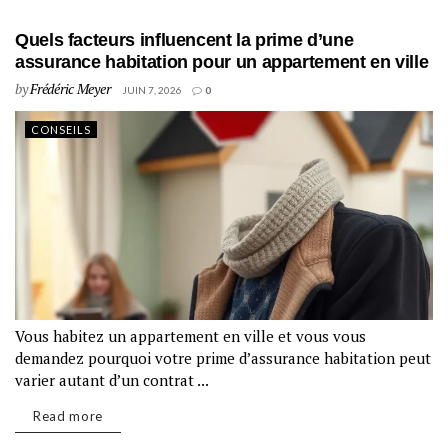
Quels facteurs influencent la prime d’une
assurance habitation pour un appartement en ville
by
Frédéric Meyer
JUIN 7, 2026
0
CONSEILS
Vous habitez un appartement en ville et vous vous
demandez pourquoi votre prime d’assurance habitation peut
varier autant d’un contrat ...
Read more