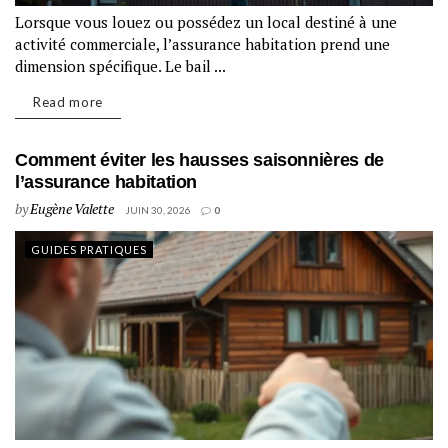
Lorsque vous louez ou possédez un local destiné à une
activité commerciale, l’assurance habitation prend une
dimension spécifique. Le bail ...
Read more
Comment éviter les hausses saisonnières de
l’assurance habitation
by
Eugène Valette
JUIN 30, 2026
0
GUIDES PRATIQUES