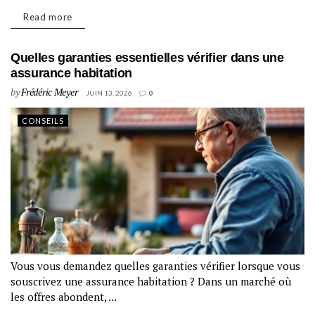
Read more
Quelles garanties essentielles vérifier dans une
assurance habitation
by
Frédéric Meyer
JUIN 13, 2026
0
CONSEILS
Vous vous demandez quelles garanties vérifier lorsque vous
souscrivez une assurance habitation ? Dans un marché où
les offres abondent, ...