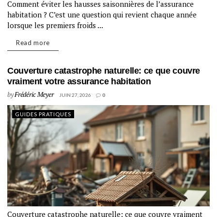
Comment éviter les hausses saisonnières de l’assurance
habitation ? C’est une question qui revient chaque année
lorsque les premiers froids ...
Read more
Couverture catastrophe naturelle: ce que couvre
vraiment votre assurance habitation
by
Frédéric Meyer
JUIN 27, 2026
0
GUIDES PRATIQUES
Couverture catastrophe naturelle: ce que couvre vraiment