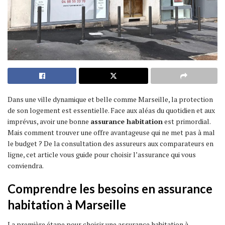
Dans une ville dynamique et belle comme Marseille, la protection
de son logement est essentielle. Face aux aléas du quotidien et aux
imprévus, avoir une bonne
assurance habitation
est primordial.
Mais comment trouver une offre avantageuse qui ne met pas à mal
le budget ? De la consultation des assureurs aux comparateurs en
ligne, cet article vous guide pour choisir l’assurance qui vous
conviendra.
Comprendre les besoins en assurance
habitation à Marseille
La première étape pour choisir une assurance habitation à