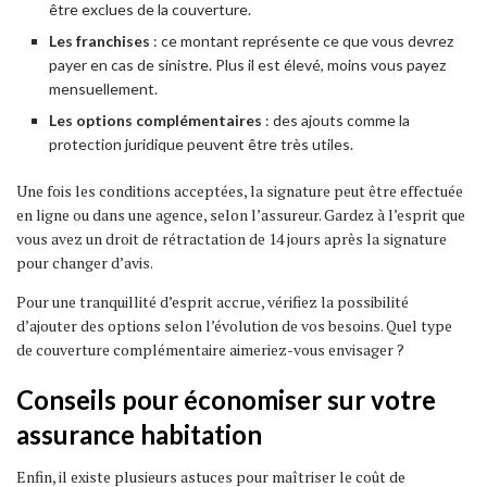
être exclues de la couverture.
Les franchises
: ce montant représente ce que vous devrez
payer en cas de sinistre. Plus il est élevé, moins vous payez
mensuellement.
Les options complémentaires
: des ajouts comme la
protection juridique peuvent être très utiles.
Une fois les conditions acceptées, la signature peut être effectuée
en ligne ou dans une agence, selon l’assureur. Gardez à l’esprit que
vous avez un droit de rétractation de 14 jours après la signature
pour changer d’avis.
Pour une tranquillité d’esprit accrue, vérifiez la possibilité
d’ajouter des options selon l’évolution de vos besoins. Quel type
de couverture complémentaire aimeriez-vous envisager ?
Conseils pour économiser sur votre
assurance habitation
Enfin, il existe plusieurs astuces pour maîtriser le coût de