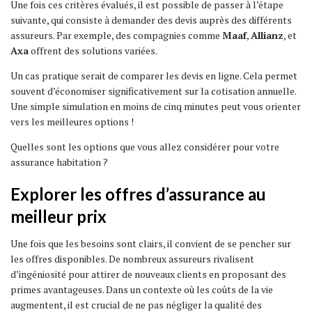
Une fois ces critères évalués, il est possible de passer à l’étape
suivante, qui consiste à demander des devis auprès des différents
assureurs. Par exemple, des compagnies comme
Maaf
,
Allianz
, et
Axa
offrent des solutions variées.
Un cas pratique serait de comparer les devis en ligne. Cela permet
souvent d’économiser significativement sur la cotisation annuelle.
Une simple simulation en moins de cinq minutes peut vous orienter
vers les meilleures options !
Quelles sont les options que vous allez considérer pour votre
assurance habitation ?
Explorer les offres d’assurance au
meilleur prix
Une fois que les besoins sont clairs, il convient de se pencher sur
les offres disponibles. De nombreux assureurs rivalisent
d’ingéniosité pour attirer de nouveaux clients en proposant des
primes avantageuses. Dans un contexte où les coûts de la vie
augmentent, il est crucial de ne pas négliger la qualité des