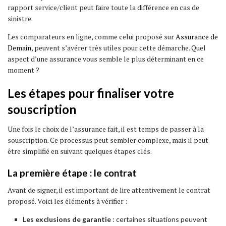
rapport service/client peut faire toute la différence en cas de
sinistre.
Les comparateurs en ligne, comme celui proposé sur
Assurance de
Demain
, peuvent s’avérer très utiles pour cette démarche. Quel
aspect d’une assurance vous semble le plus déterminant en ce
moment ?
Les étapes pour finaliser votre
souscription
Une fois le choix de l’assurance fait, il est temps de passer à la
souscription. Ce processus peut sembler complexe, mais il peut
être simplifié en suivant quelques étapes clés.
La première étape : le contrat
Avant de signer, il est important de lire attentivement le contrat
proposé. Voici les éléments à vérifier :
Les exclusions de garantie
: certaines situations peuvent