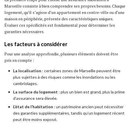
Marseille consiste à bien comprendre ses propres besoins. Chaque
logement, qu’il s’agisse d’un appartement en centre-ville ou d’une
maison en périphérie, présente des caractéristiques uniques.
Évaluer ces spécificités est fondamental pour déterminer les
garanties nécessaires.
Les facteurs à considérer
Pour une analyse approfondie, plusieurs éléments doivent être
pris en compte :
La localisation
: certaines zones de Marseille peuvent être
plus sujettes à des risques comme les inondations ou les
cambriolages.
La surface du logement
: plus un bien est grand, plus la prime
d’assurance sera élevée.
L’état de l’habitation
: un patrimoine ancien peut nécessiter
des garanties supplémentaires, tandis qu’un logement récent
peut être moins exposé.