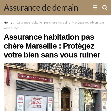
Assurance de demain
Home
Assurance habitation pas chère Marseille : Protégez votre bien sans
vous ruiner
Assurance habitation pas
chère Marseille : Protégez
votre bien sans vous ruiner