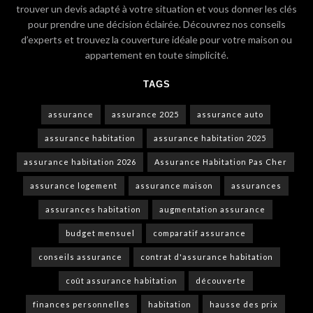
trouver un devis adapté à votre situation et vous donner les clés
pour prendre une décision éclairée. Découvrez nos conseils
d’experts et trouvez la couverture idéale pour votre maison ou
appartement en toute simplicité.
TAGS
assurance
assurance 2025
assurance auto
assurance habitation
assurance habitation 2025
assurance habitation 2026
Assurance Habitation Pas Cher
assurance logement
assurance maison
assurances
assurances habitation
augmentation assurance
budget mensuel
comparatif assurance
conseils assurance
contrat d'assurance habitation
coût assurance habitation
découverte
finances personnelles
habitation
hausse des prix