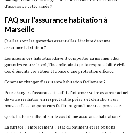
d’assurance cette année ?
FAQ sur l’assurance habitation à
Marseille
Quelles sont les garanties essentielles à inclure dans une
assurance habitation ?
Les assurances habitation doivent comporter au minimum des
garanties contre le vol, l’incendie, ainsi que la responsabilité civile.
Ces éléments constituent la base d’une protection efficace.
Comment changer d’assurance habitation facilement ?
Pour changer d’assurance, il suffit d’informer votre assureur actuel
de votre résiliation en respectant le préavis et d’en choisir un
nouveau. Les comparateurs facilitent grandement ce processus.
Quels facteurs influent sur le coût d’une assurance habitation ?
La surface, l’emplacement, l’état du bâtiment et les options