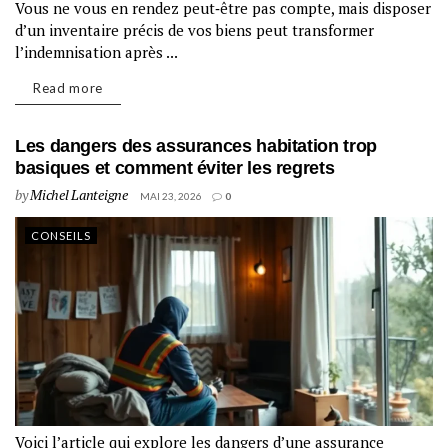
Vous ne vous en rendez peut‑être pas compte, mais disposer
d’un inventaire précis de vos biens peut transformer
l’indemnisation après ...
Read more
Les dangers des assurances habitation trop
basiques et comment éviter les regrets
by
Michel Lanteigne
MAI 23, 2026
0
CONSEILS
Voici l’article qui explore les dangers d’une assurance