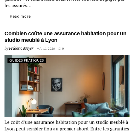
les assurés. ...
Read more
Combien coûte une assurance habitation pour un
studio meublé à Lyon
by
Frédéric Meyer
MAI 11, 2026
0
GUIDES PRATIQUES
Le coût d’une assurance habitation pour un studio meublé à
Lyon peut sembler flou au premier abord. Entre les garanties