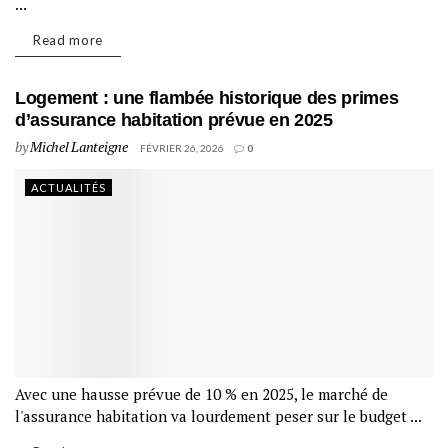
...
Read more
Logement : une flambée historique des primes
d’assurance habitation prévue en 2025
by
Michel Lanteigne
FÉVRIER 26, 2026
0
ACTUALITÉS
Avec une hausse prévue de 10 % en 2025, le marché de
l'assurance habitation va lourdement peser sur le budget ...