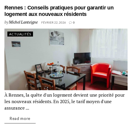
Rennes : Conseils pratiques pour garantir un
logement aux nouveaux résidents
by
Michel Lanteigne
FÉVRIER 22, 2026
0
ACTUALITÉS
À Rennes, la quête d'un logement devient une priorité pour
les nouveaux résidents. En 2025, le tarif moyen d'une
assurance ...
Read more