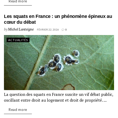
Read more
Les squats en France : un phénomène épineux au
cœur du débat
by
Michel Lanteigne
FÉVRIER 22, 2026
0
ACTUALITÉS
La question des squats en France suscite un vif débat public,
oscillant entre droit au logement et droit de propriété. ...
Read more