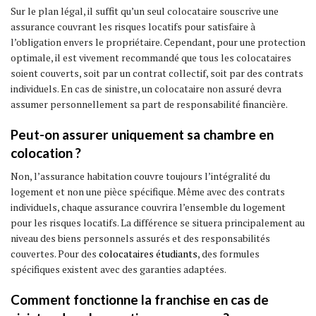
Sur le plan légal, il suffit qu’un seul colocataire souscrive une
assurance couvrant les risques locatifs pour satisfaire à
l’obligation envers le propriétaire. Cependant, pour une protection
optimale, il est vivement recommandé que tous les colocataires
soient couverts, soit par un contrat collectif, soit par des contrats
individuels. En cas de sinistre, un colocataire non assuré devra
assumer personnellement sa part de responsabilité financière.
Peut-on assurer uniquement sa chambre en
colocation ?
Non, l’assurance habitation couvre toujours l’intégralité du
logement et non une pièce spécifique. Même avec des contrats
individuels, chaque assurance couvrira l’ensemble du logement
pour les risques locatifs. La différence se situera principalement au
niveau des biens personnels assurés et des responsabilités
couvertes. Pour des
colocataires étudiants
, des formules
spécifiques existent avec des garanties adaptées.
Comment fonctionne la franchise en cas de