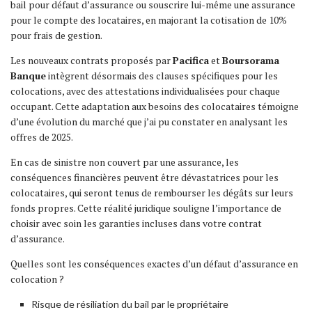
bail pour défaut d’assurance ou souscrire lui-même une assurance
pour le compte des locataires, en majorant la cotisation de 10%
pour frais de gestion.
Les nouveaux contrats proposés par
Pacifica
et
Boursorama
Banque
intègrent désormais des clauses spécifiques pour les
colocations, avec des attestations individualisées pour chaque
occupant. Cette adaptation aux besoins des colocataires témoigne
d’une évolution du marché que j’ai pu constater en analysant les
offres de 2025.
En cas de sinistre non couvert par une assurance, les
conséquences financières peuvent être dévastatrices pour les
colocataires, qui seront tenus de rembourser les dégâts sur leurs
fonds propres. Cette réalité juridique souligne l’importance de
choisir avec soin les garanties incluses dans votre contrat
d’assurance.
Quelles sont les conséquences exactes d’un défaut d’assurance en
colocation ?
Risque de résiliation du bail par le propriétaire