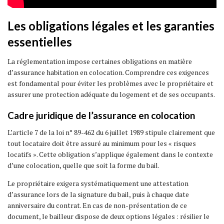
Les obligations légales et les garanties
essentielles
La réglementation impose certaines obligations en matière
d’assurance habitation en colocation. Comprendre ces exigences
est fondamental pour éviter les problèmes avec le propriétaire et
assurer une protection adéquate du logement et de ses occupants.
Cadre juridique de l’assurance en colocation
L’article 7 de la loi n° 89-462 du 6 juillet 1989 stipule clairement que
tout locataire doit être assuré au minimum pour les « risques
locatifs ». Cette obligation s’applique également dans le contexte
d’une colocation, quelle que soit la forme du bail.
Le propriétaire exigera systématiquement une attestation
d’assurance lors de la signature du bail, puis à chaque date
anniversaire du contrat. En cas de non-présentation de ce
document, le bailleur dispose de deux options légales : résilier le