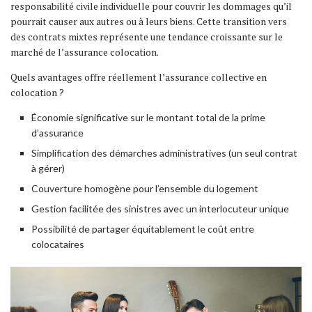
responsabilité civile individuelle pour couvrir les dommages qu’il
pourrait causer aux autres ou à leurs biens. Cette transition vers
des contrats mixtes représente une tendance croissante sur le
marché de l’assurance colocation.
Quels avantages offre réellement l’assurance collective en
colocation ?
Économie significative sur le montant total de la prime
d’assurance
Simplification des démarches administratives (un seul contrat
à gérer)
Couverture homogène pour l’ensemble du logement
Gestion facilitée des sinistres avec un interlocuteur unique
Possibilité de partager équitablement le coût entre
colocataires