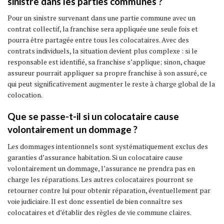
sinistre dans les parties communes ?
Pour un sinistre survenant dans une partie commune avec un
contrat collectif, la franchise sera appliquée une seule fois et
pourra être partagée entre tous les colocataires. Avec des
contrats individuels, la situation devient plus complexe : si le
responsable est identifié, sa franchise s’applique; sinon, chaque
assureur pourrait appliquer sa propre franchise à son assuré, ce
qui peut significativement augmenter le reste à charge global de la
colocation.
Que se passe-t-il si un colocataire cause
volontairement un dommage ?
Les dommages intentionnels sont systématiquement exclus des
garanties d’assurance habitation. Si un colocataire cause
volontairement un dommage, l’assurance ne prendra pas en
charge les réparations. Les autres colocataires pourront se
retourner contre lui pour obtenir réparation, éventuellement par
voie judiciaire. Il est donc essentiel de bien connaître ses
colocataires et d’établir des règles de vie commune claires.