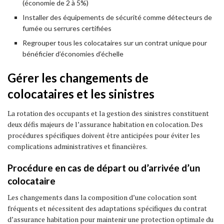
(économie de 2 à 5%)
Installer des équipements de sécurité comme détecteurs de
fumée ou serrures certifiées
Regrouper tous les colocataires sur un contrat unique pour
bénéficier d’économies d’échelle
Gérer les changements de
colocataires et les sinistres
La rotation des occupants et la gestion des sinistres constituent
deux défis majeurs de l’assurance habitation en colocation. Des
procédures spécifiques doivent être anticipées pour éviter les
complications administratives et financières.
Procédure en cas de départ ou d’arrivée d’un
colocataire
Les changements dans la composition d’une colocation sont
fréquents et nécessitent des adaptations spécifiques du contrat
d’assurance habitation pour maintenir une protection optimale du