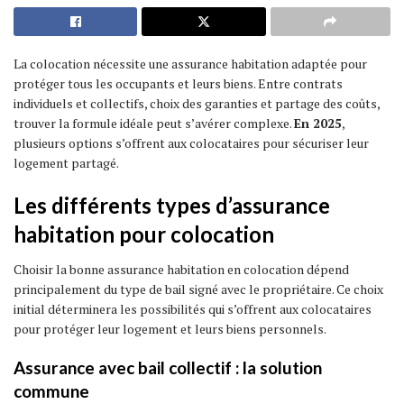
La colocation nécessite une assurance habitation adaptée pour
protéger tous les occupants et leurs biens. Entre contrats
individuels et collectifs, choix des garanties et partage des coûts,
trouver la formule idéale peut s’avérer complexe.
En 2025
,
plusieurs options s’offrent aux colocataires pour sécuriser leur
logement partagé.
Les différents types d’assurance
habitation pour colocation
Choisir la bonne assurance habitation en colocation dépend
principalement du type de bail signé avec le propriétaire. Ce choix
initial déterminera les possibilités qui s’offrent aux colocataires
pour protéger leur logement et leurs biens personnels.
Assurance avec bail collectif : la solution
commune