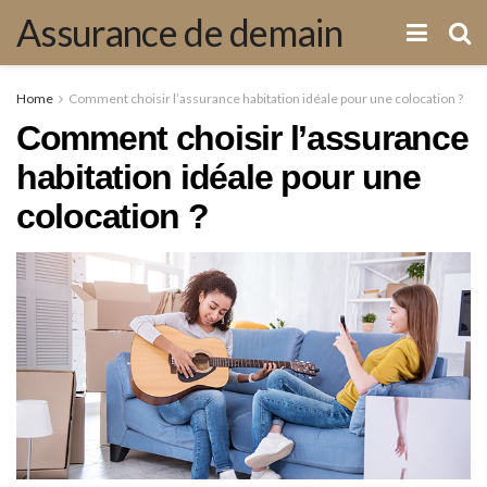
Assurance de demain
Home
Comment choisir l’assurance habitation idéale pour une colocation ?
Comment choisir l’assurance
habitation idéale pour une
colocation ?