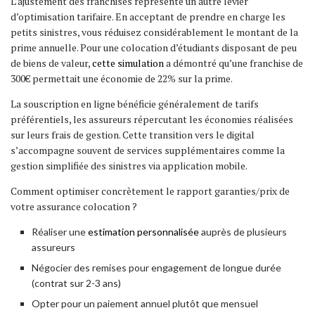
L’ajustement des franchises représente un autre levier
d’optimisation tarifaire. En acceptant de prendre en charge les
petits sinistres, vous réduisez considérablement le montant de la
prime annuelle. Pour une colocation d’étudiants disposant de peu
de biens de valeur,
cette simulation
a démontré qu’une franchise de
300€ permettait une économie de 22% sur la prime.
La souscription en ligne bénéficie généralement de tarifs
préférentiels, les assureurs répercutant les économies réalisées
sur leurs frais de gestion. Cette transition vers le digital
s’accompagne souvent de services supplémentaires comme la
gestion simplifiée des sinistres via application mobile.
Comment optimiser concrètement le rapport garanties/prix de
votre assurance colocation ?
Réaliser une
estimation personnalisée
auprès de plusieurs
assureurs
Négocier des remises pour engagement de longue durée
(contrat sur 2-3 ans)
Opter pour un paiement annuel plutôt que mensuel