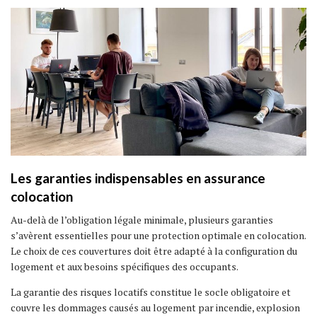
Les garanties indispensables en assurance
colocation
Au-delà de l’obligation légale minimale, plusieurs garanties
s’avèrent essentielles pour une protection optimale en colocation.
Le choix de ces couvertures doit être adapté à la configuration du
logement et aux besoins spécifiques des occupants.
La garantie des risques locatifs constitue le socle obligatoire et
couvre les dommages causés au logement par incendie, explosion