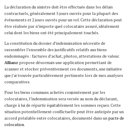
La déclaration du sinistre doit être effectuée dans les délais
contractuels, généralement 5 jours ouvrés pour la plupart des
événements et 2 jours ouvrés pour un vol. Cette déclaration peut
être réalisée par n’importe quel colocataire assuré, idéalement
celui dont les biens ont été principalement touchés.
La constitution du dossier d’indemnisation nécessite de
rassembler l’ensemble des justificatifs relatifs aux biens
endommagés : factures d’achat, photos, attestations de valeur.
Allianz
propose désormais une application permettant de
scanner et stocker préventivement ces documents, une initiative
que j’ai trouvée particulièrement pertinente lors de mes analyses
comparatives.
Pour les biens communs achetés conjointement par les
colocataires, l’indemnisation sera versée au nom du déclarant,
charge à lui de répartir équitablement les sommes reçues. Cette
situation potentiellement conflictuelle peut être anticipée par un
accord préalable entre colocataires, documenté dans un
pacte de
colocation
.