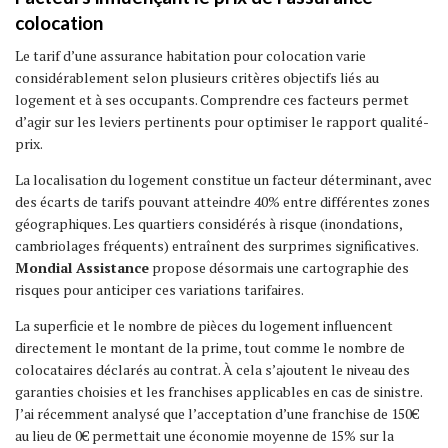
colocation
Le tarif d’une assurance habitation pour colocation varie
considérablement selon plusieurs critères objectifs liés au
logement et à ses occupants. Comprendre ces facteurs permet
d’agir sur les leviers pertinents pour optimiser le rapport qualité-
prix.
La localisation du logement constitue un facteur déterminant, avec
des écarts de tarifs pouvant atteindre 40% entre différentes zones
géographiques. Les quartiers considérés à risque (inondations,
cambriolages fréquents) entraînent des surprimes significatives.
Mondial Assistance
propose désormais une cartographie des
risques pour anticiper ces variations tarifaires.
La superficie et le nombre de pièces du logement influencent
directement le montant de la prime, tout comme le nombre de
colocataires déclarés au contrat. À cela s’ajoutent le niveau des
garanties choisies et les franchises applicables en cas de sinistre.
J’ai récemment analysé que l’acceptation d’une franchise de 150€
au lieu de 0€ permettait une économie moyenne de 15% sur la