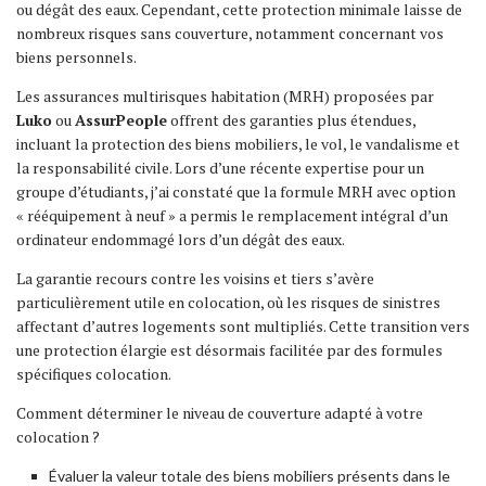
ou dégât des eaux. Cependant, cette protection minimale laisse de
nombreux risques sans couverture, notamment concernant vos
biens personnels.
Les assurances multirisques habitation (MRH) proposées par
Luko
ou
AssurPeople
offrent des garanties plus étendues,
incluant la protection des biens mobiliers, le vol, le vandalisme et
la responsabilité civile. Lors d’une récente expertise pour un
groupe d’étudiants, j’ai constaté que la formule MRH avec option
« rééquipement à neuf » a permis le remplacement intégral d’un
ordinateur endommagé lors d’un dégât des eaux.
La garantie recours contre les voisins et tiers s’avère
particulièrement utile en colocation, où les risques de sinistres
affectant d’autres logements sont multipliés. Cette transition vers
une protection élargie est désormais facilitée par des formules
spécifiques colocation.
Comment déterminer le niveau de couverture adapté à votre
colocation ?
Évaluer la valeur totale des biens mobiliers présents dans le