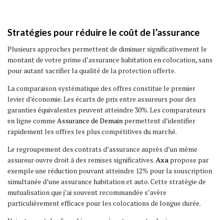
Stratégies pour réduire le coût de l’assurance
Plusieurs approches permettent de diminuer significativement le
montant de votre prime d’assurance habitation en colocation, sans
pour autant sacrifier la qualité de la protection offerte.
La comparaison systématique des offres constitue le premier
levier d’économie. Les écarts de prix entre assureurs pour des
garanties équivalentes peuvent atteindre 30%. Les comparateurs
en ligne comme
Assurance de Demain
permettent d’identifier
rapidement les offres les plus compétitives du marché.
Le regroupement des contrats d’assurance auprès d’un même
assureur ouvre droit à des remises significatives.
Axa
propose par
exemple une réduction pouvant atteindre 12% pour la souscription
simultanée d’une assurance habitation et auto. Cette stratégie de
mutualisation que j’ai souvent recommandée s’avère
particulièrement efficace pour les colocations de longue durée.