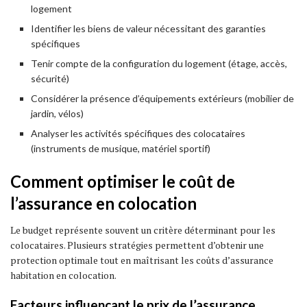
logement
Identifier les biens de valeur nécessitant des garanties
spécifiques
Tenir compte de la configuration du logement (étage, accès,
sécurité)
Considérer la présence d’équipements extérieurs (mobilier de
jardin, vélos)
Analyser les activités spécifiques des colocataires
(instruments de musique, matériel sportif)
Comment optimiser le coût de
l’assurance en colocation
Le budget représente souvent un critère déterminant pour les
colocataires. Plusieurs stratégies permettent d’obtenir une
protection optimale tout en maîtrisant les coûts d’assurance
habitation en colocation.
Facteurs influençant le prix de l’assurance