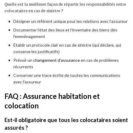
Quelle est la meilleure façon de répartir les responsabilités entre
colocataires en cas de sinistre ?
Désigner un référent unique pour les relations avec l’assureur
Documenter l’état des lieux et l’inventaire des biens dès
l’emménagement
Établir un protocole clair en cas de sinistre (qui déclare, qui
conserve les justificatifs)
Prévoir un
changement d’assurance
en cas de problèmes
récurrents
Conserver une trace écrite de toutes les communications
avec l’assureur
FAQ : Assurance habitation et
colocation
Est-il obligatoire que tous les colocataires soient
assurés ?