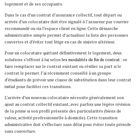
logement et de ses occupants.
Dans le cas d’un contrat d’assurance collectif, tout départ ou
arrivée d’un colocataire doit être signalé à l’assureur par courrier
recommandé ou via l’espace client en ligne. Cette démarche
administrative simple permet d’actualiser la liste des personnes
couvertes et d’éviter tout litige en cas de sinistre ultérieur.
Pour un colocataire quittant définitivement le logement, deux
solutions s’offrent à lui selon
les modalités de fin de contrat
: se
faire remplacer sur le contrat existant ou résilier sa part si le
contrat le permet. J’ai récemment conseillé à un groupe
d’étudiants de prévoir une clause de substitution dans leur contrat
initial pour faciliter ces transitions.
L’arrivée d’un nouveau colocataire nécessite généralement son
ajout au contrat collectif existant, avec parfois une légère révision
de la prime si son profil présente des particularités (biens de
valeur, activité professionnelle à domicile). Cette transition
administrative doit s’effectuer sans délai pour éviter toute période
sans couverture.