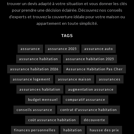
trouver un devis adapté à votre situation et vous donner les clés
pour prendre une décision éclairée. Découvrez nos conseils
d’experts et trouvez la couverture idéale pour votre maison ou
appartement en toute simplicité.
TAGS
assurance
assurance 2025
assurance auto
assurance habitation
assurance habitation 2025
assurance habitation 2026
Assurance Habitation Pas Cher
assurance logement
assurance maison
assurances
assurances habitation
augmentation assurance
budget mensuel
comparatif assurance
conseils assurance
contrat d'assurance habitation
coût assurance habitation
découverte
finances personnelles
habitation
hausse des prix