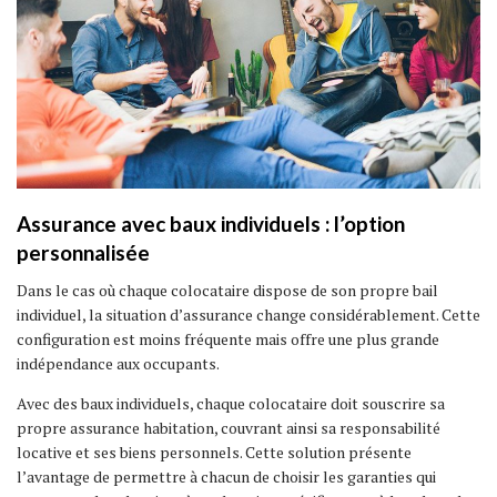
Assurance avec baux individuels : l’option
personnalisée
Dans le cas où chaque colocataire dispose de son propre bail
individuel, la situation d’assurance change considérablement. Cette
configuration est moins fréquente mais offre une plus grande
indépendance aux occupants.
Avec des baux individuels, chaque colocataire doit souscrire sa
propre assurance habitation, couvrant ainsi sa responsabilité
locative et ses biens personnels. Cette solution présente
l’avantage de permettre à chacun de choisir les garanties qui