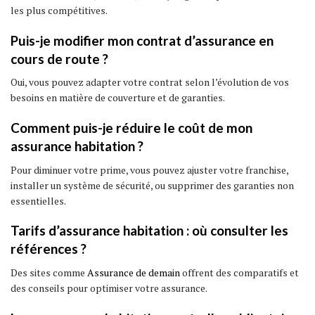
les plus compétitives.
Puis-je modifier mon contrat d’assurance en
cours de route ?
Oui, vous pouvez adapter votre contrat selon l’évolution de vos
besoins en matière de couverture et de garanties.
Comment puis-je réduire le coût de mon
assurance habitation ?
Pour diminuer votre prime, vous pouvez ajuster votre franchise,
installer un système de sécurité, ou supprimer des garanties non
essentielles.
Tarifs d’assurance habitation : où consulter les
références ?
Des sites comme
Assurance de demain
offrent des comparatifs et
des conseils pour optimiser votre assurance.