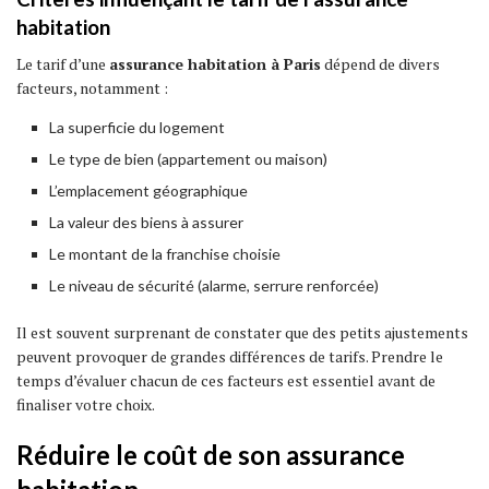
habitation
Le tarif d’une
assurance habitation à Paris
dépend de divers
facteurs, notamment :
La superficie du logement
Le type de bien (appartement ou maison)
L’emplacement géographique
La valeur des biens à assurer
Le montant de la franchise choisie
Le niveau de sécurité (alarme, serrure renforcée)
Il est souvent surprenant de constater que des petits ajustements
peuvent provoquer de grandes différences de tarifs. Prendre le
temps d’évaluer chacun de ces facteurs est essentiel avant de
finaliser votre choix.
Réduire le coût de son assurance