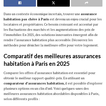
Dans un contexte économique incertain, trouver une
assurance
habitation pas chère à Paris
est devenu un enjeu crucial pour les
locataires et propriétaires. Ce besoin croissant est accentué par
les fluctuations des marchés et les augmentations des prix de
l’immobilier. En 2025, des solutions innovantes émergent afin de
rendre l’assurance habitation plus accessible. Découvrez les
méthodes pour dénicher la meilleure offre pour votre logement.
Comparatif des meilleures assurances
habitation à Paris en 2025
Comparer les offres d’assurance habitation est essentiel pour
obtenir le meilleur rapport qualité-prix. En utilisant un
comparateur d’assurances habitation
, il est possible d’explorer
plusieurs options en un clin d’œil. Voici quelques-unes des
meilleures assurances habitation abordables disponibles à Paris,
selon différents profils :