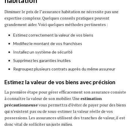
habitation
Diminuer le prix de l’assurance habitation ne nécessite pas une
expertise complexe. Quelques conseils pratiques peuvent
grandement aider. Voici quelques méthodes pertinentes :
Estimez correctement la valeur de vos biens
Modifiez le montant de vos franchises
Installez un système de sécurité
Supprimez les garanties inutiles
Regroupez plusieurs contrats auprès du même assureur
Estimez la valeur de vos biens avec précision
La première étape pour gérer efficacement son assurance consiste
à connaître la valeur de son mobilier. Une
estimation
précautionneuse
vous permettra d’éviter de payer pour des biens
qui n’existent pas ou de sous-estimer la valeur réelle de vos
possessions. Les assurances utilisent des tranches de valeur, il est
donc vital de solliciter un juste milieu.