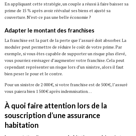
En appliquant cette stratégie, un couple a réussi à faire baisser sa
prime de 15 % après avoir réévalué ses biens et ajusté sa
couverture. N’est-ce pas une belle économie ?
Adapter le montant des franchises
La franchise est la part de la perte que l’assuré doit absorber. La
moduler peut permettre de réduire le coût de votre prime. Par
exemple, si vous êtes capable de supporter un risque plus élevé,
vous pourriez envisager d’augmenter votre franchise. Cela peut
cependant représenter un risque lors d’un sinistre, alors il faut
bien peser le pour et le contre.
Pour un sinistre de 2 000 €, si votre franchise est de 500 €, l’assuré
vous paiera bien 1 500 € après indemnisation…
À quoi faire attention lors de la
souscription d’une assurance
habitation