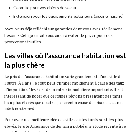
Garantie pour vos objets de valeur
Extension pour les équipements extérieurs (piscine, garage)
Avez-vous déjà réfléchi aux garanties dont vous avez réellement
besoin ? Cela pourrait vous aider à éviter de payer pour des
protections inutiles.
Les villes où l’assurance habitation est
la plus chère
Le prix de l’assurance habitation varie grandement d’une ville à
l’autre. À Paris, le coût peut grimper rapidement à cause des taux
d’imposition élevés et de la valeur immobilière importante. Il est
intéressant de noter que certaines régions présentent des tarifs
bien plus élevés que d’autres, souvent à cause des risques accrus
liés à la sécurité.
Pour avoir une meilleure idée des villes où les tarifs sont les plus
élevés, le site Assurance de demain a publié une étude récente à ce