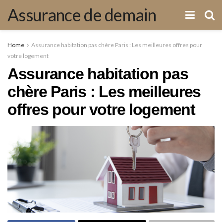
Assurance de demain
Home
Assurance habitation pas chère Paris : Les meilleures offres pour
votre logement
Assurance habitation pas
chère Paris : Les meilleures
offres pour votre logement