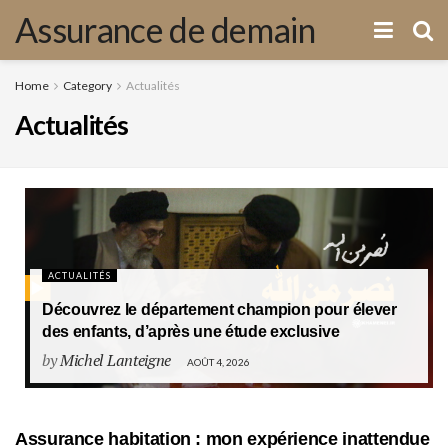
Assurance de demain
Home
Category
Actualités
Actualités
ACTUALITÉS
Découvrez le département champion pour élever
des enfants, d’après une étude exclusive
by
Michel Lanteigne
AOÛT 4, 2026
Assurance habitation : mon expérience inattendue