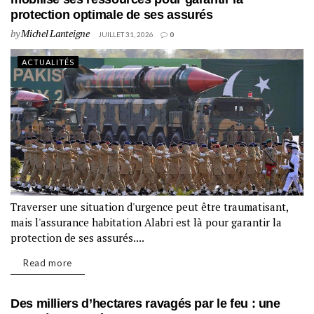
protection optimale de ses assurés
by
Michel Lanteigne
JUILLET 31, 2026
0
ACTUALITÉS
Traverser une situation d'urgence peut être traumatisant,
mais l'assurance habitation Alabri est là pour garantir la
protection de ses assurés....
Read more
Des milliers d’hectares ravagés par le feu : une