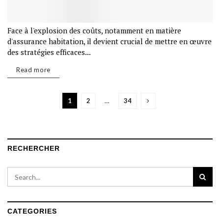
Face à l'explosion des coûts, notamment en matière
d'assurance habitation, il devient crucial de mettre en œuvre
des stratégies efficaces...
Read more
1
2
…
34
RECHERCHER
CATEGORIES