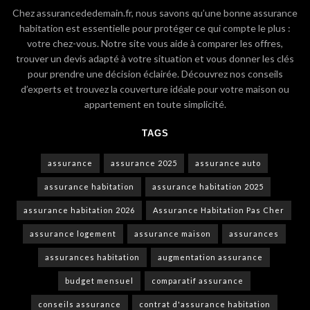
Chez assurancededemain.fr, nous savons qu’une bonne assurance
habitation est essentielle pour protéger ce qui compte le plus :
votre chez-vous. Notre site vous aide à comparer les offres,
trouver un devis adapté à votre situation et vous donner les clés
pour prendre une décision éclairée. Découvrez nos conseils
d’experts et trouvez la couverture idéale pour votre maison ou
appartement en toute simplicité.
TAGS
assurance
assurance 2025
assurance auto
assurance habitation
assurance habitation 2025
assurance habitation 2026
Assurance Habitation Pas Cher
assurance logement
assurance maison
assurances
assurances habitation
augmentation assurance
budget mensuel
comparatif assurance
conseils assurance
contrat d'assurance habitation