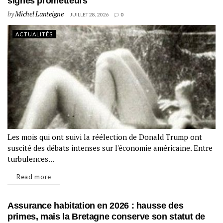
signes prometteurs
by
Michel Lanteigne
JUILLET 28, 2026
0
ACTUALITÉS
Les mois qui ont suivi la réélection de Donald Trump ont
suscité des débats intenses sur l'économie américaine. Entre
turbulences...
Read more
Assurance habitation en 2026 : hausse des
primes, mais la Bretagne conserve son statut de