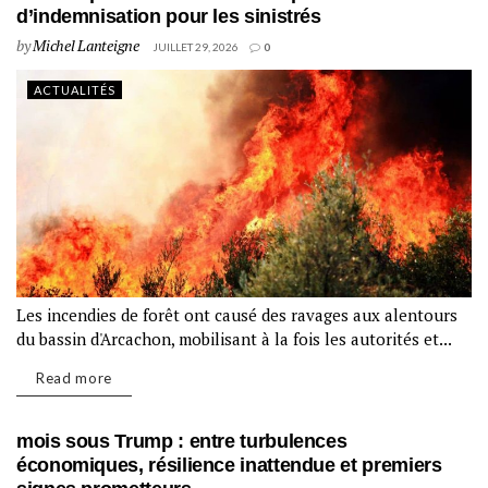
d’indemnisation pour les sinistrés
by
Michel Lanteigne
JUILLET 29, 2026
0
ACTUALITÉS
Les incendies de forêt ont causé des ravages aux alentours
du bassin d'Arcachon, mobilisant à la fois les autorités et...
Read more
mois sous Trump : entre turbulences
économiques, résilience inattendue et premiers