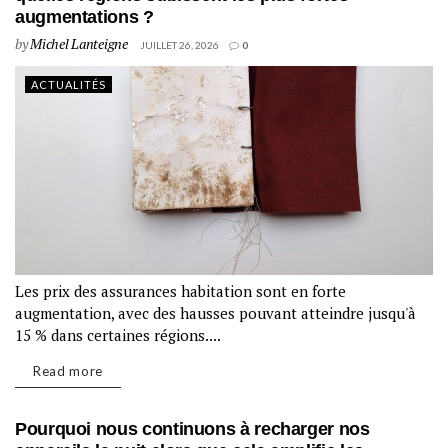
augmentations ?
by
Michel Lanteigne
JUILLET 26, 2026
0
ACTUALITÉS
Les prix des assurances habitation sont en forte
augmentation, avec des hausses pouvant atteindre jusqu'à
15 % dans certaines régions....
Read more
Pourquoi nous continuons à recharger nos