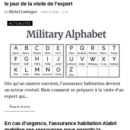
le jour de la visite de l’expert
by
Michel Lanteigne
AOÛT 3, 2026
0
ACTUALITÉS
Dès qu’un sinistre survient, l’assurance habitation devient
un acteur central. Mais comment se préparer à la visite d'un
expert qui...
Read more
En cas d’urgence, l’assurance habitation Alabri
mobilise ses ressources pour garantir la