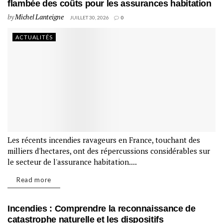
flambée des coûts pour les assurances habitation
by
Michel Lanteigne
JUILLET 30, 2026
0
ACTUALITÉS
Les récents incendies ravageurs en France, touchant des
milliers d'hectares, ont des répercussions considérables sur
le secteur de l'assurance habitation....
Read more
Incendies : Comprendre la reconnaissance de
catastrophe naturelle et les dispositifs