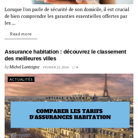
Lorsque l'on parle de sécurité de son domicile, il est crucial
de bien comprendre les garanties essentielles offertes par
les ...
Read more
Assurance habitation : découvrez le classement
des meilleures villes
by
Michel Lanteigne
FÉVRIER 22, 2026
0
ACTUALITÉS