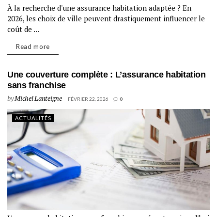
À la recherche d'une assurance habitation adaptée ? En
2026, les choix de ville peuvent drastiquement influencer le
coût de ...
Read more
Une couverture complète : L’assurance habitation
sans franchise
by
Michel Lanteigne
FÉVRIER 22, 2026
0
ACTUALITÉS