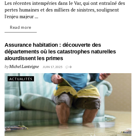
Les récentes intempéries dans le Var, qui ont entraîné des
pertes humaines et des milliers de sinistres, soulignent
l'enjeu majeur ...
Read more
Assurance habitation : découverte des
départements où les catastrophes naturelles
alourdissent les primes
by
Michel Lanteigne
JUIN 17, 2025
0
ACTUALITÉS