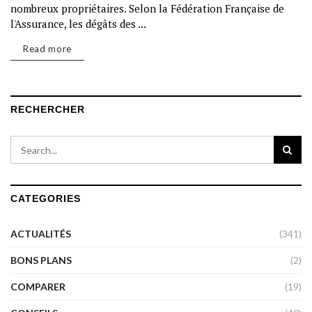
nombreux propriétaires. Selon la Fédération Française de
l'Assurance, les dégâts des ...
Read more
RECHERCHER
CATEGORIES
ACTUALITÉS
(341)
BONS PLANS
(2)
COMPARER
(19)