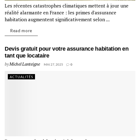
Les récentes catastrophes climatiques mettent à jour une
réalité alarmante en France : les primes d'assurance
habitation augmentent significativement selon ...
Read more
Devis gratuit pour votre assurance habitation en
tant que locataire
by
Michel Lanteigne
MAI 27, 2025
0
ACTUALITÉS