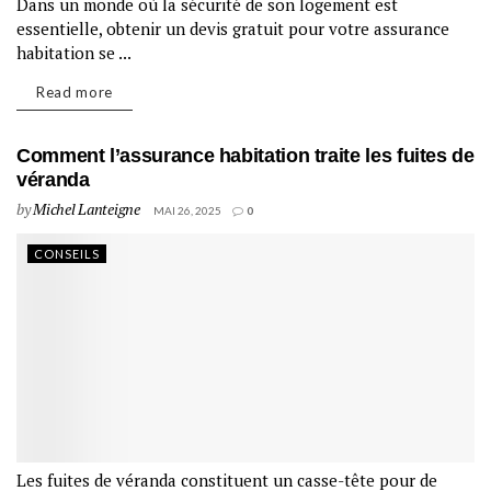
Dans un monde où la sécurité de son logement est
essentielle, obtenir un devis gratuit pour votre assurance
habitation se ...
Read more
Comment l’assurance habitation traite les fuites de
véranda
by
Michel Lanteigne
MAI 26, 2025
0
CONSEILS
Les fuites de véranda constituent un casse-tête pour de