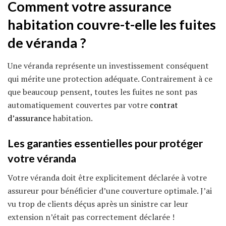
Comment votre assurance
habitation
couvre-t-elle les fuites
de véranda ?
Une véranda représente un investissement conséquent
qui mérite une protection adéquate. Contrairement à ce
que beaucoup pensent, toutes les fuites ne sont pas
automatiquement couvertes par votre
contrat
d’assurance
habitation.
Les garanties essentielles pour protéger
votre véranda
Votre véranda doit être explicitement déclarée à votre
assureur pour bénéficier d’une couverture optimale. J’ai
vu trop de clients déçus après un sinistre car leur
extension n’était pas correctement déclarée !