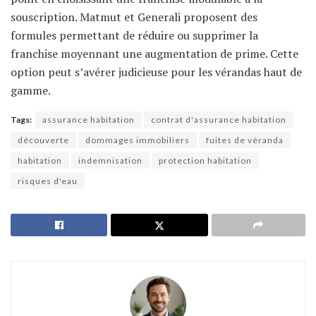
souscription. Matmut et Generali proposent des
formules permettant de réduire ou supprimer la
franchise moyennant une augmentation de prime. Cette
option peut s’avérer judicieuse pour les vérandas haut de
gamme.
Tags:
assurance habitation
contrat d'assurance habitation
découverte
dommages immobiliers
fuites de véranda
habitation
indemnisation
protection habitation
risques d'eau