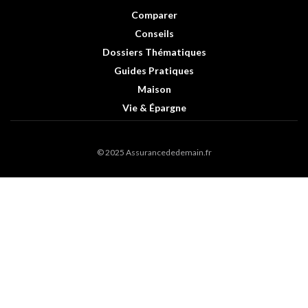
Comparer
Conseils
Dossiers Thématiques
Guides Pratiques
Maison
Vie & Épargne
© 2025 Assurancededemain.fr