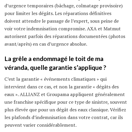
d’urgence temporaires (bâchage, colmatage provisoire)
pour limiter les dégâts. Les réparations définitives
doivent attendre le passage de l’expert, sous peine de
voir votre indemnisation compromise. AXA et Matmut
autorisent parfois des réparations documentées (photos
avant/après) en cas d’urgence absolue.
La grêle a endommagé le toit de ma
véranda, quelle garantie s’applique ?
C’est la garantie « événements climatiques » qui
intervient dans ce cas, et non la garantie « dégâts des
eaux ». ALLIANZ et Groupama appliquent généralement
une franchise spécifique pour ce type de sinistre, souvent
plus élevée que pour un dégât des eaux classique. Vérifiez
les plafonds d’indemnisation dans votre contrat, car ils
peuvent varier considérablement.