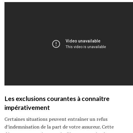
Les exclusions courantes à connaître
impérativement
Certaines situations peuvent entraîner un refus
d’indemnisation de la part de votre assureur. Cette