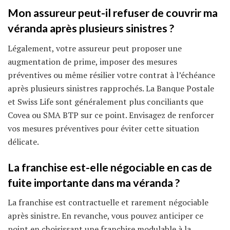
Mon assureur peut-il refuser de couvrir ma
véranda après plusieurs sinistres ?
Légalement, votre assureur peut proposer une
augmentation de prime, imposer des mesures
préventives ou même résilier votre contrat à l’échéance
après plusieurs sinistres rapprochés. La Banque Postale
et Swiss Life sont généralement plus conciliants que
Covea ou SMA BTP sur ce point. Envisagez de renforcer
vos mesures préventives pour éviter cette situation
délicate.
La franchise est-elle négociable en cas de
fuite importante dans ma véranda ?
La franchise est contractuelle et rarement négociable
après sinistre. En revanche, vous pouvez anticiper ce
point en choisissant une franchise modulable à la