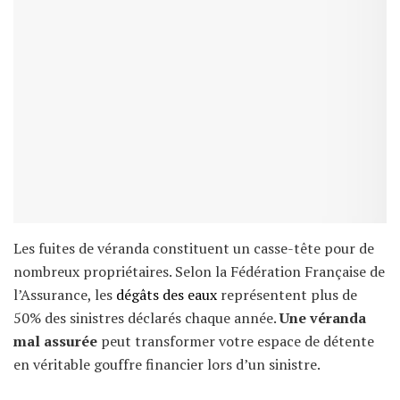
Les fuites de véranda constituent un casse-tête pour de
nombreux propriétaires. Selon la Fédération Française de
l’Assurance, les
dégâts des eaux
représentent plus de
50% des sinistres déclarés chaque année.
Une véranda
mal assurée
peut transformer votre espace de détente
en véritable gouffre financier lors d’un sinistre.