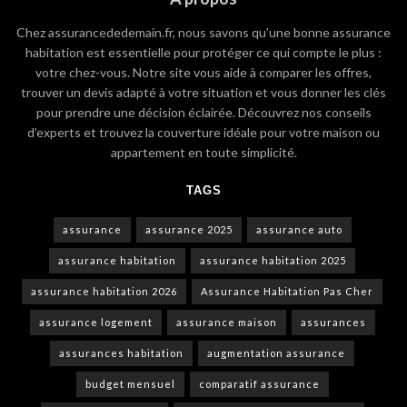
Chez assurancededemain.fr, nous savons qu’une bonne assurance
habitation est essentielle pour protéger ce qui compte le plus :
votre chez-vous. Notre site vous aide à comparer les offres,
trouver un devis adapté à votre situation et vous donner les clés
pour prendre une décision éclairée. Découvrez nos conseils
d’experts et trouvez la couverture idéale pour votre maison ou
appartement en toute simplicité.
TAGS
assurance
assurance 2025
assurance auto
assurance habitation
assurance habitation 2025
assurance habitation 2026
Assurance Habitation Pas Cher
assurance logement
assurance maison
assurances
assurances habitation
augmentation assurance
budget mensuel
comparatif assurance