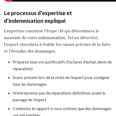
Le processus d’expertise et
d’indemnisation expliqué
L’expertise constitue l’étape clé qui déterminera le
montant de votre indemnisation. Tel un détective,
l’expert cherchera à établir les causes précises de la fuite
et l’étendue des dommages.
Préparez tous vos justificatifs (factures d’achat, devis de
réparation)
Soyez présent lors de la visite de l’expert pour souligner
tous les dommages
N’entreprenez pas de réparations définitives avant le
passage de l’expert
Contestez le rapport si vous estimez que des dommages
ont été négligés