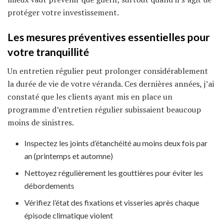
protéger votre investissement.
Les mesures préventives essentielles pour
votre tranquillité
Un entretien régulier peut prolonger considérablement
la durée de vie de votre véranda. Ces dernières années, j’ai
constaté que les clients ayant mis en place un
programme d’entretien régulier subissaient beaucoup
moins de sinistres.
Inspectez les joints d’étanchéité au moins deux fois par
an (printemps et automne)
Nettoyez régulièrement les gouttières pour éviter les
débordements
Vérifiez l’état des fixations et visseries après chaque
épisode climatique violent