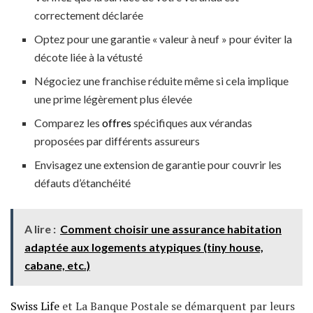
correctement déclarée
Optez pour une garantie « valeur à neuf » pour éviter la
décote liée à la vétusté
Négociez une franchise réduite même si cela implique
une prime légèrement plus élevée
Comparez les
offres
spécifiques aux vérandas
proposées par différents assureurs
Envisagez une extension de garantie pour couvrir les
défauts d’étanchéité
A lire :
Comment choisir une assurance habitation
adaptée aux logements atypiques (tiny house,
cabane, etc.)
Swiss Life
et La Banque Postale se démarquent par leurs