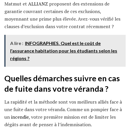
Matmut et
ALLIANZ
proposent des extensions de
garantie couvrant certaines de ces exclusions,
moyennant une prime plus élevée. Avez-vous vérifié les
clauses d’exclusion dans votre contrat récemment ?
A lire :
INFOGRAPHIES. Quel est le coût de
l'assurance habitation pour les étudiants selon les
régions ?
Quelles démarches suivre en cas
de fuite dans votre véranda ?
La rapidité et la méthode sont vos meilleurs alliés face à
une fuite dans votre véranda. Comme un pompier face à
un
incendie
, votre première mission est de limiter les
dégâts avant de penser à l’indemnisation.