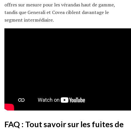
offres sur mesure pour les vérandas haut de gamme,
tandis que Generali et Covea ciblent davantage le
segment intermédiaire.
FAQ : Tout savoir sur les fuites de