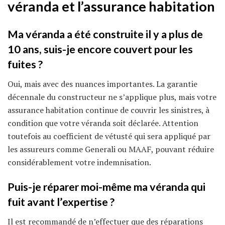
véranda et l’assurance habitation
Ma véranda a été construite il y a plus de
10 ans, suis-je encore couvert pour les
fuites ?
Oui, mais avec des nuances importantes. La garantie
décennale du constructeur ne s’applique plus, mais votre
assurance habitation continue de couvrir les sinistres, à
condition que votre véranda soit déclarée. Attention
toutefois au coefficient de vétusté qui sera appliqué par
les assureurs comme Generali ou MAAF, pouvant réduire
considérablement votre indemnisation.
Puis-je réparer moi-même ma véranda qui
fuit avant l’expertise ?
Il est recommandé de n’effectuer que des réparations