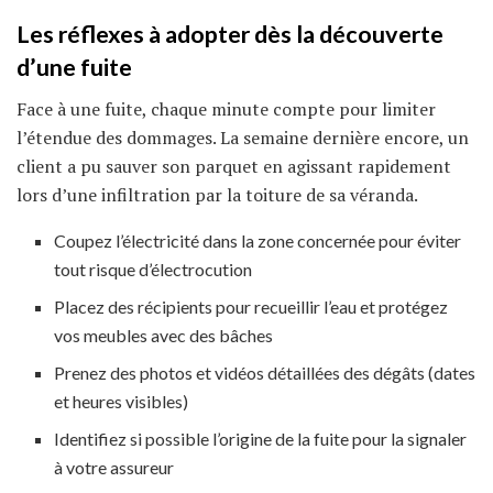
Les réflexes à adopter dès la découverte
d’une fuite
Face à une fuite, chaque minute compte pour limiter
l’étendue des dommages. La semaine dernière encore, un
client a pu sauver son parquet en agissant rapidement
lors d’une infiltration par la toiture de sa véranda.
Coupez l’électricité dans la zone concernée pour éviter
tout risque d’électrocution
Placez des récipients pour recueillir l’eau et protégez
vos meubles avec des bâches
Prenez des photos et vidéos détaillées des dégâts (dates
et heures visibles)
Identifiez si possible l’origine de la fuite pour la signaler
à votre assureur