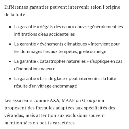
Différentes garanties peuvent intervenir selon l’origine
de la fuite :
La garantie « dégâts des eaux » couvre généralement les
infiltrations d’eau accidentelles
La garantie « événements climatiques » intervient pour
les dommages liés aux tempêtes,
grêle
ou neige
La garantie « catastrophes naturelles » s’applique en cas
d’inondation majeure
La garantie « bris de glace » peut intervenir si la fuite
résulte d’un vitrage endommagé
Les assureurs comme
AXA
, MAAF ou Groupama
proposent des formules adaptées aux spécificités des
vérandas, mais attention aux exclusions souvent
mentionnées en petits caractères.