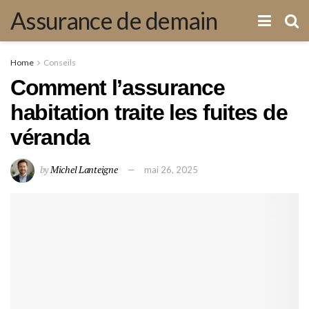
Assurance de demain
Home
Conseils
Comment l’assurance
habitation traite les fuites de
véranda
by
Michel Lanteigne
mai 26, 2025