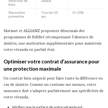
détecteur de
unique
fuite
Rénovation
Tous les 10
15-20%
préventive
ans
Matmut et
ALLIANZ
proposent désormais des
programmes de fidélité récompensant l’absence de
sinistre, une motivation supplémentaire pour maintenir
votre véranda en parfait état.
Optimiser votre contrat d’assurance pour
une protection maximale
Un contrat bien négocié peut faire toute la différence en
cas de sinistre. Comme un costume sur mesure, votre
assurance doit s’adapter parfaitement aux spécificités de
votre véranda.
Vérifiez que la surface de votre véranda est