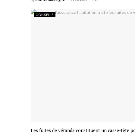
CONSEILS
Les fuites de véranda constituent un casse-tête p