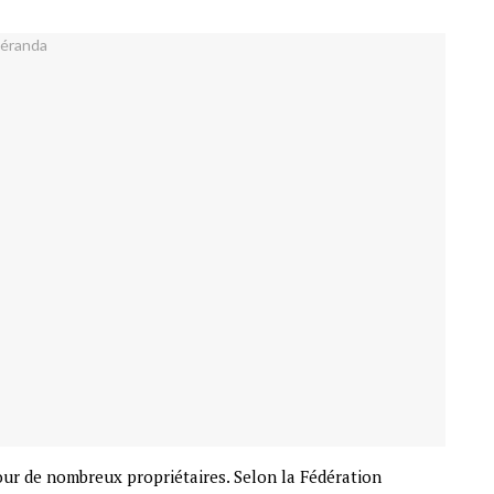
our de nombreux propriétaires. Selon la Fédération