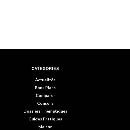
CATEGORIES
Actualités
Bons Plans
Comparer
Conseils
Dossiers Thématiques
Guides Pratiques
Maison