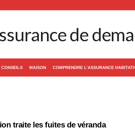
ssurance de dema
CONSEILS
MAISON
COMPRENDRE L’ASSURANCE HABITAT
n traite les fuites de véranda