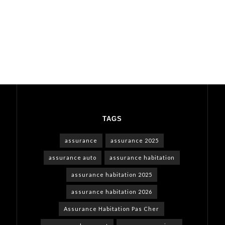
TAGS
assurance
assurance 2025
assurance auto
assurance habitation
assurance habitation 2025
assurance habitation 2026
Assurance Habitation Pas Cher