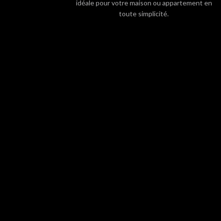
idéale pour votre maison ou appartement en
toute simplicité.