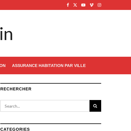
in
ION
ASSURANCE HABITATION PAR VILLE
RECHERCHER
CATEGORIES