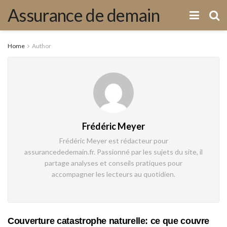
Assurance de demain
Home
Author
Frédéric Meyer
Frédéric Meyer est rédacteur pour
assurancededemain.fr. Passionné par les sujets du site, il
partage analyses et conseils pratiques pour
accompagner les lecteurs au quotidien.
Couverture catastrophe naturelle: ce que couvre