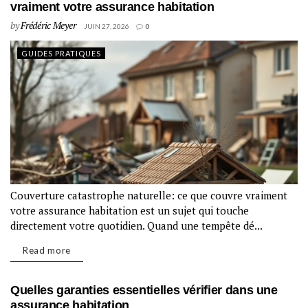
vraiment votre assurance habitation
by
Frédéric Meyer
JUIN 27, 2026
0
GUIDES PRATIQUES
Couverture catastrophe naturelle: ce que couvre vraiment
votre assurance habitation est un sujet qui touche
directement votre quotidien. Quand une tempête dé...
Read more
Quelles garanties essentielles vérifier dans une
assurance habitation