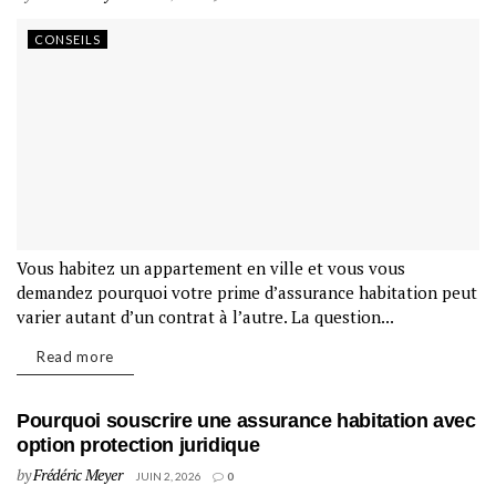
CONSEILS
Vous habitez un appartement en ville et vous vous
demandez pourquoi votre prime d’assurance habitation peut
varier autant d’un contrat à l’autre. La question...
Read more
Pourquoi souscrire une assurance habitation avec
option protection juridique
by
Frédéric Meyer
JUIN 2, 2026
0