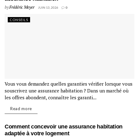
by
Frédéric Meyer
JUIN 13, 2026
0
CONSEILS
Vous vous demandez quelles garanties vérifier lorsque vous
souscrivez une assurance habitation ? Dans un marché où
les offres abondent, connaître les garanti...
Read more
Comment concevoir une assurance habitation
adaptée à votre logement