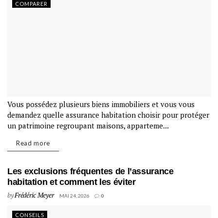
COMPARER
Vous possédez plusieurs biens immobiliers et vous vous
demandez quelle assurance habitation choisir pour protéger
un patrimoine regroupant maisons, apparteme...
Read more
Les exclusions fréquentes de l’assurance
habitation et comment les éviter
by
Frédéric Meyer
MAI 24, 2026
0
CONSEILS