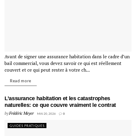
Avant de signer une assurance habitation dans le cadre d’un
bail commercial, vous devez savoir ce qui est réellement
couvert et ce qui peut rester à votre ch...
Read more
L’assurance habitation et les catastrophes
naturelles: ce que couvre vraiment le contrat
by
Frédéric Meyer
MAI 20, 2026
0
GUIDES PRATIQUES