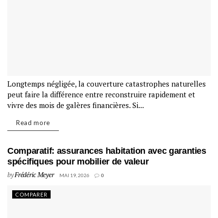
Longtemps négligée, la couverture catastrophes naturelles
peut faire la différence entre reconstruire rapidement et
vivre des mois de galères financières. Si...
Read more
Comparatif: assurances habitation avec garanties
spécifiques pour mobilier de valeur
by
Frédéric Meyer
MAI 19, 2026
0
COMPARER