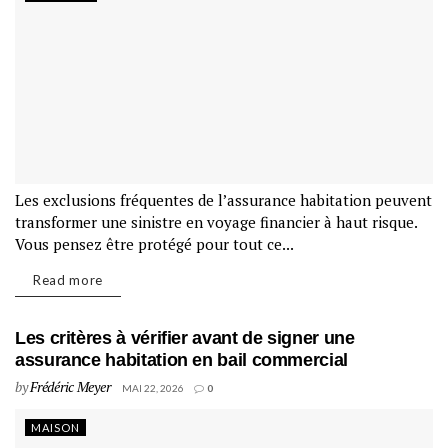
Les exclusions fréquentes de l’assurance habitation peuvent
transformer une sinistre en voyage financier à haut risque.
Vous pensez être protégé pour tout ce...
Read more
Les critères à vérifier avant de signer une
assurance habitation en bail commercial
by
Frédéric Meyer
MAI 22, 2026
0
MAISON