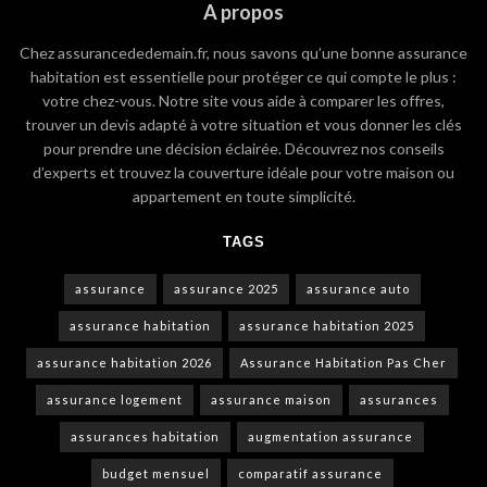
A propos
Chez assurancededemain.fr, nous savons qu’une bonne assurance
habitation est essentielle pour protéger ce qui compte le plus :
votre chez-vous. Notre site vous aide à comparer les offres,
trouver un devis adapté à votre situation et vous donner les clés
pour prendre une décision éclairée. Découvrez nos conseils
d’experts et trouvez la couverture idéale pour votre maison ou
appartement en toute simplicité.
TAGS
assurance
assurance 2025
assurance auto
assurance habitation
assurance habitation 2025
assurance habitation 2026
Assurance Habitation Pas Cher
assurance logement
assurance maison
assurances
assurances habitation
augmentation assurance
budget mensuel
comparatif assurance