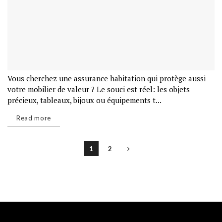
Vous cherchez une assurance habitation qui protège aussi
votre mobilier de valeur ? Le souci est réel: les objets
précieux, tableaux, bijoux ou équipements t...
Read more
1
2