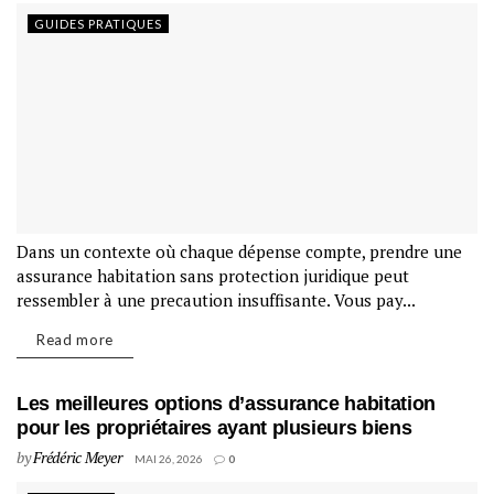
GUIDES PRATIQUES
Dans un contexte où chaque dépense compte, prendre une
assurance habitation sans protection juridique peut
ressembler à une precaution insuffisante. Vous pay...
Read more
Les meilleures options d’assurance habitation
pour les propriétaires ayant plusieurs biens
by
Frédéric Meyer
MAI 26, 2026
0