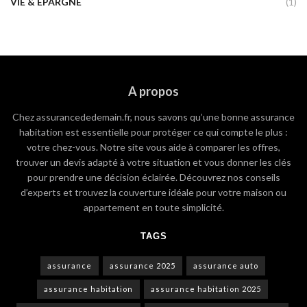
VIE & ÉPARGNE
(1)
A propos
Chez assurancededemain.fr, nous savons qu’une bonne assurance
habitation est essentielle pour protéger ce qui compte le plus :
votre chez-vous. Notre site vous aide à comparer les offres,
trouver un devis adapté à votre situation et vous donner les clés
pour prendre une décision éclairée. Découvrez nos conseils
d’experts et trouvez la couverture idéale pour votre maison ou
appartement en toute simplicité.
TAGS
assurance
assurance 2025
assurance auto
assurance habitation
assurance habitation 2025