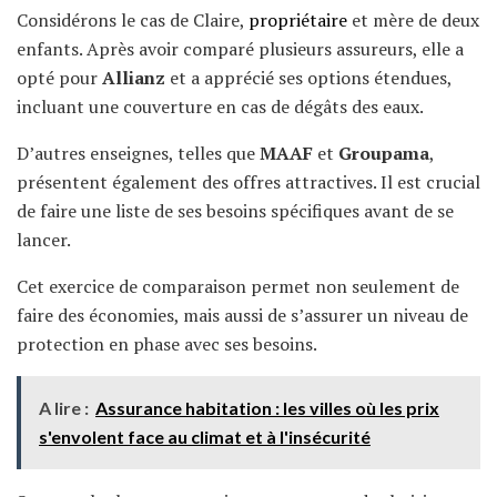
Considérons le cas de Claire,
propriétaire
et mère de deux
enfants. Après avoir comparé plusieurs assureurs, elle a
opté pour
Allianz
et a apprécié ses options étendues,
incluant une couverture en cas de dégâts des eaux.
D’autres enseignes, telles que
MAAF
et
Groupama
,
présentent également des offres attractives. Il est crucial
de faire une liste de ses besoins spécifiques avant de se
lancer.
Cet exercice de comparaison permet non seulement de
faire des économies, mais aussi de s’assurer un niveau de
protection en phase avec ses besoins.
A lire :
Assurance habitation : les villes où les prix
s'envolent face au climat et à l'insécurité