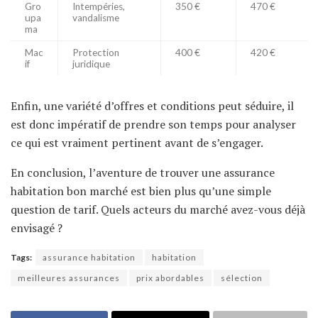
Gro
Intempéries,
350 €
470 €
upa
vandalisme
ma
Mac
Protection
400 €
420 €
if
juridique
Enfin, une variété d’offres et conditions peut séduire, il
est donc impératif de prendre son temps pour analyser
ce qui est vraiment pertinent avant de s’engager.
En conclusion, l’aventure de trouver une assurance
habitation bon marché est bien plus qu’une simple
question de tarif. Quels acteurs du marché avez-vous déjà
envisagé ?
Tags:
assurance habitation
habitation
meilleures assurances
prix abordables
sélection