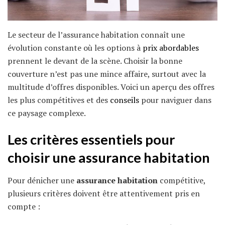
Le secteur de l’assurance habitation connaît une
évolution constante où les options à
prix abordables
prennent le devant de la scène. Choisir la bonne
couverture n’est pas une mince affaire, surtout avec la
multitude d’offres disponibles. Voici un aperçu des offres
les plus compétitives et des
conseils
pour naviguer dans
ce paysage complexe.
Les critères essentiels pour
choisir une assurance habitation
Pour dénicher une
assurance habitation
compétitive,
plusieurs critères doivent être attentivement pris en
compte :