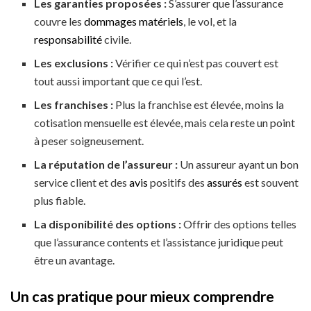
Les garanties proposées :
S’assurer que l’assurance
couvre les
dommages matériels
, le vol, et la
responsabilité
civile.
Les exclusions :
Vérifier ce qui n’est pas couvert est
tout aussi important que ce qui l’est.
Les franchises :
Plus la franchise est élevée, moins la
cotisation mensuelle est élevée, mais cela reste un point
à peser soigneusement.
La réputation de l’assureur :
Un assureur ayant un bon
service client et des
avis
positifs des
assurés
est souvent
plus fiable.
La disponibilité des options :
Offrir des options telles
que l’assurance contents et l’assistance juridique peut
être un avantage.
Un cas pratique pour mieux comprendre