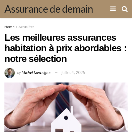
Assurance de demain
Home
Actualités
Les meilleures assurances
habitation à prix abordables :
notre sélection
by
Michel Lanteigne
juillet 4, 2025