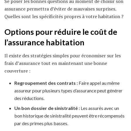
Se poser les bonnes questions au moment de choisir son
assurance permettra d’éviter de mauvaises surprises.
Quelles sont les spécificités propres à votre habitation ?
Options pour réduire le coût de
l’assurance habitation
Il existe des stratégies simples pour économiser sur les
frais d’assurance tout en maintenant une bonne
couverture :
Regroupement des contrats :
Faire appel au même
assureur pour plusieurs types d’assurance peut générer
des réductions.
Un bon dossier de sinistralité :
Les assurés avec un
bon historique de sinistralité peuvent être récompensés
par des primes plus basses.