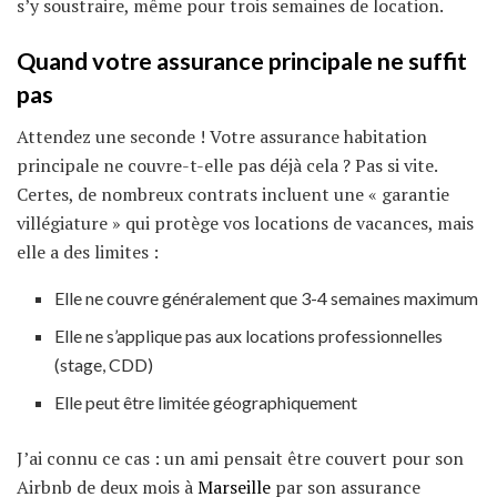
s’y soustraire, même pour trois semaines de location.
Quand votre assurance principale ne suffit
pas
Attendez une seconde ! Votre assurance habitation
principale ne couvre-t-elle pas déjà cela ? Pas si vite.
Certes, de nombreux contrats incluent une « garantie
villégiature » qui protège vos locations de vacances, mais
elle a des limites :
Elle ne couvre généralement que 3-4 semaines maximum
Elle ne s’applique pas aux locations professionnelles
(stage, CDD)
Elle peut être limitée géographiquement
J’ai connu ce cas : un ami pensait être couvert pour son
Airbnb de deux mois à
Marseille
par son assurance