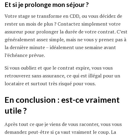
Et si je prolonge mon séjour ?
Votre stage se transforme en CDD, ou vous décidez de
rester un mois de plus ? Contactez simplement votre
assureur pour prolonger la durée de votre contrat. C’est
généralement assez simple, mais ne vous y prenez pas à
la dernière minute – idéalement une semaine avant
l’échéance prévue.
Si vous oubliez et que le contrat expire, vous vous
retrouverez sans assurance, ce qui est illégal pour un
locataire et surtout très risqué pour vous.
En conclusion : est-ce vraiment
utile ?
Après tout ce que je viens de vous raconter, vous vous
demandez peut-être si ça vaut vraiment le coup. La