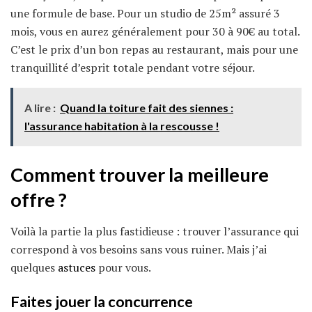
une formule de base. Pour un studio de 25m² assuré 3
mois, vous en aurez généralement pour 30 à 90€ au total.
C’est le prix d’un bon repas au restaurant, mais pour une
tranquillité d’esprit totale pendant votre séjour.
A lire :
Quand la toiture fait des siennes :
l'assurance habitation à la rescousse !
Comment trouver la meilleure
offre ?
Voilà la partie la plus fastidieuse : trouver l’assurance qui
correspond à vos besoins sans vous ruiner. Mais j’ai
quelques
astuces
pour vous.
Faites jouer la concurrence