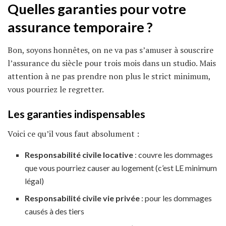
Quelles garanties pour votre
assurance temporaire ?
Bon, soyons honnêtes, on ne va pas s’amuser à souscrire
l’assurance du siècle pour trois mois dans un studio. Mais
attention à ne pas prendre non plus le strict minimum,
vous pourriez le regretter.
Les garanties indispensables
Voici ce qu’il vous faut absolument :
Responsabilité civile locative
: couvre les dommages
que vous pourriez causer au logement (c’est LE minimum
légal)
Responsabilité civile vie privée
: pour les dommages
causés à des tiers