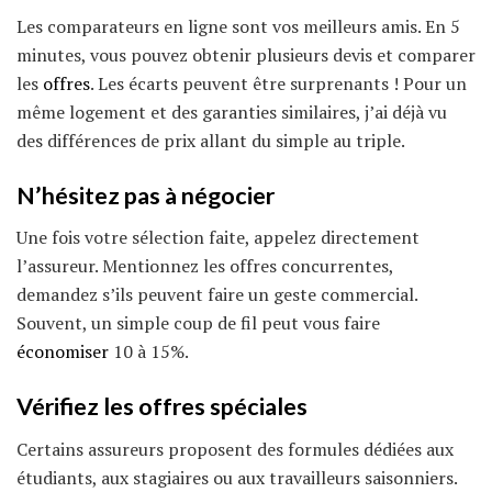
Les comparateurs en ligne sont vos meilleurs amis. En 5
minutes, vous pouvez obtenir plusieurs devis et comparer
les
offres
. Les écarts peuvent être surprenants ! Pour un
même logement et des garanties similaires, j’ai déjà vu
des différences de prix allant du simple au triple.
N’hésitez pas à négocier
Une fois votre sélection faite, appelez directement
l’assureur. Mentionnez les offres concurrentes,
demandez s’ils peuvent faire un geste commercial.
Souvent, un simple coup de fil peut vous faire
économiser
10 à 15%.
Vérifiez les offres spéciales
Certains assureurs proposent des formules dédiées aux
étudiants, aux stagiaires ou aux travailleurs saisonniers.