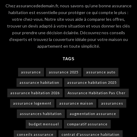
Chez assurancededemain.fr, nous savons qu’une bonne assurance
habitation est essentielle pour protéger ce qui compte le plus :
votre chez-vous. Notre site vous aide à comparer les offres,
trouver un devis adapté à votre situation et vous donner les clés
pour prendre une décision éclairée. Découvrez nos conseils
d’experts et trouvez la couverture idéale pour votre maison ou
appartement en toute simplicité.
TAGS
assurance
assurance 2025
assurance auto
assurance habitation
assurance habitation 2025
assurance habitation 2026
Assurance Habitation Pas Cher
assurance logement
assurance maison
assurances
assurances habitation
augmentation assurance
budget mensuel
comparatif assurance
conseils assurance
contrat d'assurance habitation