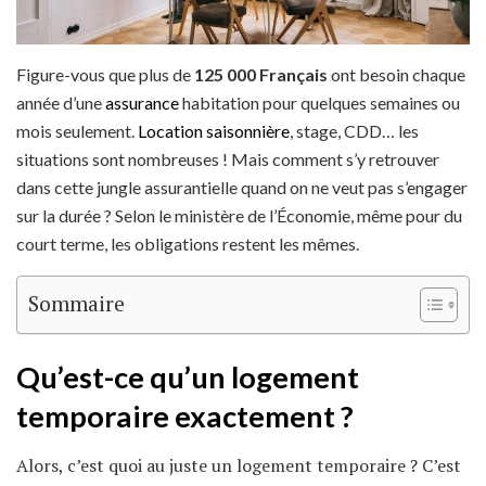
Figure-vous que plus de
125 000 Français
ont besoin chaque
année d’une
assurance
habitation pour quelques semaines ou
mois seulement.
Location saisonnière
, stage, CDD… les
situations sont nombreuses ! Mais comment s’y retrouver
dans cette jungle assurantielle quand on ne veut pas s’engager
sur la durée ? Selon le ministère de l’Économie, même pour du
court terme, les obligations restent les mêmes.
Sommaire
Qu’est-ce qu’un logement
temporaire exactement ?
Alors, c’est quoi au juste un logement temporaire ? C’est