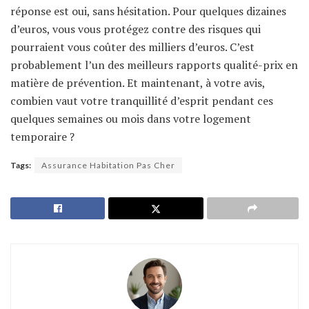
réponse est oui, sans hésitation. Pour quelques dizaines
d’euros, vous vous protégez contre des risques qui
pourraient vous coûter des milliers d’euros. C’est
probablement l’un des meilleurs rapports qualité-prix en
matière de prévention. Et maintenant, à votre avis,
combien vaut votre tranquillité d’esprit pendant ces
quelques semaines ou mois dans votre logement
temporaire ?
Tags:
Assurance Habitation Pas Cher