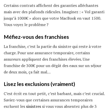
Certains contrats affichent des garanties alléchantes
mais avec des plafonds ridicules. Imaginez : « Vol garanti
jusqu’à 1000€ » alors que votre MacBook en vaut 1500.
Vous voyez le problème ?
Méfiez-vous des franchises
La franchise, c’est la partie du sinistre qui reste à votre
charge. Pour une assurance temporaire, certains
assureurs appliquent des franchises élevées. Une
franchise de 300€ pour un dégât des eaux sur un séjour
de deux mois, ça fait mal…
Lisez les exclusions (vraiment)
C’est écrit en tout petit, c’est barbant, mais c’est crucial.
Saviez-vous que certaines assurances temporaires
excluent les
sinistres
si vous vous absentez plus de 3