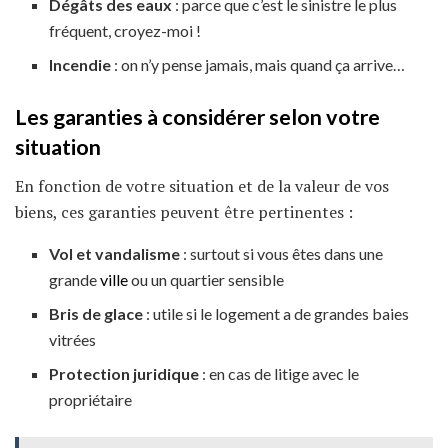
Dégâts des eaux
: parce que c’est le sinistre le plus
fréquent, croyez-moi !
Incendie
: on n’y pense jamais, mais quand ça arrive…
Les garanties à considérer selon votre
situation
En fonction de votre situation et de la valeur de vos
biens, ces garanties peuvent être pertinentes :
Vol et vandalisme
: surtout si vous êtes dans une
grande
ville
ou un quartier sensible
Bris de glace
: utile si le logement a de grandes baies
vitrées
Protection juridique
: en cas de litige avec le
propriétaire