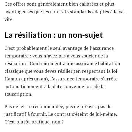
Ces offres sont généralement bien calibrées et plus
avantageuses que les contrats standards adaptés à la va-
vite.
La résiliation : un non-sujet
C’est probablement le seul avantage de l’assurance
temporaire : vous n’avez pas à vous soucier de la
résiliation ! Contrairement à une assurance habitation
classique que vous devez résilier (en respectant la loi
Hamon après un an), l’assurance temporaire s’arrête
automatiquement à la date convenue lors de la
souscription.
Pas de lettre recommandée, pas de préavis, pas de
justificatif à fournir. Le contrat s’éteint de lui-même.
C’est plutôt pratique, non ?