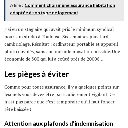
A lire :
Comment choisir une assurance habitation
adaptée à son type de logement
J’ai eu un stagiaire qui avait pris le minimum syndical
pour son studio à Toulouse. Six semaines plus tard,
cambriolage. Résultat : ordinateur portable et appareil
photo envolés, sans aucune indemnisation possible. Une
économie de 30€ qui lui a coûté près de 2000€…
Les pièges à éviter
Comme pour toute assurance, il y a quelques points sur
lesquels vous devez être particulièrement vigilant. Ce
n’est pas parce que c’est temporaire qu’il faut foncer
tête baissée !
Attention aux plafonds d’indemnisation