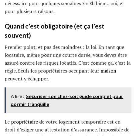
nécessaire pour quelques semaines ? » Eh bien… oui, et
pour plusieurs raisons.
Quand c’est obligatoire (et ça l’est
souvent)
Premier point, et pas des moindres : la loi. En tant que
locataire, même pour une courte durée, vous devez être
assuré contre les risques locatifs. C’est comme ça, c’est la
règle. Seuls les propriétaires occupant leur
maison
peuvent y échapper.
A lire :
Sécuriser son chez-soi : guide complet pour
dormir tranquille
Le
propriétaire
de votre logement temporaire est en
droit d’exiger une attestation d’assurance. Impossible de