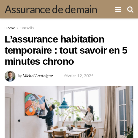
Assurance de demain
Home
Conseils
L’assurance habitation
temporaire : tout savoir en 5
minutes chrono
by
Michel Lanteigne
février 12, 2025