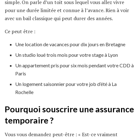
simple. On parle d’un toit sous lequel vous allez vivre
pour une durée limitée et connue à l’avance. Rien à voir
avec un bail classique qui peut durer des années.
Ce peut être :
Une location de vacances pour dix jours en Bretagne
Un studio loué trois mois pour votre stage à Lyon
Un appartement pris pour six mois pendant votre CDD à
Paris
Un logement saisonnier pour votre job d’été à La
Rochelle
Pourquoi souscrire une assurance
temporaire ?
Vous vous demandez peut-être : « Est-ce vraiment