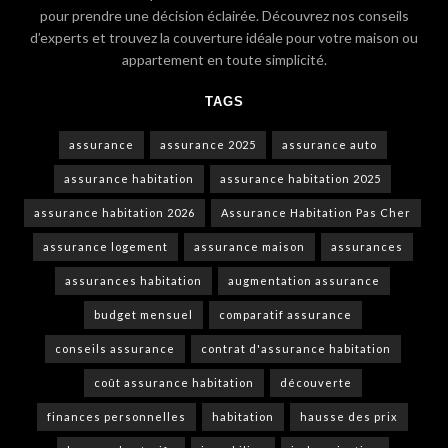
pour prendre une décision éclairée. Découvrez nos conseils
d’experts et trouvez la couverture idéale pour votre maison ou
appartement en toute simplicité.
TAGS
assurance
assurance 2025
assurance auto
assurance habitation
assurance habitation 2025
assurance habitation 2026
Assurance Habitation Pas Cher
assurance logement
assurance maison
assurances
assurances habitation
augmentation assurance
budget mensuel
comparatif assurance
conseils assurance
contrat d'assurance habitation
coût assurance habitation
découverte
finances personnelles
habitation
hausse des prix