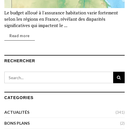
Le budget alloué à l'assurance habitation varie fortement
selon les régions en France, révélant des disparités
significatives qui impactent le ...
Read more
RECHERCHER
CATEGORIES
ACTUALITÉS
(341)
BONS PLANS
(2)