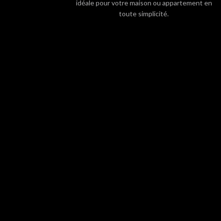
idéale pour votre maison ou appartement en
toute simplicité.