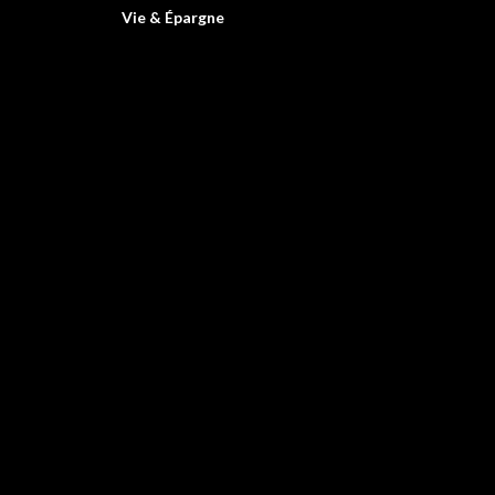
Vie & Épargne