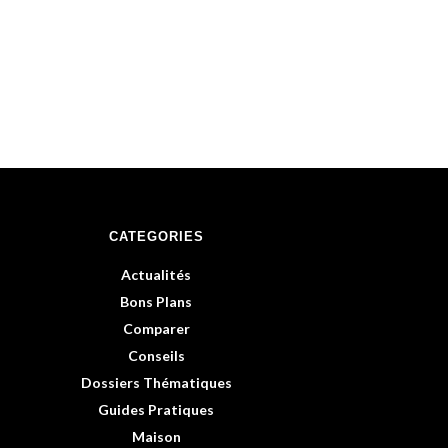
CATEGORIES
Actualités
Bons Plans
Comparer
Conseils
Dossiers Thématiques
Guides Pratiques
Maison