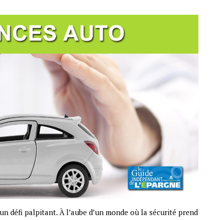
un défi palpitant. À l’aube d’un monde où la sécurité prend