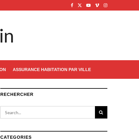
in
ION
ASSURANCE HABITATION PAR VILLE
RECHERCHER
CATEGORIES