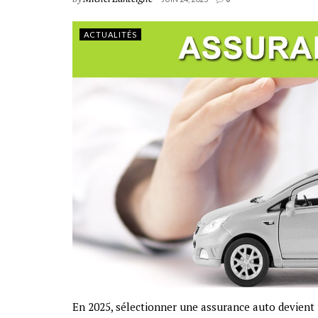
ACTUALITÉS
En 2025, sélectionner une assurance auto devient 