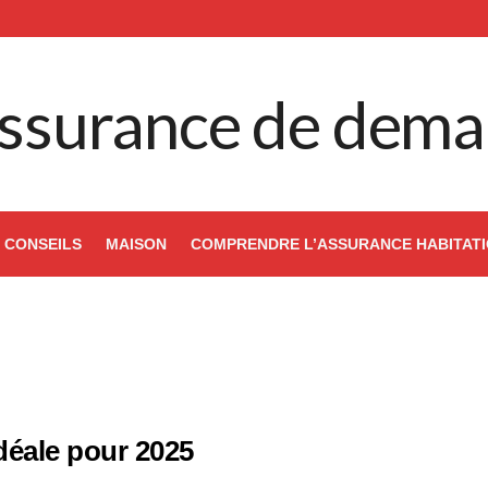
ssurance de dema
CONSEILS
MAISON
COMPRENDRE L’ASSURANCE HABITAT
déale pour 2025