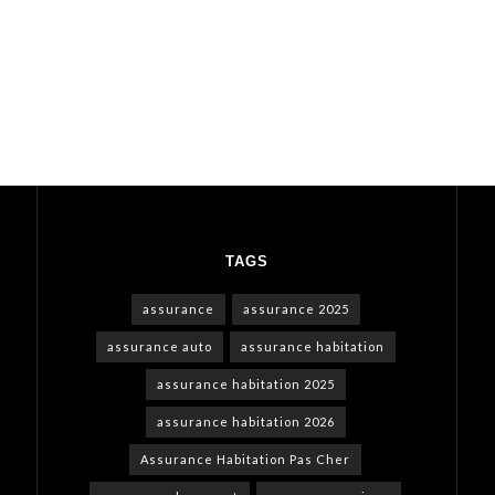
TAGS
assurance
assurance 2025
assurance auto
assurance habitation
assurance habitation 2025
assurance habitation 2026
Assurance Habitation Pas Cher