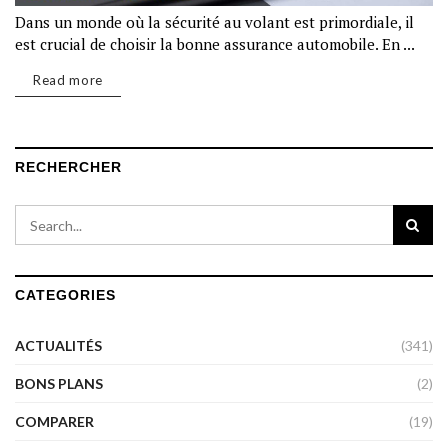
Dans un monde où la sécurité au volant est primordiale, il
est crucial de choisir la bonne assurance automobile. En ...
Read more
RECHERCHER
CATEGORIES
ACTUALITÉS
(341)
BONS PLANS
(2)
COMPARER
(19)