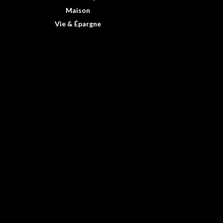
Maison
Vie & Épargne