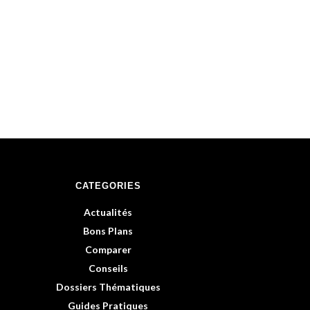
CATEGORIES
Actualités
Bons Plans
Comparer
Conseils
Dossiers Thématiques
Guides Pratiques