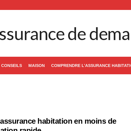
ssurance de dema
CONSEILS
MAISON
COMPRENDRE L’ASSURANCE HABITAT
d’assurance habitation en moins de
ation rapide