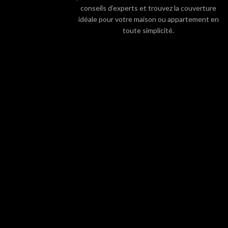
conseils d’experts et trouvez la couverture
idéale pour votre maison ou appartement en
toute simplicité.