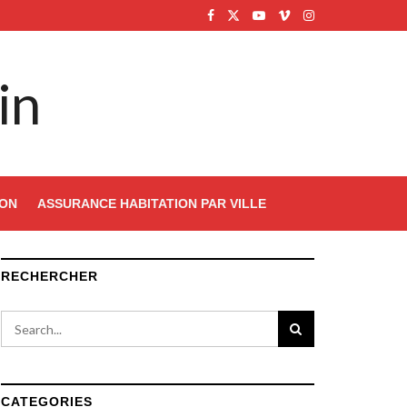
in
ION
ASSURANCE HABITATION PAR VILLE
RECHERCHER
CATEGORIES