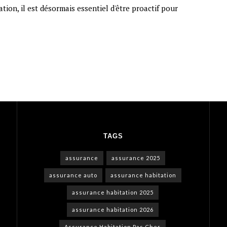
tion, il est désormais essentiel d'être proactif pour
TAGS
assurance
assurance 2025
assurance auto
assurance habitation
assurance habitation 2025
assurance habitation 2026
Assurance Habitation Pas Cher