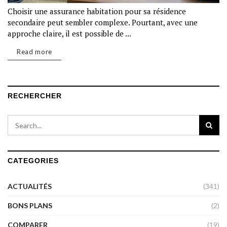
Choisir une assurance habitation pour sa résidence
secondaire peut sembler complexe. Pourtant, avec une
approche claire, il est possible de ...
Read more
RECHERCHER
CATEGORIES
ACTUALITÉS
(341)
BONS PLANS
(2)
COMPARER
(19)