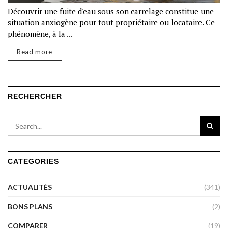
Découvrir une fuite d'eau sous son carrelage constitue une
situation anxiogène pour tout propriétaire ou locataire. Ce
phénomène, à la ...
Read more
RECHERCHER
CATEGORIES
ACTUALITÉS
(341)
BONS PLANS
(2)
COMPARER
(19)