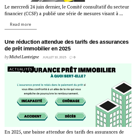
Le mercredi 24 juin dernier, le Comité consultatif du secteur
financier (CCSF) a publié une série de mesures visant à ...
Read more
Une réduction attendue des tarifs des assurances
de prêt immobilier en 2025
by
Michel Lanteigne
JUILLET 10, 2025
0
ACTUALITÉS
En 2025, une baisse attendue des tarifs des assurances de