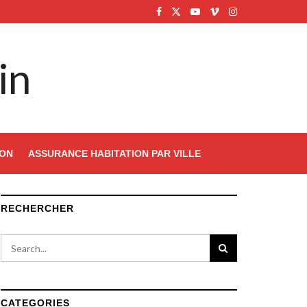
in
ION
ASSURANCE HABITATION PAR VILLE
RECHERCHER
CATEGORIES