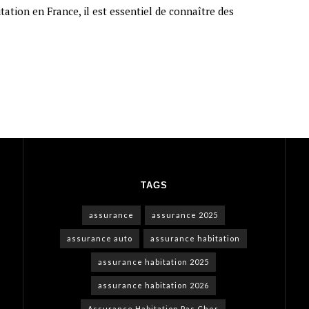
ation en France, il est essentiel de connaître des
TAGS
assurance
assurance 2025
assurance auto
assurance habitation
assurance habitation 2025
assurance habitation 2026
Assurance Habitation Pas Cher