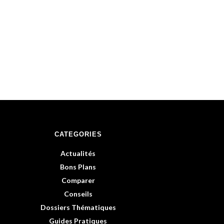
CATEGORIES
Actualités
Bons Plans
Comparer
Conseils
Dossiers Thématiques
Guides Pratiques