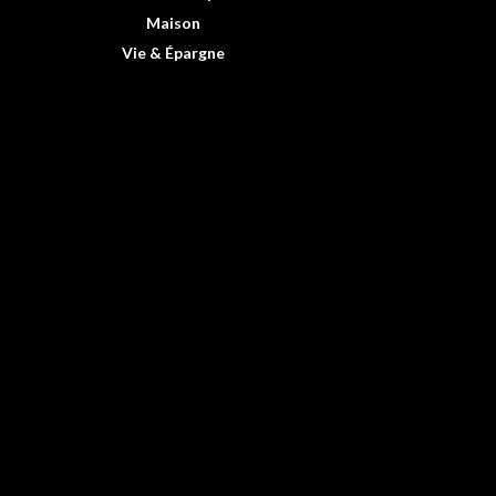
Maison
Vie & Épargne