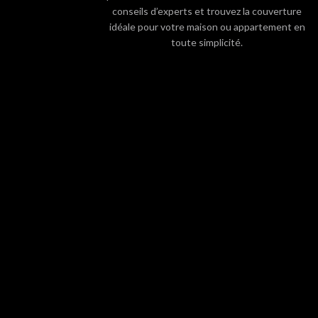
conseils d’experts et trouvez la couverture
idéale pour votre maison ou appartement en
toute simplicité.