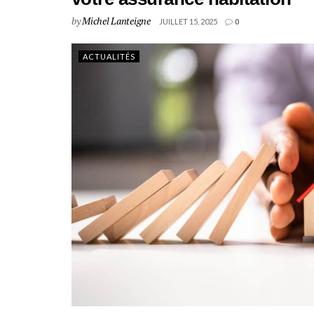
by
Michel Lanteigne
JUILLET 15, 2025
0
ACTUALITÉS