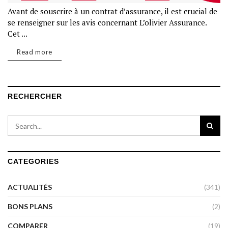
Avant de souscrire à un contrat d’assurance, il est crucial de
se renseigner sur les avis concernant L’olivier Assurance.
Cet ...
Read more
RECHERCHER
CATEGORIES
ACTUALITÉS
(341)
BONS PLANS
(2)
COMPARER
(19)