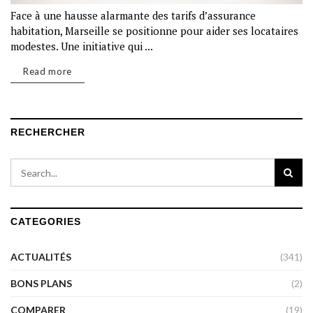
Face à une hausse alarmante des tarifs d’assurance
habitation, Marseille se positionne pour aider ses locataires
modestes. Une initiative qui ...
Read more
RECHERCHER
CATEGORIES
ACTUALITÉS
(341)
BONS PLANS
(2)
COMPARER
(19)