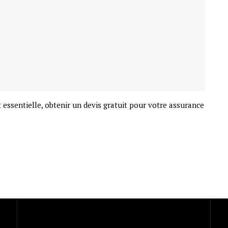
essentielle, obtenir un devis gratuit pour votre assurance