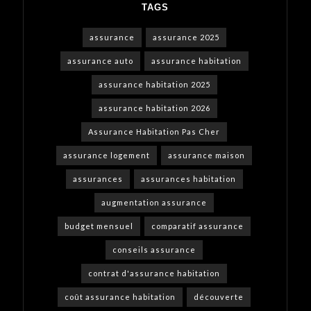
TAGS
assurance
assurance 2025
assurance auto
assurance habitation
assurance habitation 2025
assurance habitation 2026
Assurance Habitation Pas Cher
assurance logement
assurance maison
assurances
assurances habitation
augmentation assurance
budget mensuel
comparatif assurance
conseils assurance
contrat d'assurance habitation
coût assurance habitation
découverte