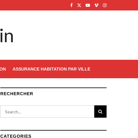
in
ION
ASSURANCE HABITATION PAR VILLE
RECHERCHER
CATEGORIES