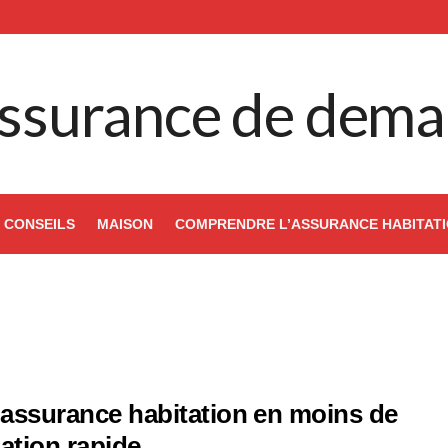
ssurance de dema
CONSEILS
MAISON
COMPRENDRE L’ASSURANCE HABITAT
d’assurance habitation en moins de
ation rapide