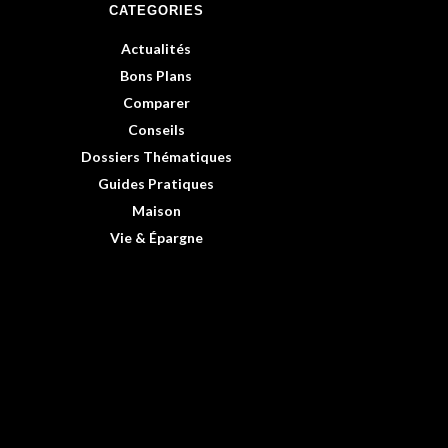
CATEGORIES
Actualités
Bons Plans
Comparer
Conseils
Dossiers Thématiques
Guides Pratiques
Maison
Vie & Épargne