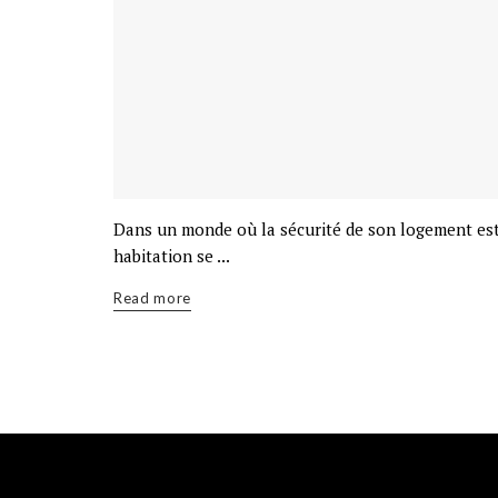
Dans un monde où la sécurité de son logement est 
habitation se ...
Read more