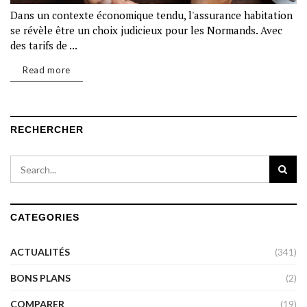
Dans un contexte économique tendu, l'assurance habitation
se révèle être un choix judicieux pour les Normands. Avec
des tarifs de ...
Read more
RECHERCHER
CATEGORIES
ACTUALITÉS
(341)
BONS PLANS
(2)
COMPARER
(19)