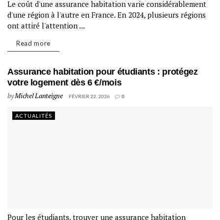
Le coût d'une assurance habitation varie considérablement
d'une région à l'autre en France. En 2024, plusieurs régions
ont attiré l'attention ...
Read more
Assurance habitation pour étudiants : protégez
votre logement dès 6 €/mois
by
Michel Lanteigne
FÉVRIER 22, 2026
0
ACTUALITÉS
Pour les étudiants, trouver une assurance habitation