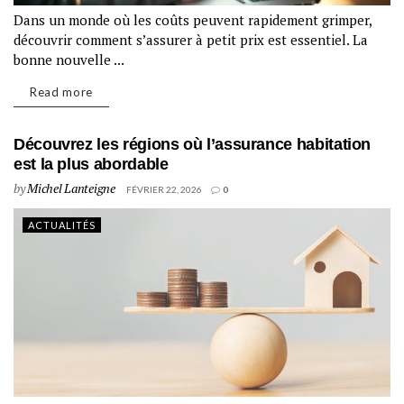
Dans un monde où les coûts peuvent rapidement grimper,
découvrir comment s’assurer à petit prix est essentiel. La
bonne nouvelle ...
Read more
Découvrez les régions où l’assurance habitation
est la plus abordable
by
Michel Lanteigne
FÉVRIER 22, 2026
0
ACTUALITÉS