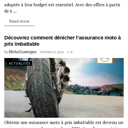
adaptée à leur budget est essentiel. Avec des offres à partir
de 6 ...
Read more
Découvrez comment dénicher l’assurance moto à
prix imbattable
by
Michel Lanteigne
FÉVRIER 22, 2026
0
ACTUALITÉS
Obtenir une assurance moto à prix imbattable est devenu un