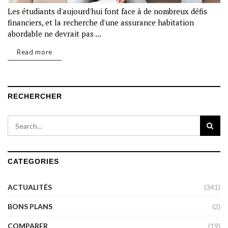
Les étudiants d'aujourd'hui font face à de nombreux défis
financiers, et la recherche d'une assurance habitation
abordable ne devrait pas ...
Read more
RECHERCHER
CATEGORIES
ACTUALITÉS
(341)
BONS PLANS
(2)
COMPARER
(19)