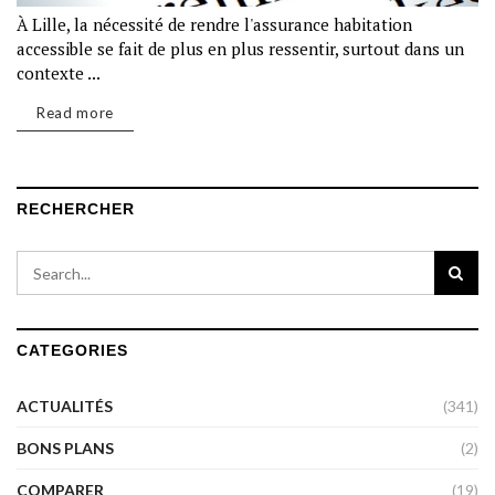
À Lille, la nécessité de rendre l'assurance habitation
accessible se fait de plus en plus ressentir, surtout dans un
contexte ...
Read more
RECHERCHER
CATEGORIES
ACTUALITÉS
(341)
BONS PLANS
(2)
COMPARER
(19)