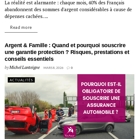
La réalité est alarmante : chaque mois, 40% des Français
abandonnent des sommes d'argent considérables à cause de
dépenses cachées. ...
Read more
Argent & Famille : Quand et pourquoi souscrire
une garantie protection ? Risques, prestations et
conseils essentiels
by
Michel Lanteigne
MARS 8, 2026
0
ACTUALITÉS