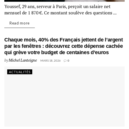
Youssef, 29 ans, serveur à Paris, perçoit un salaire net
mensuel de 1 870 €. Ce montant soulève des questions ...
Read more
Chaque mois, 40% des Français jettent de l’argent
par les fenêtres : découvrez cette dépense cachée
qui grève votre budget de centaines d’euros
by
Michel Lanteigne
MARS 18, 2026
0
ACTUALITÉS