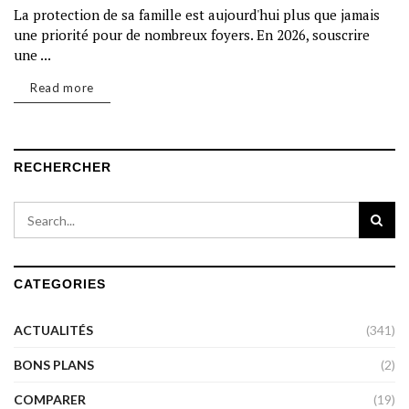
La protection de sa famille est aujourd'hui plus que jamais
une priorité pour de nombreux foyers. En 2026, souscrire
une ...
Read more
RECHERCHER
CATEGORIES
ACTUALITÉS
(341)
BONS PLANS
(2)
COMPARER
(19)