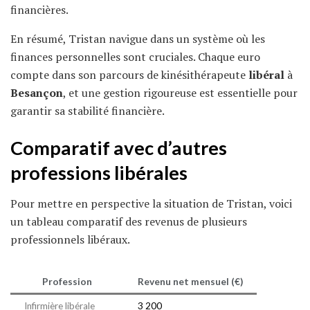
financières.
En résumé, Tristan navigue dans un système où les
finances personnelles sont cruciales. Chaque euro
compte dans son parcours de kinésithérapeute
libéral
à
Besançon
, et une gestion rigoureuse est essentielle pour
garantir sa stabilité financière.
Comparatif avec d’autres
professions libérales
Pour mettre en perspective la situation de Tristan, voici
un tableau comparatif des revenus de plusieurs
professionnels libéraux.
Profession
Revenu net mensuel (€)
Infirmière libérale
3 200