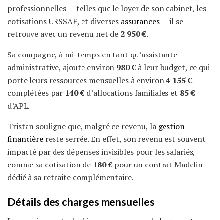
professionnelles — telles que le loyer de son cabinet, les
cotisations URSSAF, et diverses
assurances
— il se
retrouve avec un revenu net de
2 950 €
.
Sa compagne, à mi-temps en tant qu’assistante
administrative, ajoute environ
980 €
à leur budget, ce qui
porte leurs ressources mensuelles à environ
4 155 €
,
complétées par
140 €
d’allocations familiales et
85 €
d’APL.
Tristan souligne que, malgré ce revenu, la
gestion
financière
reste serrée. En effet, son revenu est souvent
impacté par des dépenses invisibles pour les salariés,
comme sa cotisation de
180 €
pour un contrat Madelin
dédié à sa retraite complémentaire.
Détails des charges mensuelles