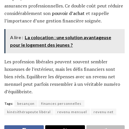
assurances professionnelles. Ce double coût peut réduire
considérablement son
pouvoir d’achat
et rappelle
l’importance d’une gestion financière soignée.
A lire :
La colocation : une solution avantageuse
pour le logement des jeunes ?
Les profession libérales peuvent souvent sembler
luxueuses de l’extérieur, mais les défis financiers sont
bien réels. Equilibrer les dépenses avec un revenu net
mensuel peut parfois ressembler à un véritable numéro
d’équilibriste.
Tags:
besançon
finances personnelles
kinésithérapeute libéral
revenu mensuel
revenu net