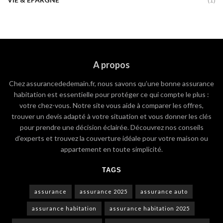
A propos
Chez assurancededemain.fr, nous savons qu’une bonne assurance
habitation est essentielle pour protéger ce qui compte le plus :
votre chez-vous. Notre site vous aide à comparer les offres,
trouver un devis adapté à votre situation et vous donner les clés
pour prendre une décision éclairée. Découvrez nos conseils
d’experts et trouvez la couverture idéale pour votre maison ou
appartement en toute simplicité.
TAGS
assurance
assurance 2025
assurance auto
assurance habitation
assurance habitation 2025