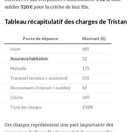
oublier
320 €
pour la crèche de leur fils.
Tableau récapitulatif des charges de Tristan
Poste de dépense
Montant (€)
Loyer
685
Assurance habitation
32
Mutuelle
175
Transport (essence + assurance)
255
Abonnements (Internet + mobiles)
62
Crèche
320
Total des charges
1 529
Ces charges représentent une part importante des