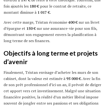
fois ajoutés les
180 €
pour le contrat de retraite, ce
montant diminue à
1 017 €
.
Avec cette marge, Tristan économise
400 €
sur un livret
d’épargne et
150 €
sur une assurance-vie pour son fils,
démontrant son engagement envers la planification à
long terme de ses finances.
Objectifs à long terme et projets
d’avenir
Finalement, Tristan envisage d’acheter les murs de son
cabinet, dont la valeur est estimée à
95 000 €
. Avec la fin
de son prêt professionnel d’ici un an, il prévoit de diriger
cet apport vers cet investissement. Malgré une situation
financière positive, la réalité d’un métier libéral impose
souvent de jongler entre ses passions et ses obligations