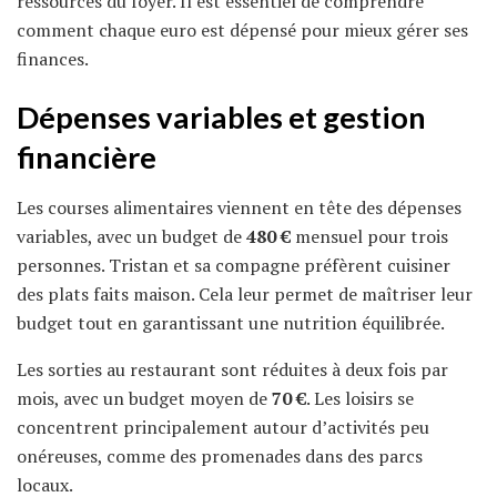
ressources du foyer. Il est essentiel de comprendre
comment chaque euro est dépensé pour mieux gérer ses
finances.
Dépenses variables et gestion
financière
Les courses alimentaires viennent en tête des dépenses
variables, avec un budget de
480 €
mensuel pour trois
personnes. Tristan et sa compagne préfèrent cuisiner
des plats faits maison. Cela leur permet de maîtriser leur
budget tout en garantissant une nutrition équilibrée.
Les sorties au restaurant sont réduites à deux fois par
mois, avec un budget moyen de
70 €
. Les loisirs se
concentrent principalement autour d’activités peu
onéreuses, comme des promenades dans des parcs
locaux.