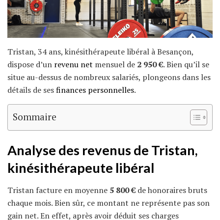
Tristan, 34 ans, kinésithérapeute libéral à Besançon,
dispose d’un
revenu net
mensuel de
2 950 €
. Bien qu’il se
situe au-dessus de nombreux salariés, plongeons dans les
détails de ses
finances personnelles
.
Sommaire
Analyse des revenus de Tristan,
kinésithérapeute libéral
Tristan facture en moyenne
5 800 €
de honoraires bruts
chaque mois. Bien sûr, ce montant ne représente pas son
gain net. En effet, après avoir déduit ses charges