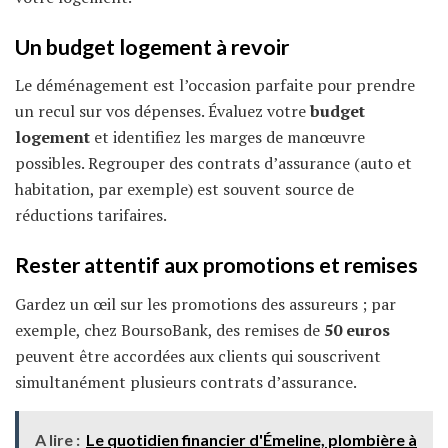
Un budget logement à revoir
Le déménagement est l’occasion parfaite pour prendre
un recul sur vos dépenses. Évaluez votre
budget
logement
et identifiez les marges de manœuvre
possibles. Regrouper des contrats d’assurance (auto et
habitation, par exemple) est souvent source de
réductions tarifaires.
Rester attentif aux promotions et remises
Gardez un œil sur les promotions des assureurs ; par
exemple, chez BoursoBank, des remises de
50 euros
peuvent être accordées aux clients qui souscrivent
simultanément plusieurs contrats d’assurance.
A lire :
Le quotidien financier d'Émeline, plombière à