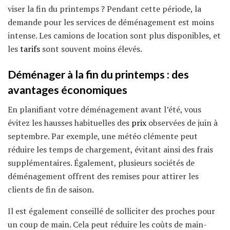
viser la fin du printemps ? Pendant cette période, la
demande pour les services de déménagement est moins
intense. Les camions de location sont plus disponibles, et
les
tarifs
sont souvent moins élevés.
Déménager à la fin du printemps : des
avantages économiques
En planifiant votre déménagement avant l’été, vous
évitez les hausses habituelles des
prix
observées de juin à
septembre. Par exemple, une météo clémente peut
réduire les temps de chargement, évitant ainsi des frais
supplémentaires. Également, plusieurs sociétés de
déménagement offrent des remises pour attirer les
clients de fin de saison.
Il est également conseillé de solliciter des proches pour
un coup de main. Cela peut réduire les coûts de main-