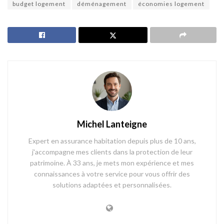
budget logement
déménagement
économies logement
Michel Lanteigne
Expert en assurance habitation depuis plus de 10 ans,
j'accompagne mes clients dans la protection de leur
patrimoine. À 33 ans, je mets mon expérience et mes
connaissances à votre service pour vous offrir des
solutions adaptées et personnalisées.