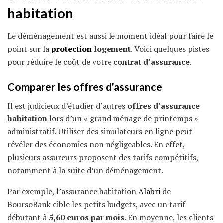
habitation
Le déménagement est aussi le moment idéal pour faire le
point sur la
protection
logement
. Voici quelques pistes
pour réduire le coût de votre
contrat d’assurance
.
Comparer les
offres d’assurance
Il est judicieux d’étudier d’autres
offres d’assurance
habitation
lors d’un « grand ménage de printemps »
administratif. Utiliser des simulateurs en ligne peut
révéler des économies non négligeables. En effet,
plusieurs assureurs proposent des tarifs compétitifs,
notamment à la suite d’un déménagement.
Par exemple, l’assurance habitation
Alabri
de
BoursoBank cible les petits budgets, avec un tarif
débutant à
5,60 euros par mois
. En moyenne, les clients