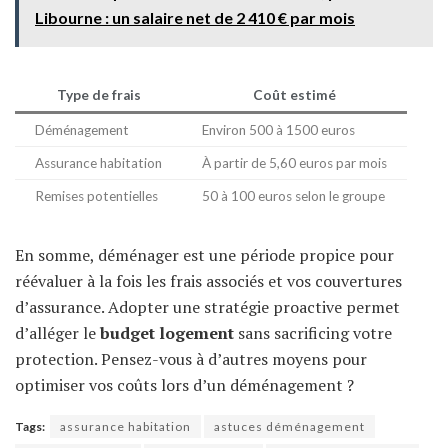
Libourne : un salaire net de 2 410 € par mois
Type de frais
Coût estimé
Déménagement
Environ 500 à 1500 euros
Assurance habitation
À partir de 5,60 euros par mois
Remises potentielles
50 à 100 euros selon le groupe
En somme, déménager est une période propice pour
réévaluer à la fois les frais associés et vos couvertures
d’assurance. Adopter une stratégie proactive permet
d’alléger le
budget logement
sans sacrificing votre
protection. Pensez-vous à d’autres moyens pour
optimiser vos coûts lors d’un déménagement ?
Tags:
assurance habitation
astuces déménagement