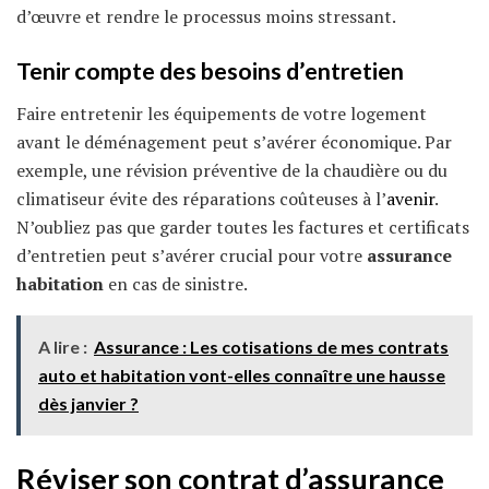
d’œuvre et rendre le processus moins stressant.
Tenir compte des besoins d’entretien
Faire entretenir les équipements de votre logement
avant le déménagement peut s’avérer économique. Par
exemple, une révision préventive de la chaudière ou du
climatiseur évite des réparations coûteuses à l’
avenir
.
N’oubliez pas que garder toutes les factures et certificats
d’entretien peut s’avérer crucial pour votre
assurance
habitation
en cas de sinistre.
A lire :
Assurance : Les cotisations de mes contrats
auto et habitation vont-elles connaître une hausse
dès janvier ?
Réviser son
contrat d’assurance