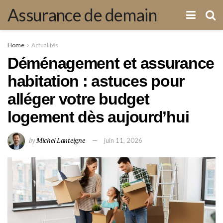
Assurance de demain
Home
Actualités
Déménagement et assurance
habitation : astuces pour
alléger votre budget
logement dès aujourd’hui
by
Michel Lanteigne
juin 11, 2026