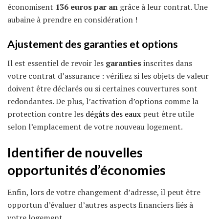
économisent
136 euros par an
grâce à leur contrat. Une
aubaine à prendre en considération !
Ajustement des
garanties
et options
Il est essentiel de revoir les
garanties
inscrites dans
votre contrat d’assurance : vérifiez si les objets de valeur
doivent être déclarés ou si certaines couvertures sont
redondantes. De plus, l’activation d’options comme la
protection contre les
dégâts des eaux
peut être utile
selon l’emplacement de votre nouveau logement.
Identifier de nouvelles
opportunités d’économies
Enfin, lors de votre changement d’adresse, il peut être
opportun d’évaluer d’autres aspects financiers liés à
votre logement.