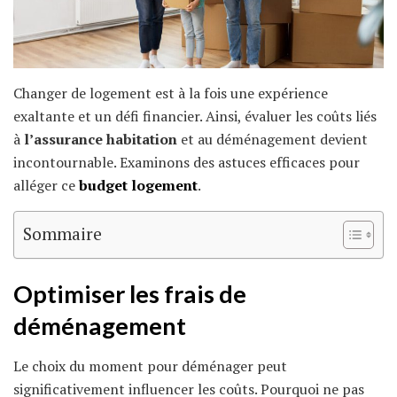
Changer de logement est à la fois une expérience
exaltante et un défi financier. Ainsi, évaluer les coûts liés
à
l’assurance habitation
et au déménagement devient
incontournable. Examinons des astuces efficaces pour
alléger ce
budget logement
.
Sommaire
Optimiser les frais de
déménagement
Le choix du moment pour déménager peut
significativement influencer les coûts. Pourquoi ne pas