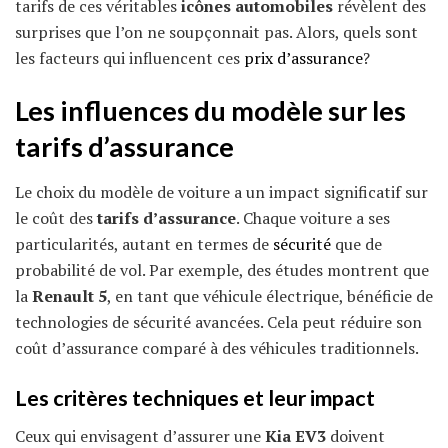
tarifs de ces véritables
icônes automobiles
révèlent des
surprises que l’on ne soupçonnait pas. Alors, quels sont
les facteurs qui influencent ces
prix d’assurance
?
Les influences du modèle sur les
tarifs d’assurance
Le choix du modèle de voiture a un impact significatif sur
le coût des
tarifs d’assurance
. Chaque voiture a ses
particularités, autant en termes de
sécurité
que de
probabilité de vol. Par exemple, des études montrent que
la
Renault 5
, en tant que véhicule électrique, bénéficie de
technologies de sécurité avancées. Cela peut réduire son
coût d’assurance comparé à des véhicules traditionnels.
Les critères techniques et leur impact
Ceux qui envisagent d’assurer une
Kia EV3
doivent