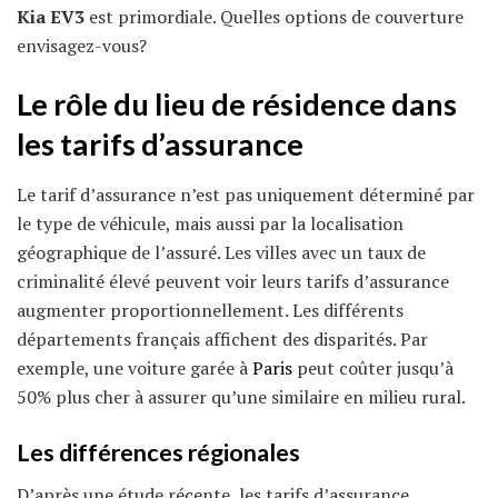
Kia EV3
est primordiale. Quelles options de couverture
envisagez-vous?
Le rôle du lieu de résidence dans
les tarifs d’assurance
Le tarif d’assurance n’est pas uniquement déterminé par
le type de véhicule, mais aussi par la localisation
géographique de l’assuré. Les villes avec un taux de
criminalité élevé peuvent voir leurs tarifs d’assurance
augmenter proportionnellement. Les différents
départements français affichent des disparités. Par
exemple, une voiture garée à
Paris
peut coûter jusqu’à
50% plus cher à assurer qu’une similaire en milieu rural.
Les différences régionales
D’après une étude récente, les tarifs d’assurance