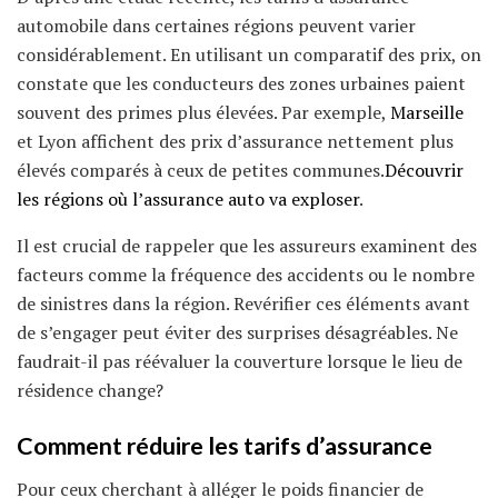
automobile dans certaines régions peuvent varier
considérablement. En utilisant un comparatif des prix, on
constate que les conducteurs des zones urbaines paient
souvent des primes plus élevées. Par exemple,
Marseille
et Lyon affichent des prix d’assurance nettement plus
élevés comparés à ceux de petites communes.
Découvrir
les régions où l’assurance auto va exploser
.
Il est crucial de rappeler que les assureurs examinent des
facteurs comme la fréquence des accidents ou le nombre
de sinistres dans la région. Revérifier ces éléments avant
de s’engager peut éviter des surprises désagréables. Ne
faudrait-il pas réévaluer la couverture lorsque le lieu de
résidence change?
Comment réduire les tarifs d’assurance
Pour ceux cherchant à alléger le poids financier de