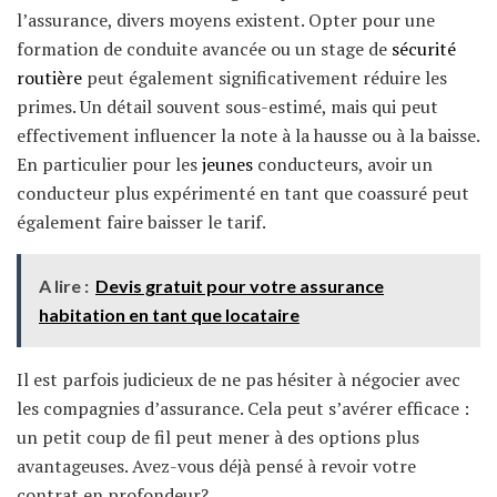
l’assurance, divers moyens existent. Opter pour une
formation de conduite avancée ou un stage de
sécurité
routière
peut également significativement réduire les
primes. Un détail souvent sous-estimé, mais qui peut
effectivement influencer la note à la hausse ou à la baisse.
En particulier pour les
jeunes
conducteurs, avoir un
conducteur plus expérimenté en tant que coassuré peut
également faire baisser le tarif.
A lire :
Devis gratuit pour votre assurance
habitation en tant que locataire
Il est parfois judicieux de ne pas hésiter à négocier avec
les compagnies d’assurance. Cela peut s’avérer efficace :
un petit coup de fil peut mener à des options plus
avantageuses. Avez-vous déjà pensé à revoir votre
contrat en profondeur?