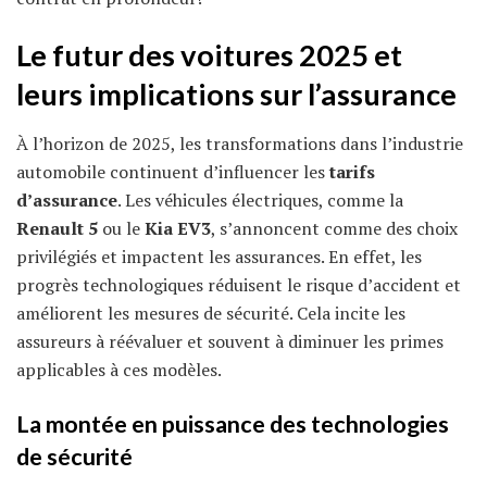
Le futur des voitures 2025 et
leurs implications sur l’assurance
À l’horizon de 2025, les transformations dans l’industrie
automobile continuent d’influencer les
tarifs
d’assurance
. Les véhicules électriques, comme la
Renault 5
ou le
Kia EV3
, s’annoncent comme des choix
privilégiés et impactent les assurances. En effet, les
progrès technologiques réduisent le risque d’accident et
améliorent les mesures de sécurité. Cela incite les
assureurs à réévaluer et souvent à diminuer les primes
applicables à ces modèles.
La montée en puissance des technologies
de sécurité