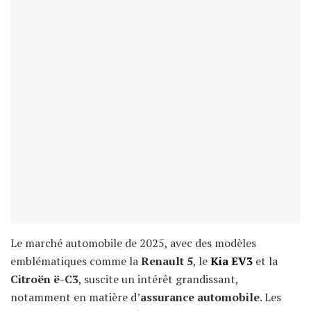
Le marché automobile de 2025, avec des modèles
emblématiques comme la
Renault 5
, le
Kia EV3
et la
Citroën ë-C3
, suscite un intérêt grandissant,
notamment en matière d’
assurance automobile
. Les