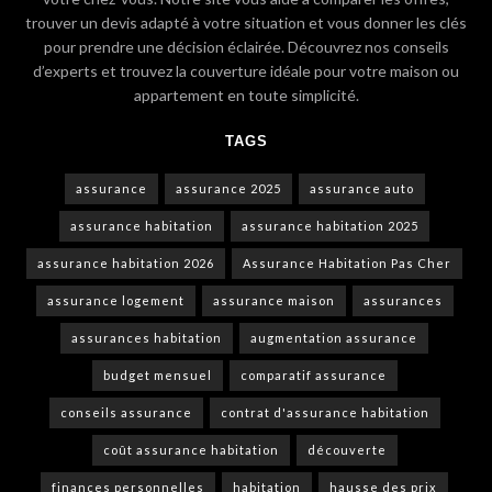
trouver un devis adapté à votre situation et vous donner les clés
pour prendre une décision éclairée. Découvrez nos conseils
d’experts et trouvez la couverture idéale pour votre maison ou
appartement en toute simplicité.
TAGS
assurance
assurance 2025
assurance auto
assurance habitation
assurance habitation 2025
assurance habitation 2026
Assurance Habitation Pas Cher
assurance logement
assurance maison
assurances
assurances habitation
augmentation assurance
budget mensuel
comparatif assurance
conseils assurance
contrat d'assurance habitation
coût assurance habitation
découverte
finances personnelles
habitation
hausse des prix