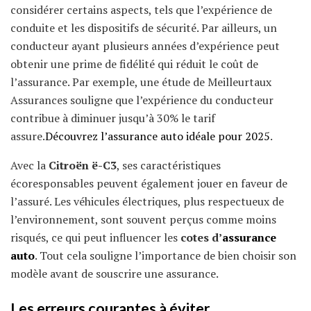
considérer certains aspects, tels que l’expérience de
conduite et les dispositifs de sécurité. Par ailleurs, un
conducteur ayant plusieurs années d’expérience peut
obtenir une prime de fidélité qui réduit le coût de
l’assurance. Par exemple, une étude de Meilleurtaux
Assurances souligne que l’expérience du conducteur
contribue à diminuer jusqu’à 30% le tarif
assure.
Découvrez l’assurance auto idéale pour 2025
.
Avec la
Citroën ë-C3
, ses caractéristiques
écoresponsables peuvent également jouer en faveur de
l’assuré. Les véhicules électriques, plus respectueux de
l’environnement, sont souvent perçus comme moins
risqués, ce qui peut influencer les
cotes d’
assurance
auto
. Tout cela souligne l’importance de bien choisir son
modèle avant de souscrire une assurance.
Les erreurs courantes à éviter