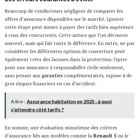
Beaucoup de conducteurs négligent de comparer les
offres d’assurance disponibles sur le marché. Ignorer
cette étape peut mener à payer des tarifs bien supérieurs
à ceux des concurrents. Cette astuce que l’on découvre
souvent, mais qui fait toute la différence. En outre, ne pas
considérer les différentes options de couverture peut
également créer des lacunes dans la protection. Opter
pour une assurance à responsabilité civile seulement,
sans penser aux
garanties
complémentaires, expose à de
gros risques financiers en cas d’accident.
A lire :
Assurance habitation en 2025 : à quoi
s'attendre côté tarifs ?
En somme, une évaluation minutieuse des critères
d’assurance liés aux modèles comme la
Renault 5
ou le