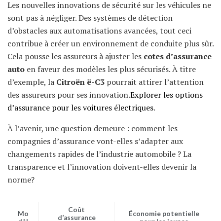
Les nouvelles innovations de sécurité sur les véhicules ne
sont pas à négliger. Des systèmes de détection
d’obstacles aux automatisations avancées, tout ceci
contribue à créer un environnement de conduite plus sûr.
Cela pousse les assureurs à ajuster les
cotes d’assurance
auto
en faveur des modèles les plus sécurisés. À titre
d’exemple, la
Citroën ë-C3
pourrait attirer l’attention
des assureurs pour ses innovation.
Explorer les options
d’assurance pour les voitures électriques
.
À l’avenir, une question demeure : comment les
compagnies d’assurance vont-elles s’adapter aux
changements rapides de l’industrie automobile ? La
transparence et l’innovation doivent-elles devenir la
norme?
Coût
Mo
Économie potentielle
d’assurance