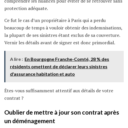
comprendre les nuances pour éviter de se retrouver sans
protection adéquate.
Ce fut le cas d’un propriétaire à Paris qui a perdu
beaucoup de temps à vouloir obtenir des indemnisations,
la plupart de ses sinistres étant exclus de sa couverture.
Vernir les détails avant de signer est donc primordial.
A lire :
En Bourgogne Franche-Comté, 28 % des
résidents omettent de déclarer leurs sinistres
d'assurance habitation et auto
Êtes-vous suffisamment attentif aux détails de votre
contrat ?
Oublier de mettre à jour son contrat après
un déménagement