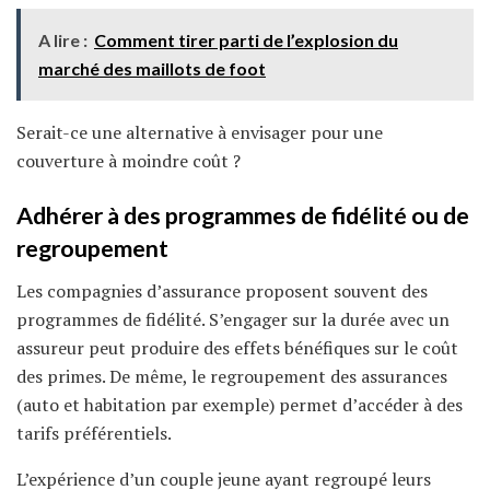
A lire :
Comment tirer parti de l’explosion du
marché des maillots de foot
Serait-ce une alternative à envisager pour une
couverture à moindre coût ?
Adhérer à des programmes de fidélité ou de
regroupement
Les compagnies d’assurance proposent souvent des
programmes de fidélité. S’engager sur la durée avec un
assureur peut produire des effets bénéfiques sur le coût
des primes. De même, le regroupement des assurances
(auto et habitation par exemple) permet d’accéder à des
tarifs préférentiels.
L’expérience d’un couple jeune ayant regroupé leurs