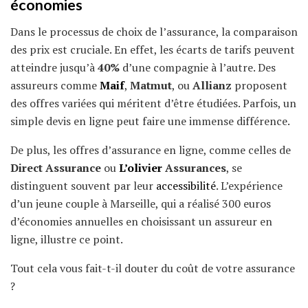
économies
Dans le processus de choix de l’assurance, la comparaison
des prix est cruciale. En effet, les écarts de tarifs peuvent
atteindre jusqu’à
40%
d’une compagnie à l’autre. Des
assureurs comme
Maif
,
Matmut
, ou
Allianz
proposent
des offres variées qui méritent d’être étudiées. Parfois, un
simple devis en ligne peut faire une immense différence.
De plus, les offres d’assurance en ligne, comme celles de
Direct Assurance
ou
L’olivier
Assurances
, se
distinguent souvent par leur
accessibilité
. L’expérience
d’un jeune couple à Marseille, qui a réalisé 300 euros
d’économies annuelles en choisissant un assureur en
ligne, illustre ce point.
Tout cela vous fait-t-il douter du coût de votre assurance
?