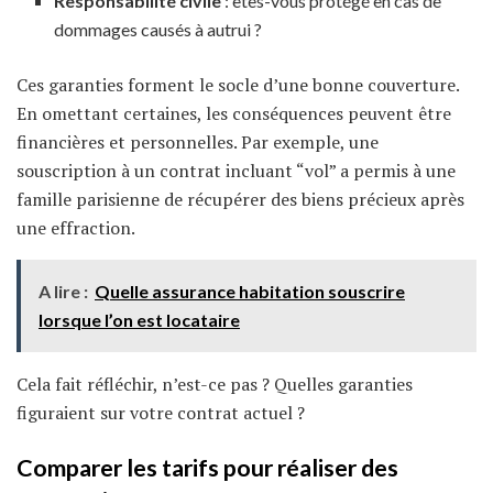
Responsabilité civile
: êtes-vous protégé en cas de
dommages causés à autrui ?
Ces garanties forment le socle d’une bonne couverture.
En omettant certaines, les conséquences peuvent être
financières et personnelles. Par exemple, une
souscription à un contrat incluant “vol” a permis à une
famille parisienne de récupérer des biens précieux après
une effraction.
A lire :
Quelle assurance habitation souscrire
lorsque l’on est locataire
Cela fait réfléchir, n’est-ce pas ? Quelles garanties
figuraient sur votre contrat actuel ?
Comparer les tarifs pour réaliser des