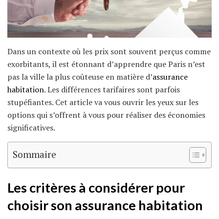
Dans un contexte où les prix sont souvent perçus comme
exorbitants, il est étonnant d’apprendre que Paris n’est
pas la ville la plus coûteuse en matière d’
assurance
habitation
. Les différences tarifaires sont parfois
stupéfiantes. Cet article va vous ouvrir les yeux sur les
options qui s’offrent à vous pour réaliser des économies
significatives.
Sommaire
Les critères à considérer pour
choisir son assurance habitation