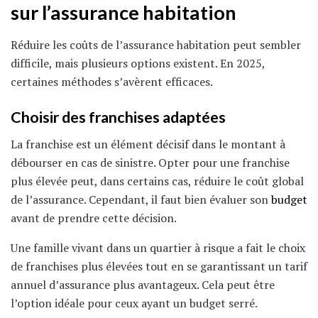
sur l’assurance habitation
Réduire les coûts de l’assurance habitation peut sembler
difficile, mais plusieurs options existent. En 2025,
certaines méthodes s’avèrent efficaces.
Choisir des franchises adaptées
La franchise est un élément décisif dans le montant à
débourser en cas de sinistre. Opter pour une franchise
plus élevée peut, dans certains cas, réduire le coût global
de l’assurance. Cependant, il faut bien évaluer son
budget
avant de prendre cette décision.
Une famille vivant dans un quartier à risque a fait le choix
de franchises plus élevées tout en se garantissant un tarif
annuel d’assurance plus avantageux. Cela peut être
l’option idéale pour ceux ayant un budget serré.