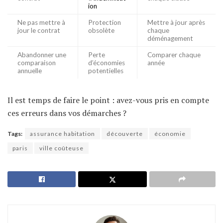
ion
Ne pas mettre à
Protection
Mettre à jour après
jour le contrat
obsolète
chaque
déménagement
Abandonner une
Perte
Comparer chaque
comparaison
d’économies
année
annuelle
potentielles
Il est temps de faire le point : avez-vous pris en compte
ces erreurs dans vos démarches ?
Tags:
assurance habitation
découverte
économie
paris
ville coûteuse