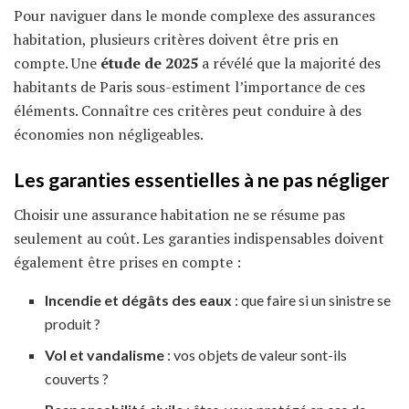
Pour naviguer dans le monde complexe des assurances
habitation, plusieurs critères doivent être pris en
compte. Une
étude de 2025
a révélé que la majorité des
habitants de Paris sous-estiment l’importance de ces
éléments. Connaître ces critères peut conduire à des
économies non négligeables.
Les garanties essentielles à ne pas négliger
Choisir une assurance habitation ne se résume pas
seulement au coût. Les garanties indispensables doivent
également être prises en compte :
Incendie et dégâts des eaux
: que faire si un sinistre se
produit ?
Vol et vandalisme
: vos objets de valeur sont-ils
couverts ?