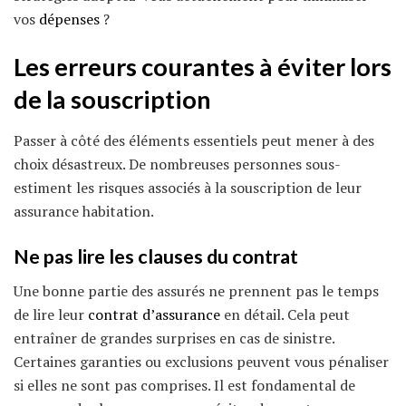
vos
dépenses
?
Les erreurs courantes à éviter lors
de la souscription
Passer à côté des éléments essentiels peut mener à des
choix désastreux. De nombreuses personnes sous-
estiment les risques associés à la souscription de leur
assurance habitation.
Ne pas lire les clauses du contrat
Une bonne partie des assurés ne prennent pas le temps
de lire leur
contrat d’assurance
en détail. Cela peut
entraîner de grandes surprises en cas de sinistre.
Certaines garanties ou exclusions peuvent vous pénaliser
si elles ne sont pas comprises. Il est fondamental de