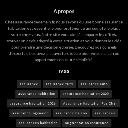
A propos
Chez assurancededemain.fr, nous savons qu’une bonne assurance
habitation est essentielle pour protéger ce qui compte le plus :
votre chez-vous. Notre site vous aide à comparer les offres,
trouver un devis adapté à votre situation et vous donner les clés
pour prendre une décision éclairée. Découvrez nos conseils
d’experts et trouvez la couverture idéale pour votre maison ou
appartement en toute simplicité.
TAGS
assurance
assurance 2025
assurance auto
assurance habitation
assurance habitation 2025
assurance habitation 2026
Assurance Habitation Pas Cher
assurance logement
assurance maison
assurances
assurances habitation
augmentation assurance