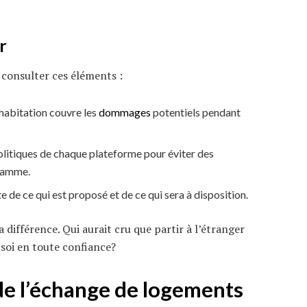
r
 consulter ces éléments :
e habitation couvre les
dommages
potentiels pendant
litiques de chaque plateforme pour éviter des
ramme.
te de ce qui est proposé et de ce qui sera à disposition.
 différence. Qui aurait cru que partir à l’étranger
soi en toute confiance?
 de l’échange de logements