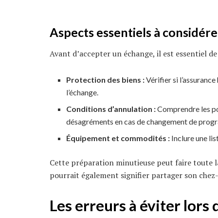
Aspects essentiels à considére
Avant d’accepter un échange, il est essentiel de
Protection des biens :
Vérifier si l’assuranc
l’échange.
Conditions d’annulation :
Comprendre les po
désagréments en cas de changement de prog
Équipement et commodités :
Inclure une lis
Cette préparation minutieuse peut faire toute la
pourrait également signifier partager son chez-
Les erreurs à éviter lors