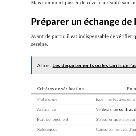
Mais comment passer du rêve à la réalité sans 
Préparer un échange de 
Avant de partir, il est indispensable de vérifie
sereine.
A lire :
Les départements où les tarifs de l'
Critères de vérification
Poin
Plateforme
Examiner les avis et la
Assurance
Vérifiez si un
contrat 
État du logement
S’assurer que la propr
Références
Consulter les avis d’a