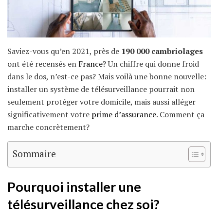
Saviez-vous qu’en 2021, près de
190 000 cambriolages
ont été recensés en
France
? Un chiffre qui donne froid
dans le dos, n’est-ce pas? Mais voilà une bonne nouvelle:
installer un système de télésurveillance pourrait non
seulement protéger votre domicile, mais aussi alléger
significativement votre
prime d’assurance
. Comment ça
marche concrètement?
Sommaire
Pourquoi installer une
télésurveillance chez soi?