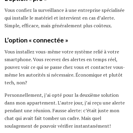
Vous confiez la surveillance à une entreprise spécialisée
qui installe le matériel et intervient en cas d’alerte.
Simple, efficace, mais généralement plus coûteux.
L’option « connectée »
Vous installez vous-même votre système relié à votre
smartphone. Vous recevez des alertes en temps réel,
pouvez voir ce qui se passe chez vous et contacter vous-
même les autorités si nécessaire. Économique et plutôt
tech, non?
Personnellement, j’ai opté pour la deuxième solution
dans mon appartement. L’autre jour, j’ai reçu une alerte
pendant une réunion. Fausse alerte: c’était juste mon
chat qui avait fait tomber un cadre. Mais quel
soulagement de pouvoir vérifier instantanément!