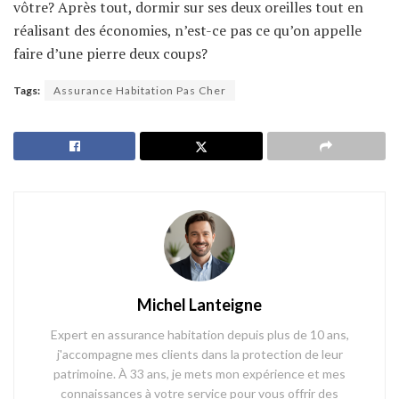
vôtre? Après tout, dormir sur ses deux oreilles tout en
réalisant des économies, n’est-ce pas ce qu’on appelle
faire d’une pierre deux coups?
Tags:
Assurance Habitation Pas Cher
Michel Lanteigne
Expert en assurance habitation depuis plus de 10 ans,
j'accompagne mes clients dans la protection de leur
patrimoine. À 33 ans, je mets mon expérience et mes
connaissances à votre service pour vous offrir des