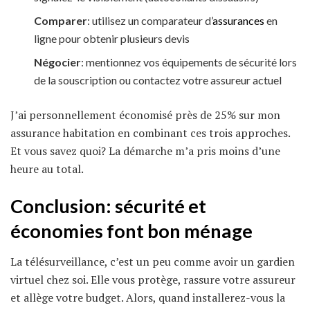
Comparer
: utilisez un comparateur d’
assurances
en
ligne pour obtenir plusieurs devis
Négocier
: mentionnez vos équipements de sécurité lors
de la souscription ou contactez votre assureur actuel
J’ai personnellement économisé près de 25% sur mon
assurance habitation en combinant ces trois approches.
Et vous savez quoi? La démarche m’a pris moins d’une
heure au total.
Conclusion: sécurité et
économies
font bon ménage
La télésurveillance, c’est un peu comme avoir un gardien
virtuel chez soi. Elle vous protège, rassure votre assureur
et allège votre budget. Alors, quand installerez-vous la