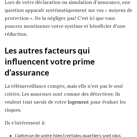
Lors de votre déclaration ou simulation d’assurance, une
question apparaît systématiquement sur vos « moyens de
protection ». Ne la négligez pas! C’est ici que vous
pourrez mentionner votre système et bénéficier d’une
réduction.
Les autres facteurs qui
influencent votre prime
d’assurance
La télésurveillance compte, mais elle n’est pas le seul
critère. Les assureurs sont comme des détectives: ils
veulent tout savoir de votre
logement
pour évaluer les
risques.
Ils s’intéressent à:
L’adresse de votre bien (certains quartiers sont plus