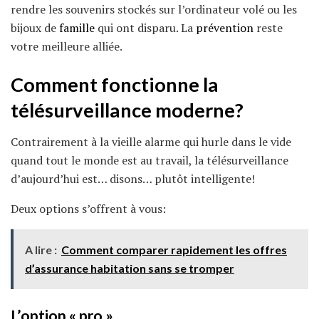
rendre les souvenirs stockés sur l’ordinateur volé ou les
bijoux de
famille
qui ont disparu. La
prévention
reste
votre meilleure alliée.
Comment fonctionne la
télésurveillance moderne?
Contrairement à la vieille alarme qui hurle dans le vide
quand tout le monde est au travail, la télésurveillance
d’aujourd’hui est… disons… plutôt intelligente!
Deux options s’offrent à vous:
A lire :
Comment comparer rapidement les offres
d’assurance habitation sans se tromper
L’option « pro »