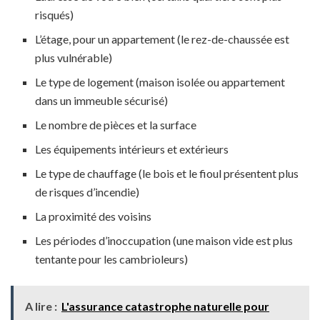
risqués)
L’étage, pour un appartement (le rez-de-chaussée est
plus vulnérable)
Le type de logement (maison isolée ou appartement
dans un immeuble sécurisé)
Le nombre de pièces et la surface
Les équipements intérieurs et extérieurs
Le type de chauffage (le bois et le fioul présentent plus
de risques d’incendie)
La proximité des voisins
Les périodes d’inoccupation (une maison vide est plus
tentante pour les cambrioleurs)
A lire :
L'assurance catastrophe naturelle pour