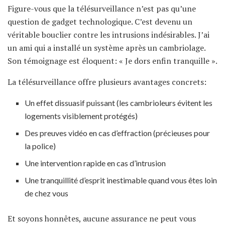
Figure-vous que la télésurveillance n’est pas qu’une
question de gadget technologique. C’est devenu un
véritable bouclier contre les intrusions indésirables. J’ai
un ami qui a installé un système après un cambriolage.
Son témoignage est éloquent: « Je dors enfin tranquille ».
La télésurveillance offre plusieurs avantages concrets:
Un effet dissuasif puissant (les cambrioleurs évitent les
logements visiblement protégés)
Des preuves vidéo en cas d’effraction (précieuses pour
la police)
Une intervention rapide en cas d’intrusion
Une tranquillité d’esprit inestimable quand vous êtes loin
de chez vous
Et soyons honnêtes, aucune assurance ne peut vous