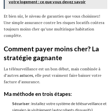
votre logement : ce que vous devez savoir
Et bien sûr, le niveau de garanties que vous choisissez!
Une simple assurance contre les risques locatifs coûtera
toujours moins cher qu’une multirisque habitation
complète.
Comment payer moins cher? La
stratégie gagnante
La télésurveillance est un bon début, mais combinée à
d’autres
astuces
, elle peut vraiment faire baisser votre
facture d’assurance.
Ma méthode en trois étapes:
Sécuriser
: installez votre système de télésurveillance et
signalez-le visiblement (autocollants dissuasifs)