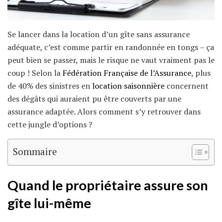
Se lancer dans la location d’un gîte sans assurance
adéquate, c’est comme partir en randonnée en tongs – ça
peut bien se passer, mais le risque ne vaut vraiment pas le
coup ! Selon la
Fédération Française de l’Assurance
, plus
de 40% des sinistres en
location saisonnière
concernent
des dégâts qui auraient pu être couverts par une
assurance adaptée. Alors comment s’y retrouver dans
cette jungle d’options ?
Sommaire
Quand le propriétaire assure son
gîte lui-même