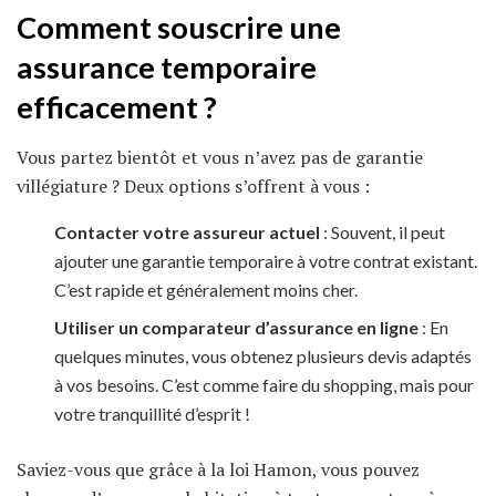
Comment souscrire une
assurance temporaire
efficacement ?
Vous partez bientôt et vous n’avez pas de garantie
villégiature ? Deux options s’offrent à vous :
Contacter votre assureur actuel
: Souvent, il peut
ajouter une garantie temporaire à votre contrat existant.
C’est rapide et généralement moins cher.
Utiliser un comparateur d’assurance en ligne
: En
quelques minutes, vous obtenez plusieurs devis adaptés
à vos besoins. C’est comme faire du shopping, mais pour
votre tranquillité d’esprit !
Saviez-vous que grâce à la loi Hamon, vous pouvez