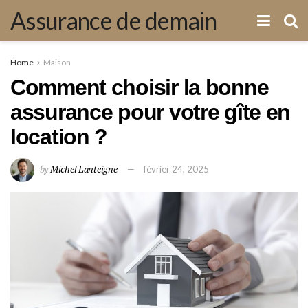
Assurance de demain
Home
Maison
Comment choisir la bonne
assurance pour votre gîte en
location ?
by
Michel Lanteigne
février 24, 2025