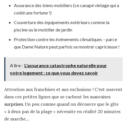
Assurance des biens mobiliers (ce canapé vintage qui a
coûté une fortune !)
Couverture des équipements extérieurs comme la
piscine ou le mobilier de jardin
Protection contre les événements climatiques – parce
que Dame Nature peut parfois se montrer capricieuse !
A lire :
L'assurance catastrophe naturelle pour
votre logement : ce que vous devez savoir
Attention aux franchises et aux exclusions ! C’est souvent
dans ces petites lignes que se cachent les mauvaises
surprises
. Un peu comme quand on découvre que le gîte
« à deux pas de la plage » nécessite en réalité 20 minutes
de marche…