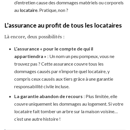
d’entretien cause des dommages matériels ou corporels
au
locataire
. Pratique, non ?
L’assurance au profit de tous les locataires
Là encore, deux possibilités :
L’assurance « pour le compte de qui il
appartiendra »
: Un nom un peu pompeux, vous ne
trouvez pas ? Cette assurance couvre tous les
dommages causés par n’importe quel locataire, y
compris ceux causés aux tiers grâce à une garantie
responsabilité civile incluse.
La garantie abandon de recours
: Plus limitée, elle
couvre uniquement les dommages au logement. Si votre
locataire fait tomber un arbre sur la maison voisine…
c’est une autre histoire !