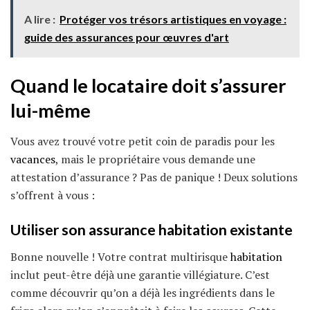
A lire :
Protéger vos trésors artistiques en voyage :
guide des assurances pour œuvres d'art
Quand le locataire doit s’assurer
lui-même
Vous avez trouvé votre petit coin de paradis pour les
vacances
, mais le propriétaire vous demande une
attestation d’assurance ? Pas de panique ! Deux solutions
s’offrent à vous :
Utiliser son
assurance habitation
existante
Bonne nouvelle ! Votre contrat multirisque
habitation
inclut peut-être déjà une garantie villégiature. C’est
comme découvrir qu’on a déjà les ingrédients dans le