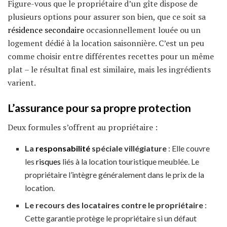
Figure-vous que le propriétaire d’un gîte dispose de
plusieurs options pour assurer son bien, que ce soit sa
résidence secondaire
occasionnellement louée ou un
logement dédié à la location saisonnière. C’est un peu
comme choisir entre différentes recettes pour un même
plat – le résultat final est similaire, mais les ingrédients
varient.
L’assurance pour sa propre protection
Deux formules s’offrent au propriétaire :
La
responsabilité
spéciale villégiature
: Elle couvre
les
risques
liés à la location touristique meublée. Le
propriétaire l’intègre généralement dans le prix de la
location.
Le recours des locataires contre le propriétaire
:
Cette garantie protège le propriétaire si un défaut