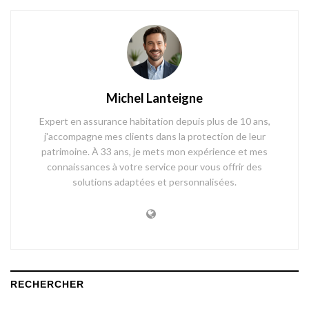
Michel Lanteigne
Expert en assurance habitation depuis plus de 10 ans,
j'accompagne mes clients dans la protection de leur
patrimoine. À 33 ans, je mets mon expérience et mes
connaissances à votre service pour vous offrir des
solutions adaptées et personnalisées.
RECHERCHER