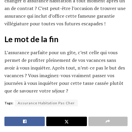
changer d’assurance habitation à tout moment après un
an de contrat ? C’est peut-être l’occasion de trouver une
assurance qui inclut d’office cette fameuse garantie
villégiature pour toutes vos futures escapades !
Le mot de la fin
L’assurance parfaite pour un gîte, c’est celle qui vous
permet de profiter pleinement de vos vacances sans
avoir à vous inquiéter. Après tout, n’est-ce pas le but des
vacances ? Vous imaginez-vous vraiment passer vos
journées à vous inquiéter pour cette tasse cassée plutôt
que de savourer votre séjour ?
Tags:
Assurance Habitation Pas Cher