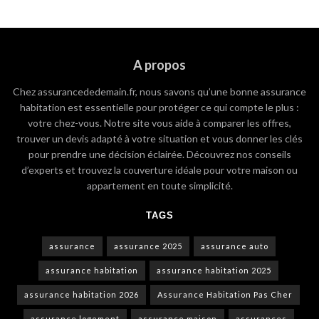
A propos
Chez assurancededemain.fr, nous savons qu’une bonne assurance
habitation est essentielle pour protéger ce qui compte le plus :
votre chez-vous. Notre site vous aide à comparer les offres,
trouver un devis adapté à votre situation et vous donner les clés
pour prendre une décision éclairée. Découvrez nos conseils
d’experts et trouvez la couverture idéale pour votre maison ou
appartement en toute simplicité.
TAGS
assurance
assurance 2025
assurance auto
assurance habitation
assurance habitation 2025
assurance habitation 2026
Assurance Habitation Pas Cher
assurance logement
assurance maison
assurances